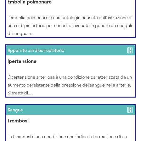
Embolia polmonare
L’embolia polmonare è una patologia causata dall’ostruzione di
una o di più arterie polmonari, provocata in genere da coaguli
di sangue c...
Apparato cardiocircolatorio
Ipertensione
L’ipertensione arteriosa è una condizione caratterizzata da un
aumento persistente della pressione del sangue nelle arterie.
Si tratta di...
Sangue
Trombosi
La trombosi è una condizione che indica la formazione di un