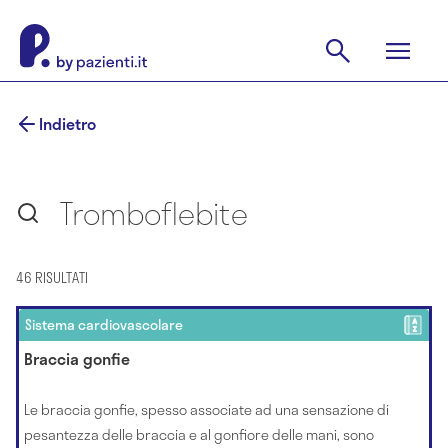
Indietro
Tromboflebite
46 RISULTATI
Sistema cardiovascolare
Braccia gonfie
Le braccia gonfie, spesso associate ad una sensazione di
pesantezza delle braccia e al gonfiore delle mani, sono