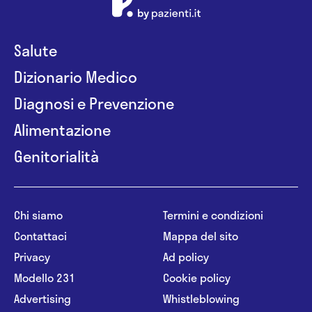
Salute
Dizionario Medico
Diagnosi e Prevenzione
Alimentazione
Genitorialità
Chi siamo
Termini e condizioni
Contattaci
Mappa del sito
Privacy
Ad policy
Modello 231
Cookie policy
Advertising
Whistleblowing