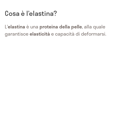
Cosa è l’elastina?
L'
elastina
è una
proteina della pelle
, alla quale
garantisce
elasticità
e capacità di deformarsi.