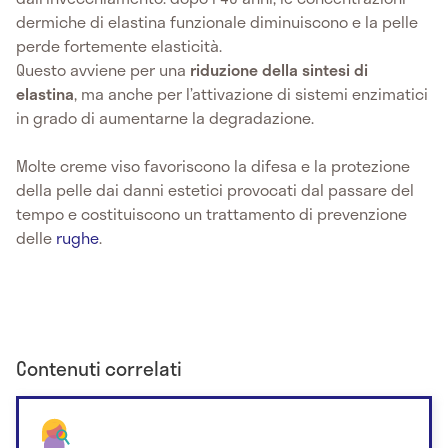
dermiche di elastina funzionale diminuiscono e la pelle
perde fortemente elasticità.
Questo avviene per una
riduzione della sintesi di
elastina
, ma anche per l’attivazione di sistemi enzimatici
in grado di aumentarne la degradazione.
Molte creme viso favoriscono la difesa e la protezione
della pelle dai danni estetici provocati dal passare del
tempo e costituiscono un trattamento di prevenzione
delle
rughe
.
Contenuti correlati