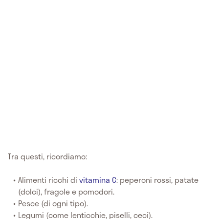
Tra questi, ricordiamo:
Alimenti ricchi di
vitamina C
: peperoni rossi, patate
(dolci), fragole e pomodori.
Pesce (di ogni tipo).
Legumi (come lenticchie, piselli, ceci).