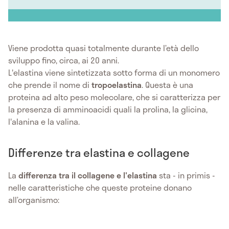
Viene prodotta quasi totalmente durante l’età dello
sviluppo fino, circa, ai 20 anni.
L'elastina viene sintetizzata sotto forma di un monomero
che prende il nome di
tropoelastina
. Questa è una
proteina ad alto peso molecolare, che si caratterizza per
la presenza di amminoacidi quali la prolina, la glicina,
l'alanina e la valina.
Differenze tra elastina e collagene
La
differenza tra il collagene e l'elastina
sta - in primis -
nelle caratteristiche che queste proteine donano
all’organismo: