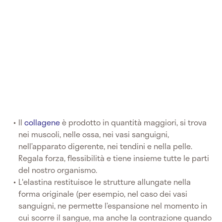
Il
collagene
è prodotto in quantità maggiori, si trova
nei muscoli, nelle ossa, nei vasi sanguigni,
nell’apparato digerente, nei tendini e nella pelle.
Regala forza, flessibilità e tiene insieme tutte le parti
del nostro organismo.
L'elastina restituisce le strutture allungate nella
forma originale (per esempio, nel caso dei vasi
sanguigni, ne permette l’espansione nel momento in
cui scorre il sangue, ma anche la contrazione quando