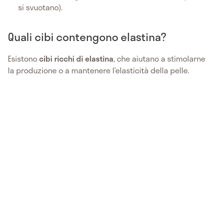
si svuotano).
Quali cibi contengono elastina?
Esistono
cibi ricchi di elastina
, che aiutano a stimolarne
la produzione o a mantenere l’elasticità della pelle.