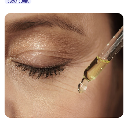
DERMATOLOGIA