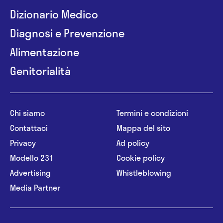
Dizionario Medico
Diagnosi e Prevenzione
Alimentazione
Genitorialità
Chi siamo
Termini e condizioni
Contattaci
Mappa del sito
Privacy
Ad policy
Modello 231
Cookie policy
Advertising
Whistleblowing
Media Partner