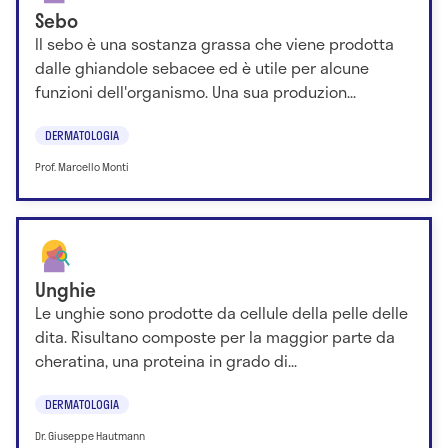
Sebo
Il sebo è una sostanza grassa che viene prodotta
dalle ghiandole sebacee ed è utile per alcune
funzioni dell'organismo. Una sua produzion...
DERMATOLOGIA
Prof. Marcello Monti
Unghie
Le unghie sono prodotte da cellule della pelle delle
dita. Risultano composte per la maggior parte da
cheratina, una proteina in grado di...
DERMATOLOGIA
Dr. Giuseppe Hautmann