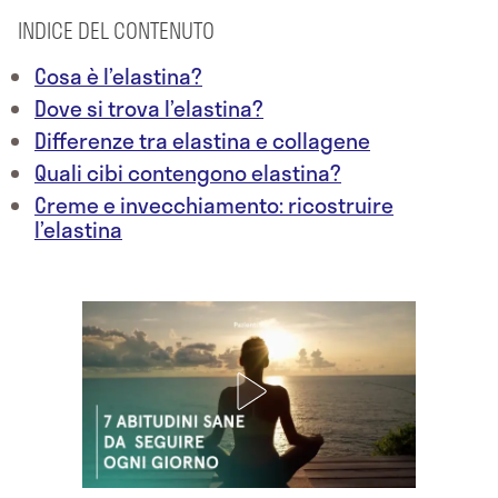
INDICE DEL CONTENUTO
Cosa è l’elastina?
Dove si trova l’elastina?
Differenze tra elastina e collagene
Quali cibi contengono elastina?
Creme e invecchiamento: ricostruire
l’elastina