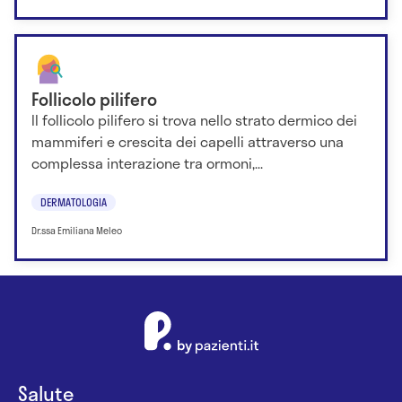
Follicolo pilifero
Il follicolo pilifero si trova nello strato dermico dei
mammiferi e crescita dei capelli attraverso una
complessa interazione tra ormoni,...
DERMATOLOGIA
Dr.ssa Emiliana Meleo
Salute