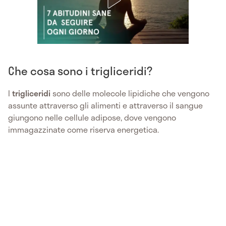
Che cosa sono i trigliceridi?
I
trigliceridi
sono delle molecole lipidiche che vengono
assunte attraverso gli alimenti e attraverso il sangue
giungono nelle cellule adipose, dove vengono
immagazzinate come riserva energetica.