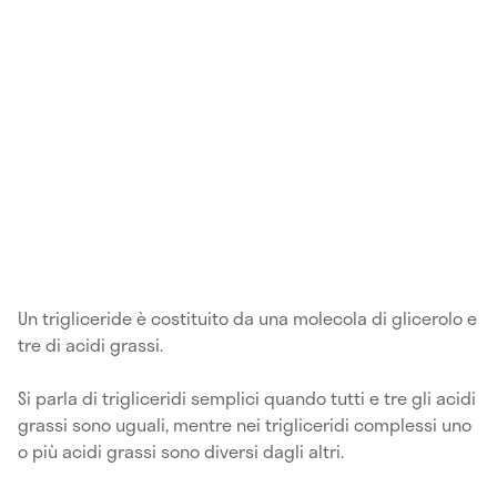
Un trigliceride è costituito da una molecola di glicerolo e
tre di acidi grassi.
Si parla di trigliceridi semplici quando tutti e tre gli acidi
grassi sono uguali, mentre nei trigliceridi complessi uno
o più acidi grassi sono diversi dagli altri.