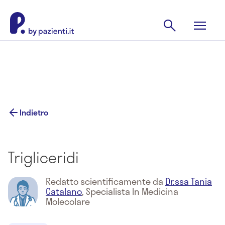
Indietro
Trigliceridi
Redatto scientificamente da
Dr.ssa Tania
Catalano
,
Specialista In Medicina
Molecolare