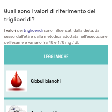
Quali sono i valori di riferimento dei
trigliceridi?
I
valori
dei
trigliceridi
sono influenzati dalla dieta, dal
sesso, dall'età e dalla metodica adottata nell'esecuzione
dell'esame e variano fra 40 e 170 mg / dl.
LEGGI ANCHE
Globuli bianchi