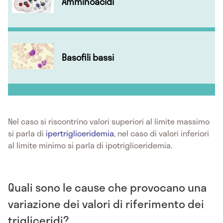
Amminoacidi
Basofili bassi
Nel caso si riscontrino valori superiori al limite massimo
si parla di
ipertrigliceridemia
, nel caso di valori inferiori
al limite minimo si parla di ipotrigliceridemia.
Quali sono le cause che provocano una
variazione dei valori di riferimento dei
trigliceridi?