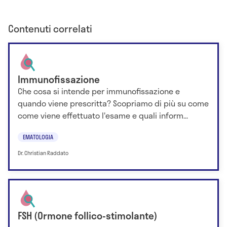
Contenuti correlati
Immunofissazione
Che cosa si intende per immunofissazione e
quando viene prescritta? Scopriamo di più su come
come viene effettuato l'esame e quali inform...
EMATOLOGIA
Dr. Christian Raddato
FSH (Ormone follico-stimolante)