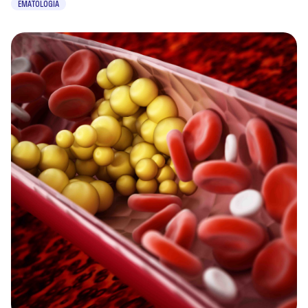
EMATOLOGIA