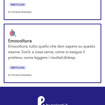
EMATOLOGIA
Dr. Christian Raddato
Emocoltura
Emocoltura: tutto quello che devi sapere su questo
esame. Cos'è, a cosa serve, come si esegue il
prelievo, come leggere i risultati.&nbsp;
EMATOLOGIA
Dr. Christian Raddato