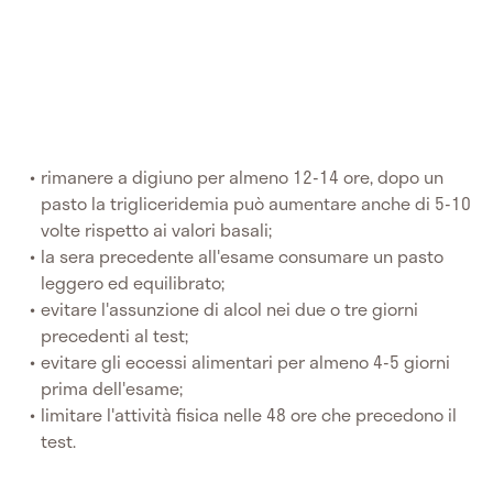
rimanere a digiuno per almeno 12-14 ore, dopo un
pasto la trigliceridemia può aumentare anche di 5-10
volte rispetto ai valori basali;
la sera precedente all'esame consumare un pasto
leggero ed equilibrato;
evitare l'assunzione di alcol nei due o tre giorni
precedenti al test;
evitare gli eccessi alimentari per almeno 4-5 giorni
prima dell'esame;
limitare l'attività fisica nelle 48 ore che precedono il
test.