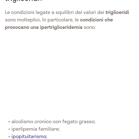
Le condizioni legate a squilibri dei valori dei
trigliceridi
sono molteplici
.
In particolare, le
condizioni che
provocano una ipertrigliceridemia
sono:
alcolismo cronico con fegato grasso;
iperlipemia familiare;
ipopituitarismo
;