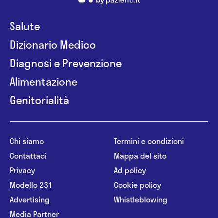
Salute
Dizionario Medico
Diagnosi e Prevenzione
Alimentazione
Genitorialità
Chi siamo
Termini e condizioni
Contattaci
Mappa del sito
Privacy
Ad policy
Modello 231
Cookie policy
Advertising
Whistleblowing
Media Partner