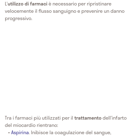
L’
utilizzo di farmaci
è necessario per ripristinare
velocemente il flusso sanguigno e prevenire un danno
progressivo.
Tra i farmaci più utilizzati per il
trattamento
dell’infarto
del miocardio rientrano:
Aspirina
. Inibisce la coagulazione del sangue,