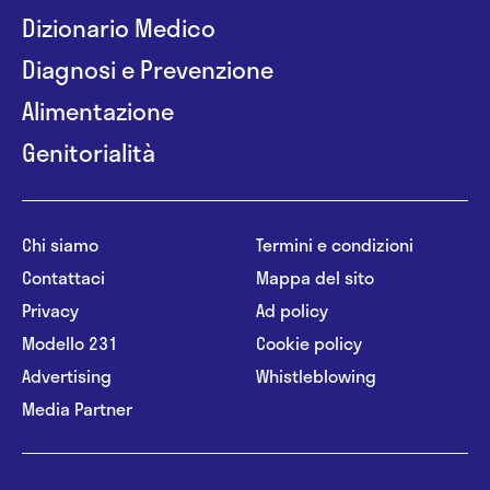
Dizionario Medico
Diagnosi e Prevenzione
Alimentazione
Genitorialità
Chi siamo
Termini e condizioni
Contattaci
Mappa del sito
Privacy
Ad policy
Modello 231
Cookie policy
Advertising
Whistleblowing
Media Partner