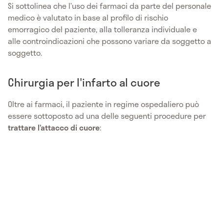
Si sottolinea che l’uso dei farmaci da parte del personale
medico è valutato in base al profilo di rischio
emorragico del paziente, alla tolleranza individuale e
alle controindicazioni che possono variare da soggetto a
soggetto.
Chirurgia per l'infarto al cuore
Oltre ai farmaci, il paziente in regime ospedaliero può
essere sottoposto ad una delle seguenti procedure per
trattare l’attacco di cuore
: