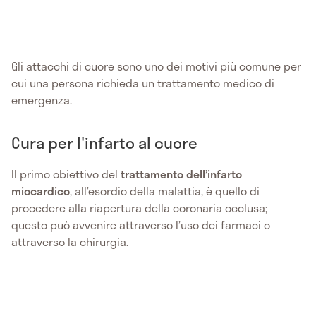
Gli attacchi di cuore sono uno dei motivi più comune per
cui una persona richieda un trattamento medico di
emergenza.
Cura per l'infarto al cuore
Il primo obiettivo del
trattamento dell’infarto
miocardico
, all’esordio della malattia, è quello di
procedere alla riapertura della coronaria occlusa;
questo può avvenire attraverso l’uso dei farmaci o
attraverso la chirurgia.