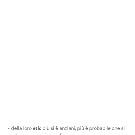
della loro
età:
più si è anziani, più è probabile che si