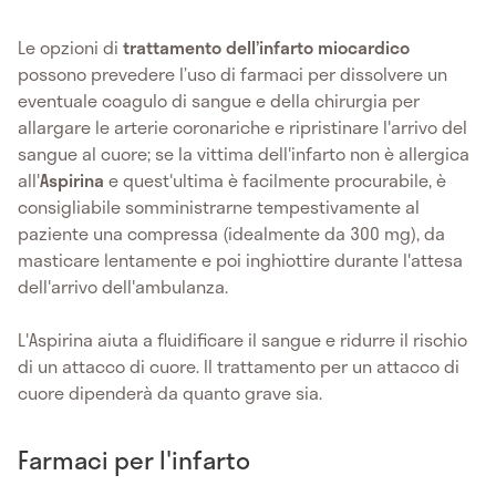
Le opzioni di
trattamento dell’infarto miocardico
possono prevedere l’uso di farmaci per dissolvere un
eventuale coagulo di sangue e della chirurgia per
allargare le arterie coronariche e ripristinare l'arrivo del
sangue al cuore; se la vittima dell'infarto non è allergica
all'
Aspirina
e quest'ultima è facilmente procurabile, è
consigliabile somministrarne tempestivamente al
paziente una compressa (idealmente da 300 mg), da
masticare lentamente e poi inghiottire durante l'attesa
dell'arrivo dell'ambulanza.
L'Aspirina aiuta a fluidificare il sangue e ridurre il rischio
di un attacco di cuore. Il trattamento per un attacco di
cuore dipenderà da quanto grave sia.
Farmaci per l'infarto