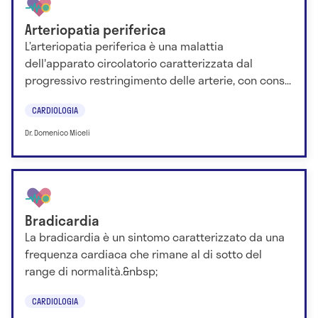
Arteriopatia periferica
L’arteriopatia periferica è una malattia
dell'apparato circolatorio caratterizzata dal
progressivo restringimento delle arterie, con cons...
CARDIOLOGIA
Dr. Domenico Miceli
Bradicardia
La bradicardia è un sintomo caratterizzato da una
frequenza cardiaca che rimane al di sotto del
range di normalità.&nbsp;
CARDIOLOGIA