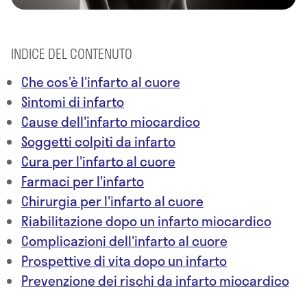
INDICE DEL CONTENUTO
Che cos’è l'infarto al cuore
Sintomi di infarto
Cause dell'infarto miocardico
Soggetti colpiti da infarto
Cura per l'infarto al cuore
Farmaci per l'infarto
Chirurgia per l'infarto al cuore
Riabilitazione dopo un infarto miocardico
Complicazioni dell'infarto al cuore
Prospettive di vita dopo un infarto
Prevenzione dei rischi da infarto miocardico