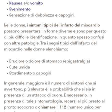
Nausea
e/o
vomito
Svenimento
Sensazione di debolezza e capogiri.
Nelle donne, i
sintomi tipici dell’infarto del miocardio
possono presentarsi in forme diverse e sono per questo
di più difficile identificazione, in quanto spesso confusi
con altre patologie. Tra i segni tipici dell’infarto del
miocardio nelle donne elenchiamo:
Bruciore o dolore di stomaco (epigastralgia)
Cute umida
Stordimento o capogiri
In generale, maggiore è il numero di sintomi che si
avvertono, più elevata è la probabilità che si sia in
presenza di un attacco di cuore. È necessario, in
presenza di tale sintomatologia, recarsi al più presto al
pronto soccorso o
chiamare il 112
(numero unico per