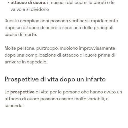
attacco di cuore
: i muscoli del cuore, le pareti o le
valvole si dividono
Queste complicazioni possono verificarsi rapidamente
dopo un attacco di cuore e sono una delle principali
cause di morte.
Molte persone, purtroppo, muoiono improvvisamente
dopo una complicazione di attacco di cuore prima di
arrivare in ospedale.
Prospettive di vita dopo un infarto
Le
prospettive
di vita per le persone che hanno avuto un
attacco di cuore possono essere molto variabili, a
seconda: