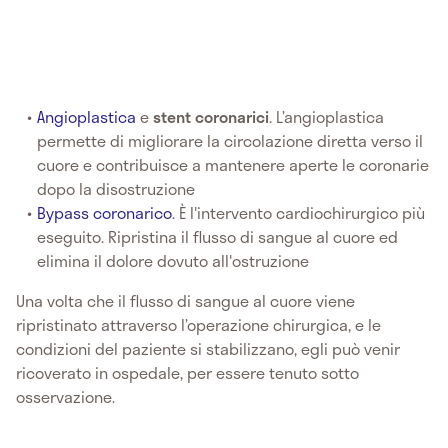
Angioplastica
e
stent coronarici
. L’angioplastica
permette di migliorare la circolazione diretta verso il
cuore e contribuisce a mantenere aperte le coronarie
dopo la disostruzione
Bypass coronarico
. È l'intervento cardiochirurgico più
eseguito. Ripristina il flusso di sangue al cuore ed
elimina il dolore dovuto all'ostruzione
Una volta che il flusso di sangue al cuore viene
ripristinato attraverso l’operazione chirurgica, e le
condizioni del paziente si stabilizzano, egli può venir
ricoverato in ospedale, per essere tenuto sotto
osservazione.