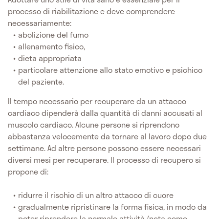
processo di riabilitazione e deve comprendere
necessariamente:
abolizione del fumo
allenamento fisico,
dieta appropriata
particolare attenzione allo stato emotivo e psichico
del paziente.
Il tempo necessario per recuperare da un attacco
cardiaco dipenderà dalla quantità di danni accusati al
muscolo cardiaco. Alcune persone si riprendono
abbastanza velocemente da tornare al lavoro dopo due
settimane. Ad altre persone possono essere necessari
diversi mesi per recuperare. Il processo di recupero si
propone di:
ridurre il rischio di un altro attacco di cuore
gradualmente ripristinare la forma fisica, in modo da
poter riprendere la normale attività (nota come