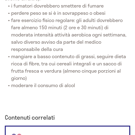
i fumatori dovrebbero smettere di fumare
perdere peso se si è in sovrappeso o obesi
fare esercizio fisico regolare: gli adulti dovrebbero
fare almeno 150 minuti (2 ore e 30 minuti) di
moderata intensità attività aerobica ogni settimana,
salvo diverso avviso da parte del medico
responsabile della cura
mangiare a basso contenuto di grassi, seguire dieta
ricca di fibre, tra cui cereali integrali e un sacco di
frutta fresca e verdura (almeno cinque porzioni al
giorno)
moderare il consumo di alcol
Contenuti correlati