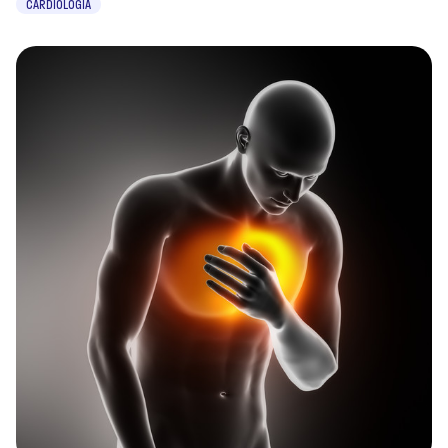
CARDIOLOGIA