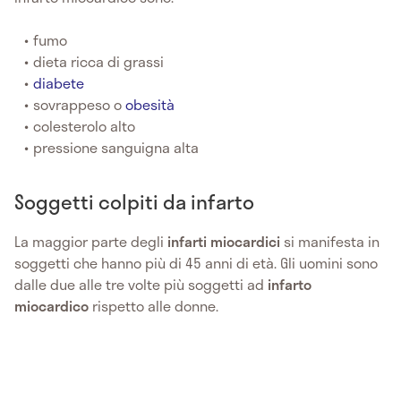
fumo
dieta ricca di grassi
diabete
sovrappeso o
obesità
colesterolo alto
pressione sanguigna alta
Soggetti colpiti da infarto
La maggior parte degli
infarti miocardici
si manifesta in
soggetti che hanno più di 45 anni di età. Gli uomini sono
dalle due alle tre volte più soggetti ad
infarto
miocardico
rispetto alle donne.