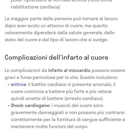
riabilitazione cardiaca)
La maggior parte delle persone può tornare al lavoro
dopo aver avuto un attacco di cuore, ma quanto
velocemente dipenderà dalla salute generale, dallo
stato del cuore e dal tipo di lavoro che si svolge.
Complicazioni dell'infarto al cuore
Le complicazioni da
infarto al miocardio
possono essere
gravi e forse pericolose per la vita. Queste includono:
aritmia
: il battito cardiaco si presenta anomalo, il
cuore comincia a battere più forte e più veloce,
quindi smette di battere (arresto cardiaco)
Shock cardiogeno
: i muscoli del cuore sono
gravemente danneggiati e non possono più contrarsi
correttamente per la fornitura di sangue sufficiente a
mantenere molte funzioni del corpo