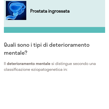
Prostata ingrossata
Quali sono i tipi di deterioramento
mentale?
Il
deterioramento mentale
si distingue secondo una
classificazione eziopatogenetica in: