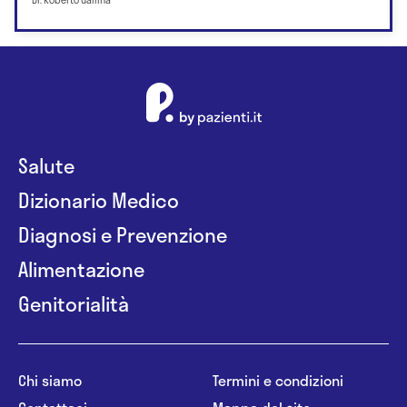
Dr. Roberto Gallina
Salute
Dizionario Medico
Diagnosi e Prevenzione
Alimentazione
Genitorialità
Chi siamo
Termini e condizioni