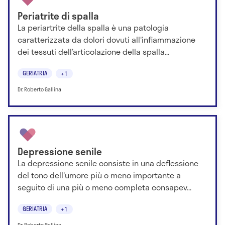
Periatrite di spalla
La periartrite della spalla è una patologia
caratterizzata da dolori dovuti all'infiammazione
dei tessuti dell’articolazione della spalla...
GERIATRIA
+1
Dr. Roberto Gallina
Depressione senile
La depressione senile consiste in una deflessione
del tono dell'umore più o meno importante a
seguito di una più o meno completa consapev...
GERIATRIA
+1