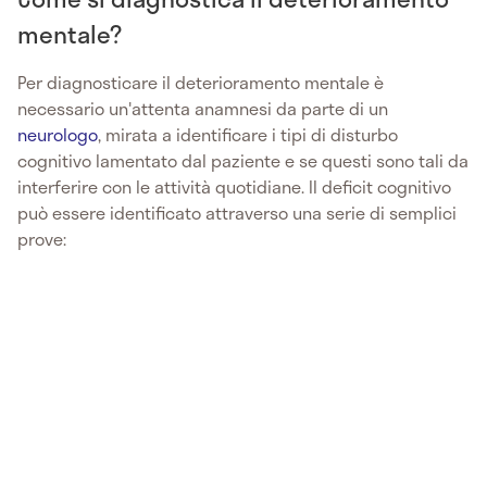
mentale?
Per diagnosticare il deterioramento mentale è
necessario un'attenta anamnesi da parte di un
neurologo
, mirata a identificare i tipi di disturbo
cognitivo lamentato dal paziente e se questi sono tali da
interferire con le attività quotidiane. Il deficit cognitivo
può essere identificato attraverso una serie di semplici
prove: