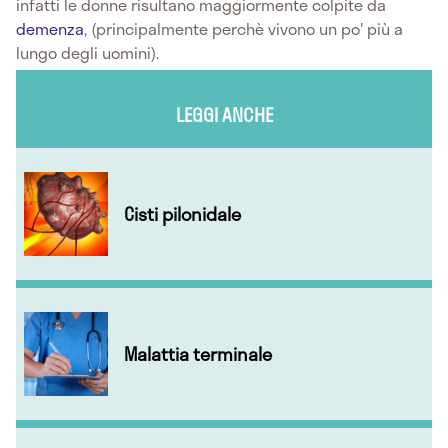
infatti le donne risultano maggiormente colpite da
demenza
, (principalmente perchè vivono un po' più a
lungo degli uomini).
LEGGI ANCHE
Cisti pilonidale
Malattia terminale