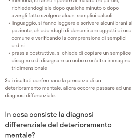
memoria, si fanno ripetere al malato tre parole,
richiedendogliele dopo qualche minuto o dopo
avergli fatto svolgere alcuni semplici calcoli
linguaggio, si fanno leggere e scrivere alcuni brani al
paziente, chiedendogli di denominare oggetti di uso
comune e verificando la comprensione di semplici
ordini
prassia costruttiva, si chiede di copiare un semplice
disegno o di disegnare un cubo o un'altra immagine
tridimensionale
Se i risultati confermano la presenza di un
deterioramento mentale, allora occorre passare ad una
diagnosi differenziale.
In cosa consiste la diagnosi
differenziale del deterioramento
mentale?