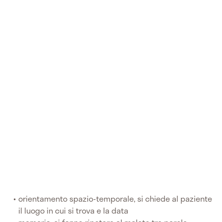
orientamento spazio-temporale, si chiede al paziente
il luogo in cui si trova e la data