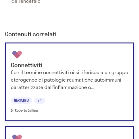
dell’encefalo
Contenuti correlati
Connettiviti
Con il termine connettiviti ci si riferisce a un gruppo
eterogeneo di patologie reumatiche autoimmuni
caratterizzate dall'infiammazione c...
GERIATRIA
+1
Dr. Roberto Gallina