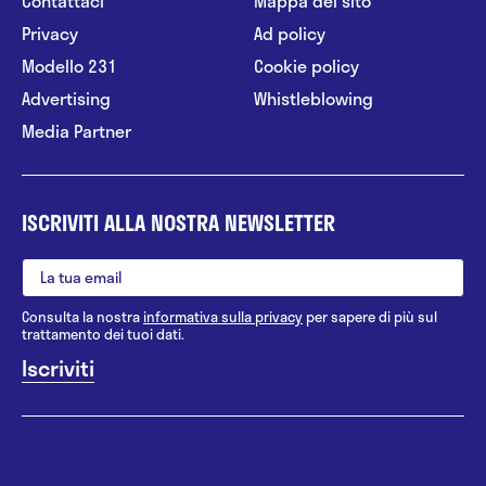
Contattaci
Mappa del sito
Privacy
Ad policy
Modello 231
Cookie policy
Advertising
Whistleblowing
Media Partner
ISCRIVITI ALLA NOSTRA NEWSLETTER
Consulta la nostra
informativa sulla privacy
per sapere di più sul
trattamento dei tuoi dati.