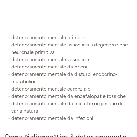
deterioramento mentale primario
deterioramento mentale associato a degenerazione
neuronale primitiva
deterioramento mentale vascolare
deterioramento mentale da prioni
deterioramento mentale da disturbi endocrino-
metabolici
deterioramento mentale carenziale
deterioramento mentale da encefalopatie tossiche
deterioramento mentale da malattie organiche di
varia natura
deterioramento mentale da infezioni
Come si diagnostica il deterioramento