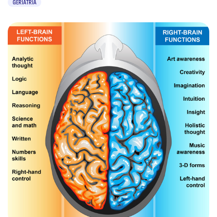
GERIATRIA