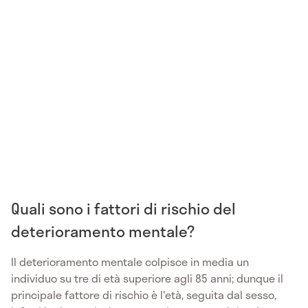
Quali sono i fattori di rischio del
deterioramento mentale?
Il deterioramento mentale colpisce in media un
individuo su tre di età superiore agli 85 anni; dunque il
principale fattore di rischio è l'età, seguita dal sesso,