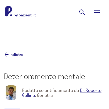
Indietro
Deterioramento mentale
Redatto scientificamente da
Dr. Roberto
Gallina
,
Geriatra