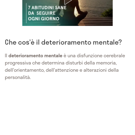
Che cos'è il deterioramento mentale?
Il
deterioramento mentale
è una disfunzione cerebrale
progressiva che determina disturbi della memoria,
dell'orientamento, dell'attenzione e alterazioni della
personalità.