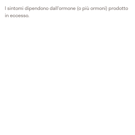
I sintomi dipendono dall'ormone (o più ormoni) prodotto
in eccesso.