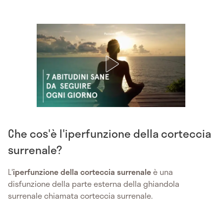
Che cos'è l'iperfunzione della corteccia
surrenale?
L'
iperfunzione della corteccia surrenale
è una
disfunzione della parte esterna della ghiandola
surrenale chiamata corteccia surrenale.