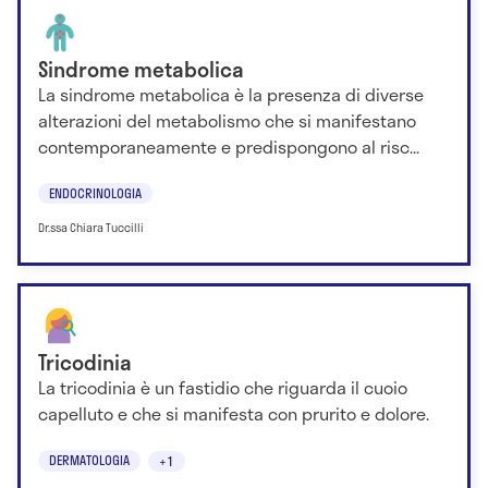
Sindrome metabolica
La sindrome metabolica è la presenza di diverse
alterazioni del metabolismo che si manifestano
contemporaneamente e predispongono al risc...
ENDOCRINOLOGIA
Dr.ssa Chiara Tuccilli
Tricodinia
La tricodinia è un fastidio che riguarda il cuoio
capelluto e che si manifesta con prurito e dolore.
DERMATOLOGIA
+1