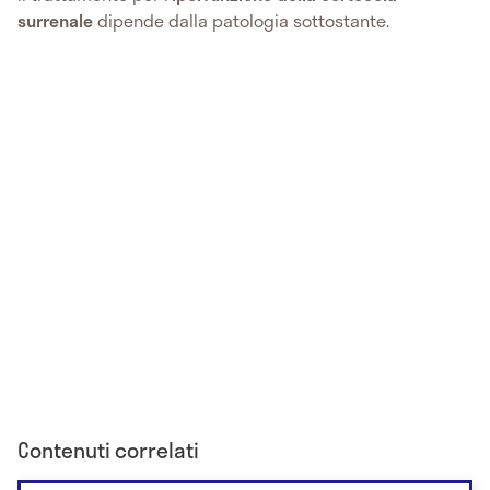
surrenale
dipende dalla patologia sottostante.
Contenuti correlati