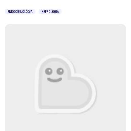
ENDOCRINOLOGIA
NEFROLOGIA