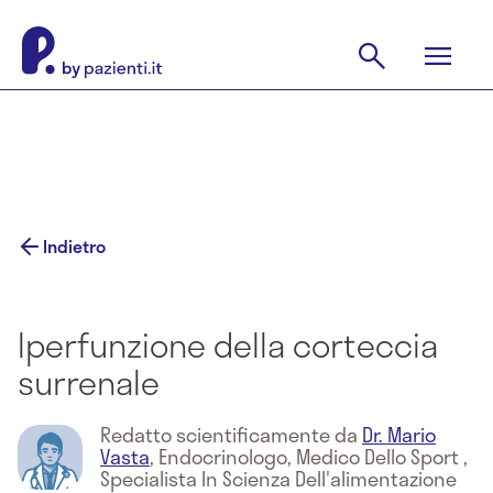
Indietro
Iperfunzione della corteccia
surrenale
Redatto scientificamente da
Dr. Mario
Vasta
,
Endocrinologo, Medico Dello Sport ,
Specialista In Scienza Dell'alimentazione