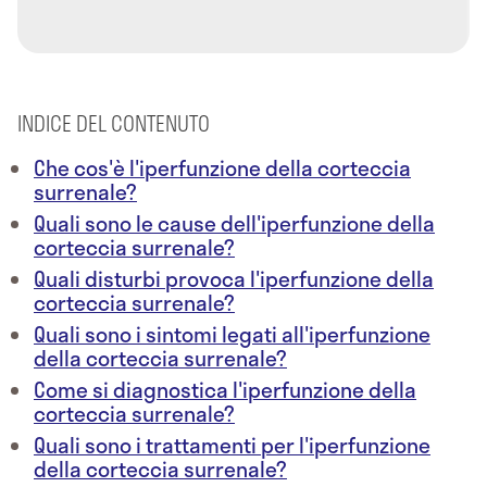
INDICE DEL CONTENUTO
Che cos'è l'iperfunzione della corteccia
surrenale?
Quali sono le cause dell'iperfunzione della
corteccia surrenale?
Quali disturbi provoca l'iperfunzione della
corteccia surrenale?
Quali sono i sintomi legati all'iperfunzione
della corteccia surrenale?
Come si diagnostica l'iperfunzione della
corteccia surrenale?
Quali sono i trattamenti per l'iperfunzione
della corteccia surrenale?