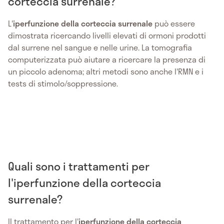
corteccia surrenale?
L'
iperfunzione della corteccia surrenale
può essere
dimostrata ricercando livelli elevati di ormoni prodotti
dal surrene nel sangue e nelle urine. La tomografia
computerizzata può aiutare a ricercare la presenza di
un piccolo adenoma; altri metodi sono anche l'RMN e i
tests di stimolo/soppressione.
Quali sono i trattamenti per
l'iperfunzione della corteccia
surrenale?
Il trattamento per l'
iperfunzione della corteccia