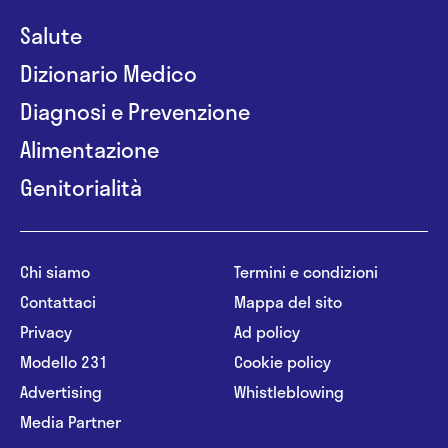
Salute
Dizionario Medico
Diagnosi e Prevenzione
Alimentazione
Genitorialità
Chi siamo
Termini e condizioni
Contattaci
Mappa del sito
Privacy
Ad policy
Modello 231
Cookie policy
Advertising
Whistleblowing
Media Partner