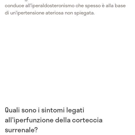
conduce all'iperaldosteronismo che spesso è alla base
di un'ipertensione ateriosa non spiegata.
Quali sono i sintomi legati
all'iperfunzione della corteccia
surrenale?