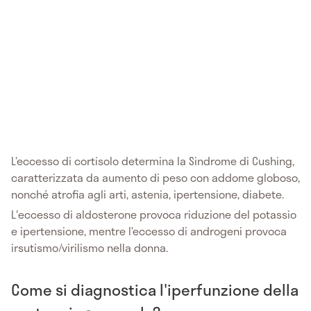
L’eccesso di cortisolo determina la Sindrome di Cushing,
caratterizzata da aumento di peso con addome globoso,
nonché atrofia agli arti, astenia, ipertensione, diabete.
L'eccesso di aldosterone provoca riduzione del potassio
e ipertensione, mentre l’eccesso di androgeni provoca
irsutismo/virilismo nella donna.
Come si diagnostica l'iperfunzione della