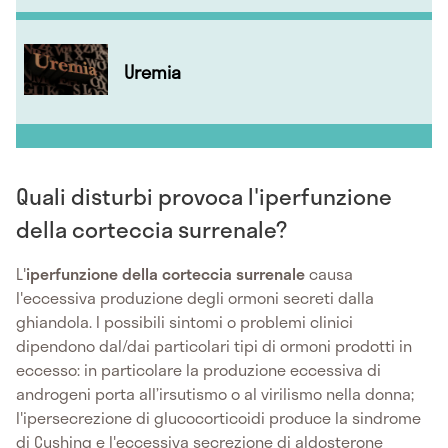
Uremia
Quali disturbi provoca l'iperfunzione
della corteccia surrenale?
L'
iperfunzione della corteccia surrenale
causa
l'eccessiva produzione degli ormoni secreti dalla
ghiandola. I possibili sintomi o problemi clinici
dipendono dal/dai particolari tipi di ormoni prodotti in
eccesso: in particolare la produzione eccessiva di
androgeni porta all’irsutismo o al virilismo nella donna;
l'ipersecrezione di glucocorticoidi produce la sindrome
di Cushing e l'eccessiva secrezione di aldosterone