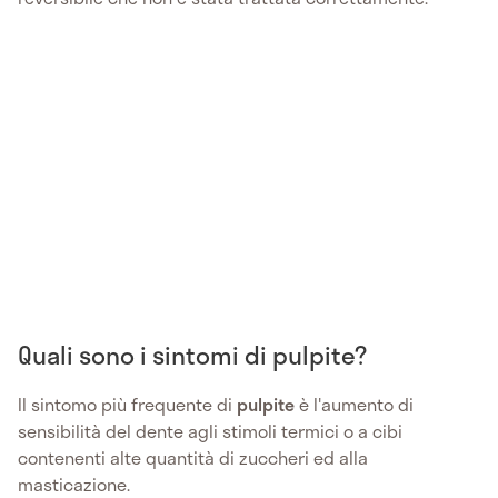
Quali sono i sintomi di pulpite?
Il sintomo più frequente di
pulpite
è l'aumento di
sensibilità del dente agli stimoli termici o a cibi
contenenti alte quantità di zuccheri ed alla
masticazione.