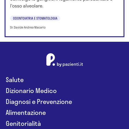
l'osso alveolare.
ODONTOIATRIA E STOMATOLOGIA
Dr. Davide Andrea Macario
Salute
Dizionario Medico
Diagnosi e Prevenzione
Alimentazione
Genitorialità