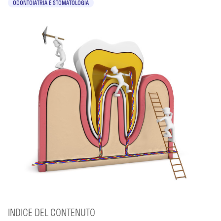
ODONTOIATRIA E STOMATOLOGIA
INDICE DEL CONTENUTO