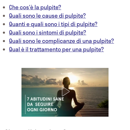
Che cos'è la pulpite?
Quali sono le cause di pulpite?
Quanti e quali sono i tipi di pulpite?
Quali sono i sintomi di pulpite?
Quali sono le complicanze di una pulpite?
Qual è il trattamento per una pulpite?