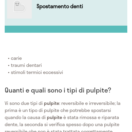
Spostamento denti
carie
traumi dentari
stimoli termici eccessivi
Quanti e quali sono i tipi di pulpite?
Vi sono due tipi di
pulpite
: reversibile e irreversibile; la
prima è un tipo di pulpite che potrebbe spostarsi
quando la causa di
pulpite
è stata rimossa e riparata
dente, la seconda si verifica spesso dopo una pulpite
reversibile che non è stata trattata correttamente.