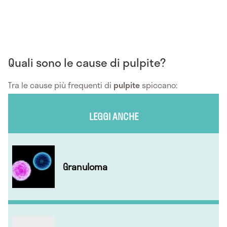
Quali sono le cause di pulpite?
Tra le cause più frequenti di
pulpite
spiccano:
LEGGI ANCHE
Granuloma