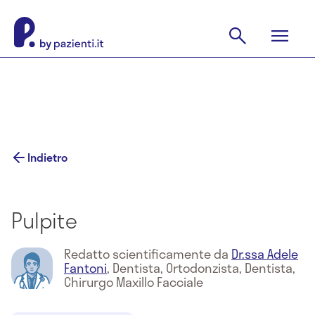
Indietro
Pulpite
Redatto scientificamente da
Dr.ssa Adele
Fantoni
,
Dentista, Ortodonzista, Dentista,
Chirurgo Maxillo Facciale