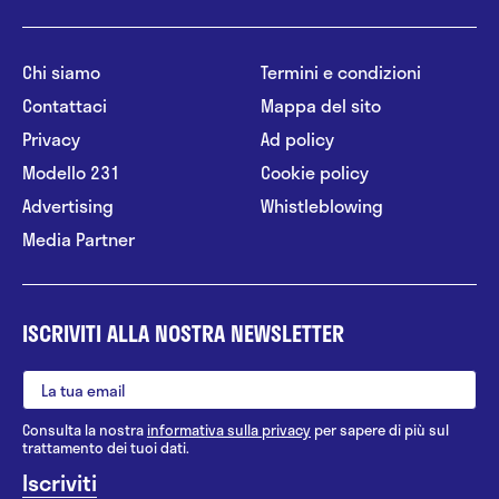
Chi siamo
Termini e condizioni
Contattaci
Mappa del sito
Privacy
Ad policy
Modello 231
Cookie policy
Advertising
Whistleblowing
Media Partner
ISCRIVITI ALLA NOSTRA NEWSLETTER
Consulta la nostra
informativa sulla privacy
per sapere di più sul
trattamento dei tuoi dati.