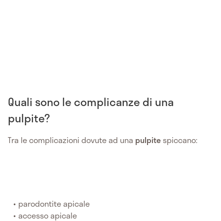
Quali sono le complicanze di una
pulpite?
Tra le complicazioni dovute ad una
pulpite
spiccano:
parodontite apicale
accesso apicale