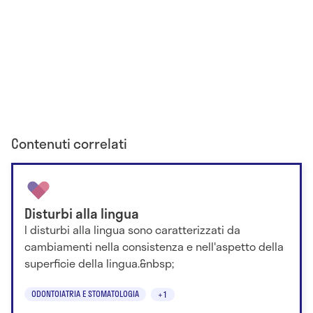
Contenuti correlati
Disturbi alla lingua
I disturbi alla lingua sono caratterizzati da
cambiamenti nella consistenza e nell'aspetto della
superficie della lingua.&nbsp;
ODONTOIATRIA E STOMATOLOGIA
+1