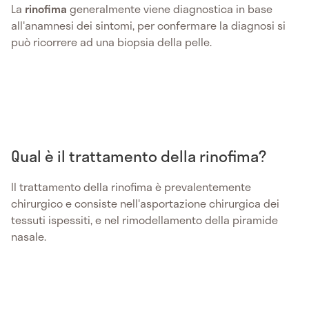
La
rinofima
generalmente viene diagnostica in base
all'anamnesi dei sintomi, per confermare la diagnosi si
può ricorrere ad una biopsia della pelle.
Qual è il trattamento della rinofima?
Il trattamento della rinofima è prevalentemente
chirurgico e consiste nell'asportazione chirurgica dei
tessuti ispessiti, e nel rimodellamento della piramide
nasale.