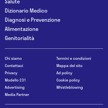
Salute
Dizionario Medico
Diagnosi e Prevenzione
Alimentazione
Genitorialità
Chi siamo
Termini e condizioni
Contattaci
Mappa del sito
Privacy
Ad policy
Modello 231
Cookie policy
Advertising
Whistleblowing
Media Partner