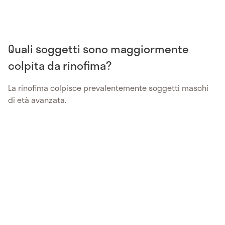
Quali soggetti sono maggiormente
colpita da rinofima?
La rinofima colpisce prevalentemente soggetti maschi
di età avanzata.