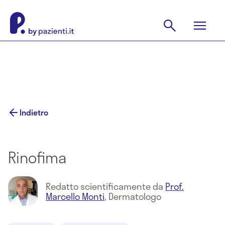
Indietro
Rinofima
Redatto scientificamente da
Prof.
Marcello Monti
,
Dermatologo