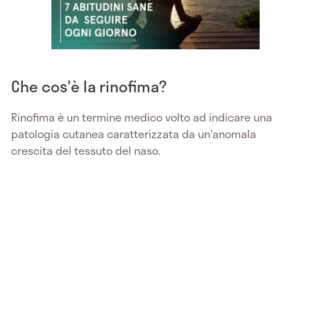
Che cos'è la rinofima?
Rinofima è un termine medico volto ad indicare una
patologia cutanea caratterizzata da un'anomala
crescita del tessuto del naso.