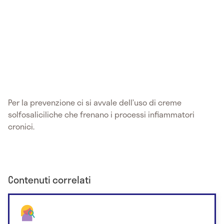
Per la prevenzione ci si avvale dell’uso di creme
solfosaliciliche che frenano i processi infiammatori
cronici.
Contenuti correlati