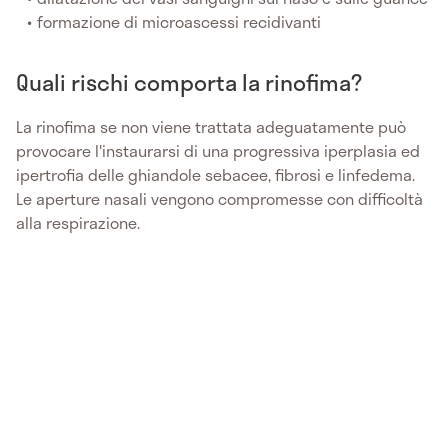
formazione di microascessi recidivanti
Quali rischi comporta la rinofima?
La rinofima se non viene trattata adeguatamente può
provocare l'instaurarsi di una progressiva iperplasia ed
ipertrofia delle ghiandole sebacee, fibrosi e linfedema.
Le aperture nasali vengono compromesse con difficoltà
alla respirazione.