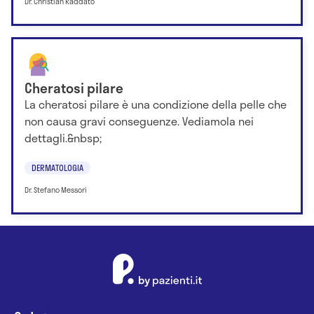
Dr. Christian Raddato
Cheratosi pilare
La cheratosi pilare è una condizione della pelle che
non causa gravi conseguenze. Vediamola nei
dettagli.&nbsp;
DERMATOLOGIA
Dr. Stefano Messori