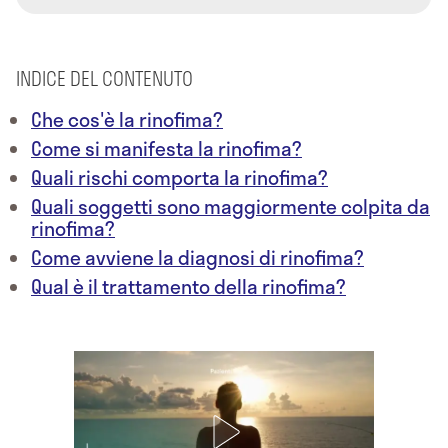
INDICE DEL CONTENUTO
Che cos'è la rinofima?
Come si manifesta la rinofima?
Quali rischi comporta la rinofima?
Quali soggetti sono maggiormente colpita da
rinofima?
Come avviene la diagnosi di rinofima?
Qual è il trattamento della rinofima?