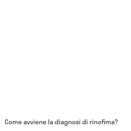
Come avviene la diagnosi di rinofima?