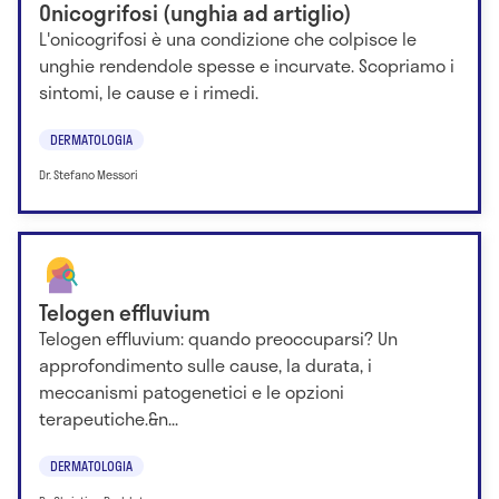
Onicogrifosi (unghia ad artiglio)
L'onicogrifosi è una condizione che colpisce le
unghie rendendole spesse e incurvate. Scopriamo i
sintomi, le cause e i rimedi.
DERMATOLOGIA
Dr. Stefano Messori
Telogen effluvium
Telogen effluvium: quando preoccuparsi? Un
approfondimento sulle cause, la durata, i
meccanismi patogenetici e le opzioni
terapeutiche.&n...
DERMATOLOGIA