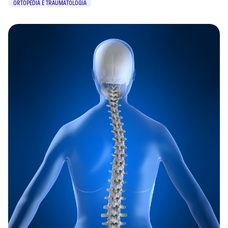
ORTOPEDIA E TRAUMATOLOGIA