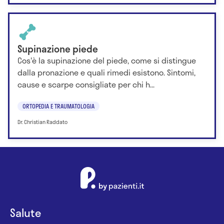
Supinazione piede
Cos'è la supinazione del piede, come si distingue
dalla pronazione e quali rimedi esistono. Sintomi,
cause e scarpe consigliate per chi h...
ORTOPEDIA E TRAUMATOLOGIA
Dr. Christian Raddato
Salute