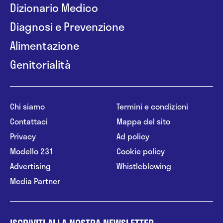
Dizionario Medico
Diagnosi e Prevenzione
Alimentazione
Genitorialità
Chi siamo
Termini e condizioni
Contattaci
Mappa del sito
Privacy
Ad policy
Modello 231
Cookie policy
Advertising
Whistleblowing
Media Partner