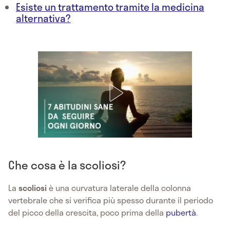
Esiste un trattamento tramite la medicina
alternativa?
Che cosa è la scoliosi?
La
scoliosi
è una curvatura laterale della colonna
vertebrale che si verifica più spesso durante il periodo
del picco della crescita, poco prima della
pubertà
.