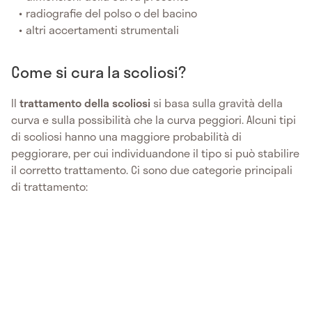
radiografie del polso o del bacino
altri accertamenti strumentali
Come si cura la scoliosi?
Il
trattamento
della
scoliosi
si basa sulla gravità della
curva e sulla possibilità che la curva peggiori. Alcuni tipi
di scoliosi hanno una maggiore probabilità di
peggiorare, per cui individuandone il tipo si può stabilire
il corretto trattamento. Ci sono due categorie principali
di trattamento: