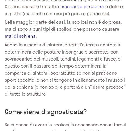
Ciò può causare tra l’altro
mancanza di respiro
e dolore
al petto (ma anche sintomi più gravi e pericolosi).
Nella maggior parte dei casi, la scoliosi non è dolorosa,
ma ci sono alcuni tipi di scoliosi che possono causare
mal di schiena
.
Anche in assenza di sintomi diretti, l'alterata anatomia
determinerà delle posture incongrue e scorrette, con
sovraccarico dei muscoli, tendini, legamenti e fasce, e
questo con il passare del tempo determinerà la
comparsa di sintomi, soprattutto se non si praticano
sport specifici e non si tengono in allenamento i muscoli
della schiena (e non solo) e porterà a un'“usura precoce”
di tutte le strutture.
Come viene diagnosticata?
Se si pensa di avere la scoliosi, è necessario consultare il