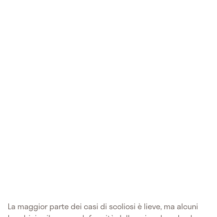
La maggior parte dei casi di scoliosi è lieve, ma alcuni