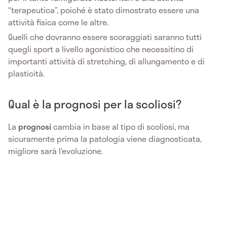
“terapeutica”, poiché è stato dimostrato essere una
attività fisica come le altre.
Quelli che dovranno essere scoraggiati saranno tutti
quegli sport a livello agonistico che necessitino di
importanti attività di stretching, di allungamento e di
plasticità.
Qual è la prognosi per la scoliosi?
La
prognosi
cambia in base al tipo di scoliosi, ma
sicuramente prima la patologia viene diagnosticata,
migliore sarà l’evoluzione.