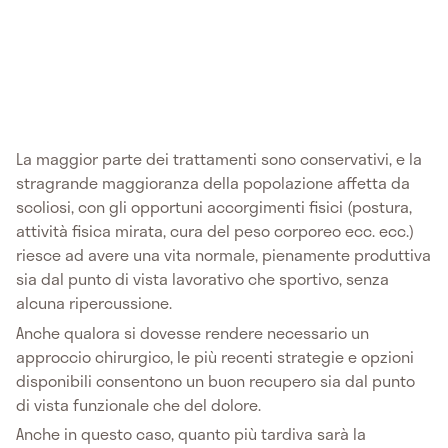
La maggior parte dei trattamenti sono conservativi, e la
stragrande maggioranza della popolazione affetta da
scoliosi, con gli opportuni accorgimenti fisici (postura,
attività fisica mirata, cura del peso corporeo ecc. ecc.)
riesce ad avere una vita normale, pienamente produttiva
sia dal punto di vista lavorativo che sportivo, senza
alcuna ripercussione.
Anche qualora si dovesse rendere necessario un
approccio chirurgico, le più recenti strategie e opzioni
disponibili consentono un buon recupero sia dal punto
di vista funzionale che del dolore.
Anche in questo caso, quanto più tardiva sarà la