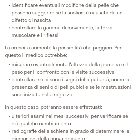
identificare eventuali modifiche della pelle che
possono suggerire se la scoliosi è causata da un
difetto di nascita
controllare la gamma di movimento, la forza
muscolare e i riflessi
La crescita aumenta la possibilità che peggiori. Per
questo il medico potrebbe:
misurare eventualmente l'altezza della persona e il
peso per il confronto con le visite successive
controllare se ci sono i segni della pubertà, come la
presenza di seni o di peli pubici e se le mestruazioni
sono iniziate nelle ragazze
In questo caso, potranno essere effettuati:
ulteriori esami nei mesi successivi per verificare se
c'è qualche cambiamento
radiografie della schiena in grado di determinare le
dimensioni della curva presente