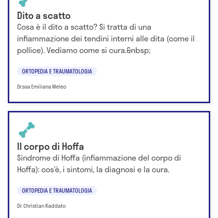
Dito a scatto
Cosa è il dito a scatto? Si tratta di una
infiammazione dei tendini interni alle dita (come il
pollice). Vediamo come si cura.&nbsp;
ORTOPEDIA E TRAUMATOLOGIA
Dr.ssa Emiliana Meleo
Il corpo di Hoffa
Sindrome di Hoffa (infiammazione del corpo di
Hoffa): cos’è, i sintomi, la diagnosi e la cura.
ORTOPEDIA E TRAUMATOLOGIA
Dr. Christian Raddato