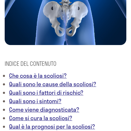
INDICE DEL CONTENUTO
Che cosa è la scoliosi?
Quali sono le cause della scoliosi?
Quali sono i fattori di rischio?
Quali sono i sintomi?
Come viene diagnosticata?
Come si cura la scoliosi?
Qual è la prognosi per la scoliosi?