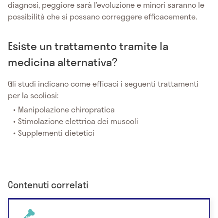
diagnosi, peggiore sarà l’evoluzione e minori saranno le
possibilità che si possano correggere efficacemente.
Esiste un trattamento tramite la
medicina alternativa?
Gli studi indicano come efficaci i seguenti trattamenti
per la scoliosi:
Manipolazione chiropratica
Stimolazione elettrica dei muscoli
Supplementi dietetici
Contenuti correlati