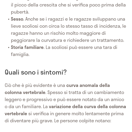
il picco della crescita che si verifica poco prima della
pubertà.
Sesso
. Anche se i ragazzi e le ragazze sviluppano una
lieve scoliosi con circa lo stesso tasso di incidenza, le
ragazze hanno un rischio molto maggiore di
peggiorare la curvatura e richiedere un trattamento.
Storia familiare
. La scoliosi può essere una tara di
famiglia.
Quali sono i sintomi?
Ciò che è più evidente è una
curva anomala della
colonna vertebrale
. Spesso si tratta di un cambiamento
leggero e progressivo e può essere notato da un amico
o da un familiare. La
variazione della curva della colonna
vertebrale
si verifica in genere molto lentamente prima
di diventare più grave. Le persone colpite notano: