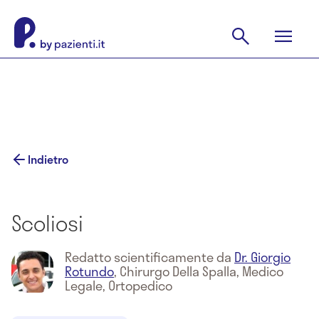
Indietro
Scoliosi
Redatto scientificamente da
Dr. Giorgio
Rotundo
,
Chirurgo Della Spalla, Medico
Legale, Ortopedico