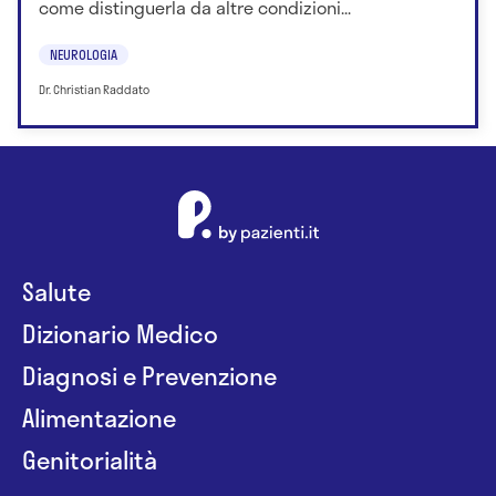
come distinguerla da altre condizioni...
NEUROLOGIA
Dr. Christian Raddato
Salute
Dizionario Medico
Diagnosi e Prevenzione
Alimentazione
Genitorialità