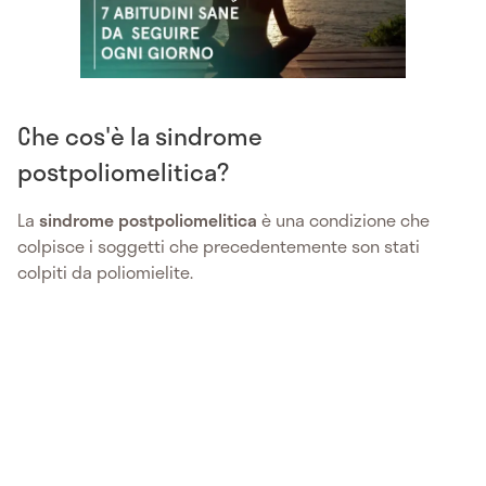
Che cos'è la sindrome
postpoliomelitica?
La
sindrome postpoliomelitica
è una condizione che
colpisce i soggetti che precedentemente son stati
colpiti da poliomielite.