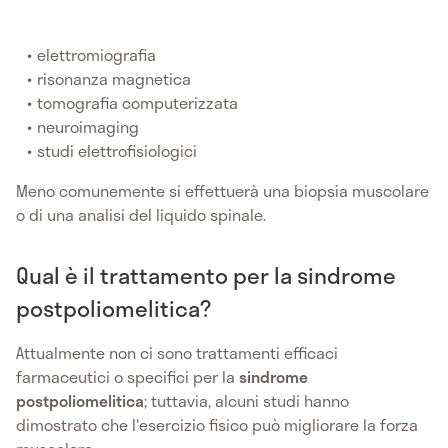
elettromiografia
risonanza magnetica
tomografia computerizzata
neuroimaging
studi elettrofisiologici
Meno comunemente si effettuerà una biopsia muscolare
o di una analisi del liquido spinale.
Qual è il trattamento per la sindrome
postpoliomelitica?
Attualmente non ci sono trattamenti efficaci
farmaceutici o specifici per la
sindrome
postpoliomelitica
; tuttavia, alcuni studi hanno
dimostrato che l'esercizio fisico può migliorare la forza