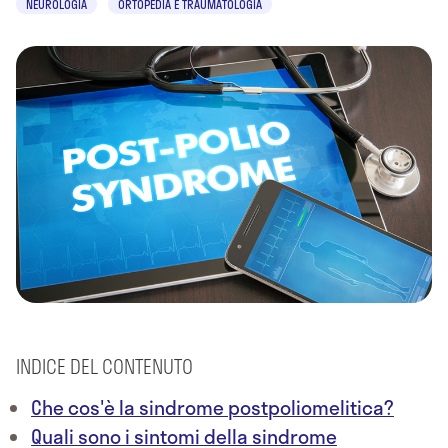
NEUROLOGIA
ORTOPEDIA E TRAUMATOLOGIA
INDICE DEL CONTENUTO
Che cos'è la sindrome postpoliomelitica?
Quali sono i sintomi della sindrome