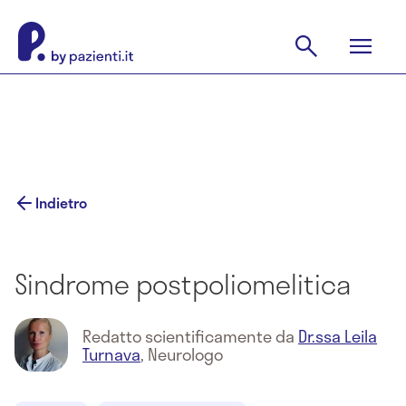
Indietro
Sindrome postpoliomelitica
Redatto scientificamente da
Dr.ssa Leila
Turnava
,
Neurologo