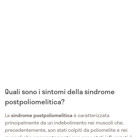
Quali sono i sintomi della sindrome
postpoliomelitica?
La
sindrome postpoliomelitica
è caratterizzata
principalmente da un indebolimento nei muscoli che,
precedentemente, son stati colpiti da poliomelite e nei