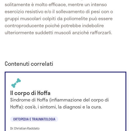
solitamente è molto efficace, mentre un intenso
esercizio resistivo e/o il sollevamento di pesi con o
gruppi muscolari colpiti da poliomelite può essere
controproducente poiché potrebbe indebolire
ulteriormente suddetti muscoli anziché rafforzarli.
Contenuti correlati
Il corpo di Hoffa
Sindrome di Hoffa (infiammazione del corpo di
Hoffa): cos’è, i sintomi, la diagnosi e la cura.
ORTOPEDIA E TRAUMATOLOGIA
Dr. Christian Raddato