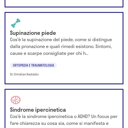
Supinazione piede
Cos'è la supinazione del piede, come si distingue
dalla pronazione e quali rimedi esistono. Sintomi,
cause e scarpe consigliate per chi h...
ORTOPEDIA E TRAUMATOLOGIA
Dr. Christian Raddato
Sindrome ipercinetica
Cos'è la sindrome ipercinetica o ADHD? Un focus per
fare chiarezza su cosa sia, come si manifesta e