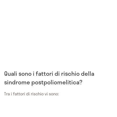
Quali sono i fattori di rischio della
sindrome postpoliomelitica?
Tra i fattori di rischio vi sono: