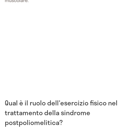
muscolare.
Qual è il ruolo dell'esercizio fisico nel
trattamento della sindrome
postpoliomelitica?