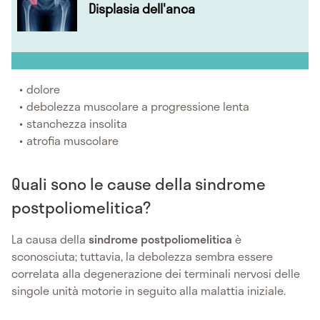
Displasia dell'anca
dolore
debolezza muscolare a progressione lenta
stanchezza insolita
atrofia muscolare
Quali sono le cause della sindrome
postpoliomelitica?
La causa della
sindrome postpoliomelitica
è
sconosciuta; tuttavia, la debolezza sembra essere
correlata alla degenerazione dei terminali nervosi delle
singole unità motorie in seguito alla malattia iniziale.