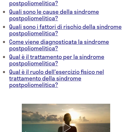
postpoliomelitica?
Quali sono le cause della sindrome
postpoliomelitica?
Quali sono i fattori di rischio della sindrome
postpoliomelitica?
Come viene diagnosticata la sindrome
postpoliomelitica?
Qual è il trattamento per la sindrome
postpoliomelitica?
Qual è il ruolo dell'esercizio fisico nel
trattamento della sindrome
postpoliomelitica?