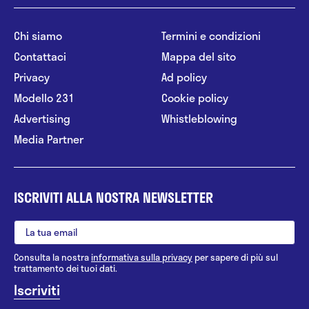
Chi siamo
Termini e condizioni
Contattaci
Mappa del sito
Privacy
Ad policy
Modello 231
Cookie policy
Advertising
Whistleblowing
Media Partner
ISCRIVITI ALLA NOSTRA NEWSLETTER
Consulta la nostra
informativa sulla privacy
per sapere di più sul
trattamento dei tuoi dati.