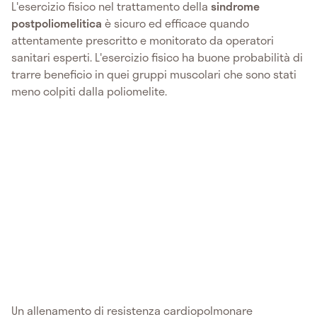
L'esercizio fisico nel trattamento della
sindrome
postpoliomelitica
è sicuro ed efficace quando
attentamente prescritto e monitorato da operatori
sanitari esperti. L'esercizio fisico ha buone probabilità di
trarre beneficio in quei gruppi muscolari che sono stati
meno colpiti dalla poliomelite.
Un allenamento di resistenza cardiopolmonare