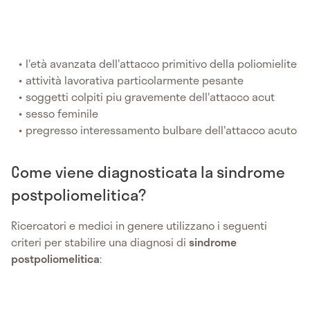
l'età avanzata dell'attacco primitivo della poliomielite
attività lavorativa particolarmente pesante
soggetti colpiti piu gravemente dell'attacco acut
sesso feminile
pregresso interessamento bulbare dell'attacco acuto
Come viene diagnosticata la sindrome
postpoliomelitica?
Ricercatori e medici in genere utilizzano i seguenti
criteri per stabilire una diagnosi di
sindrome
postpoliomelitica
: