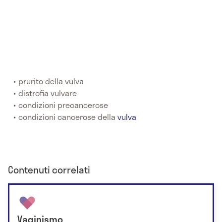
prurito della vulva
distrofia vulvare
condizioni precancerose
condizioni cancerose della
vulva
Contenuti correlati
Vaginismo