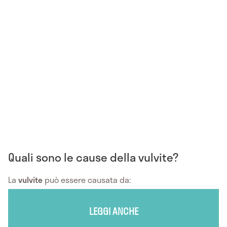
Quali sono le cause della vulvite?
La
vulvite
può essere causata da:
LEGGI ANCHE