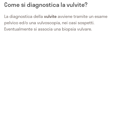
Come si diagnostica la vulvite?
La diagnostica della
vulvite
avviene tramite un esame
pelvico ed/o una vulvoscopia, nei casi sospetti.
Eventualmente si associa una biopsia vulvare.