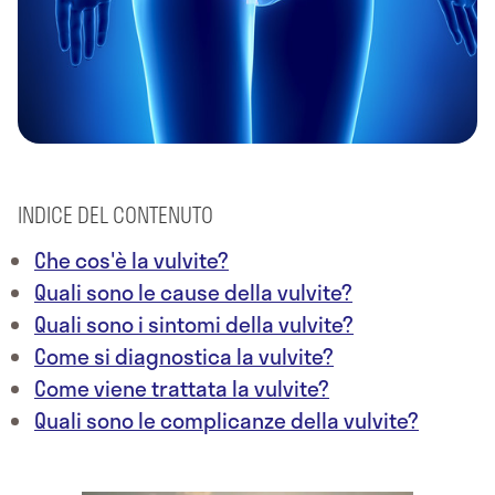
INDICE DEL CONTENUTO
Che cos'è la vulvite?
Quali sono le cause della vulvite?
Quali sono i sintomi della vulvite?
Come si diagnostica la vulvite?
Come viene trattata la vulvite?
Quali sono le complicanze della vulvite?