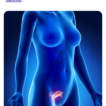
GINECOLOGIA