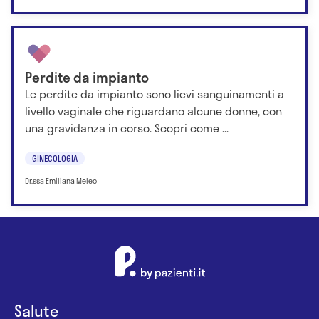
Perdite da impianto
Le perdite da impianto sono lievi sanguinamenti a
livello vaginale che riguardano alcune donne, con
una gravidanza in corso. Scopri come ...
GINECOLOGIA
Dr.ssa Emiliana Meleo
Salute