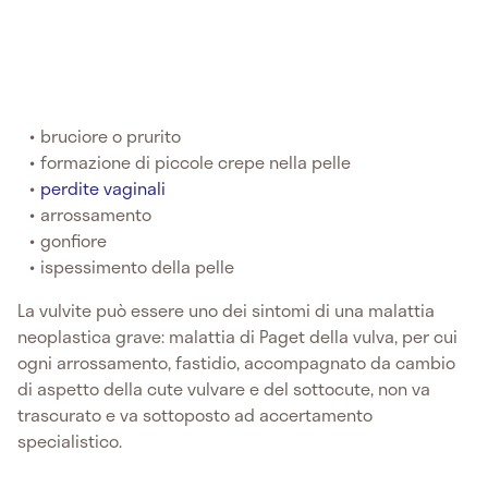
bruciore o prurito
formazione di piccole crepe nella pelle
perdite vaginali
arrossamento
gonfiore
ispessimento della pelle
La vulvite può essere uno dei sintomi di una malattia
neoplastica grave: malattia di Paget della vulva, per cui
ogni arrossamento, fastidio, accompagnato da cambio
di aspetto della cute vulvare e del sottocute, non va
trascurato e va sottoposto ad accertamento
specialistico.