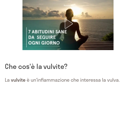
Che cos'è la vulvite?
La
vulvite
è un'infiammazione che interessa la vulva.