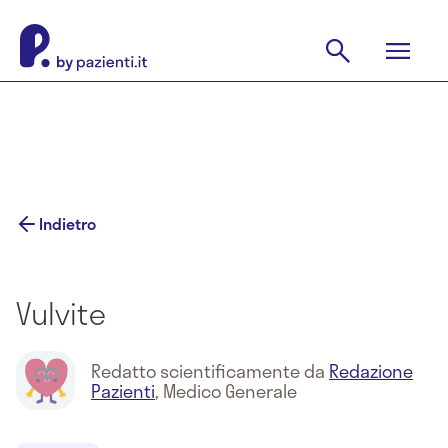
Indietro
Vulvite
Redatto scientificamente da
Redazione
Pazienti
,
Medico Generale