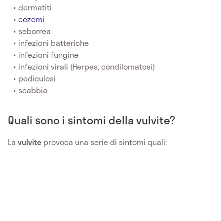
dermatiti
eczemi
seborrea
infezioni batteriche
infezioni fungine
infezioni virali (Herpes, condilomatosi)
pediculosi
scabbia
Quali sono i sintomi della vulvite?
La
vulvite
provoca una serie di sintomi quali: