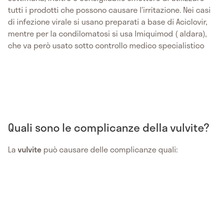
tutti i prodotti che possono causare l’irritazione. Nei casi
di infezione virale si usano preparati a base di Aciclovir,
mentre per la condilomatosi si usa Imiquimod ( aldara),
che va però usato sotto controllo medico specialistico
Quali sono le complicanze della vulvite?
La
vulvite
può causare delle complicanze quali: