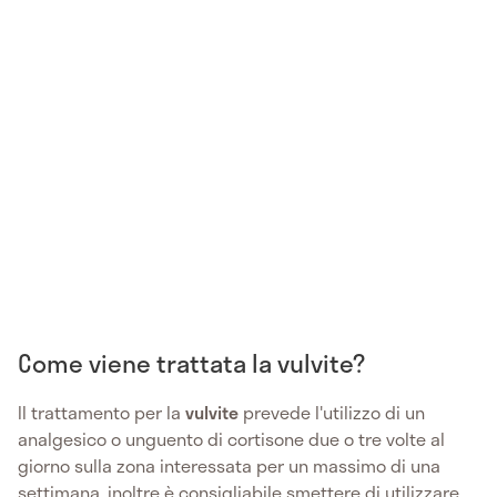
Come viene trattata la vulvite?
Il trattamento per la
vulvite
prevede l'utilizzo di un
analgesico o unguento di cortisone due o tre volte al
giorno sulla zona interessata per un massimo di una
settimana, inoltre è consigliabile smettere di utilizzare