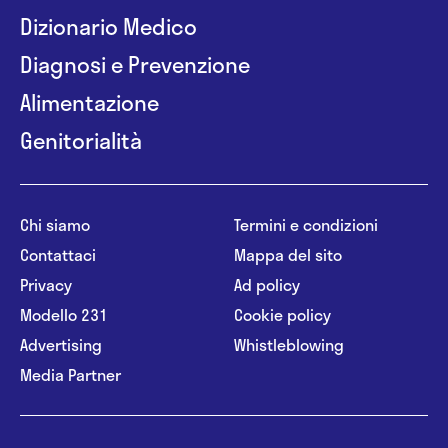
Dizionario Medico
Diagnosi e Prevenzione
Alimentazione
Genitorialità
Chi siamo
Termini e condizioni
Contattaci
Mappa del sito
Privacy
Ad policy
Modello 231
Cookie policy
Advertising
Whistleblowing
Media Partner