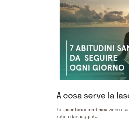
A cosa serve la las
La
Laser terapia retinica
viene usa
retina danneggiate: