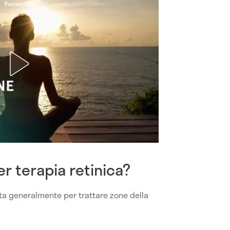
er terapia retinica?
ta generalmente per trattare zone della