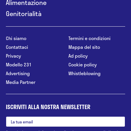
Alimentazione
Genitorialità
Chi siamo
Termini e condizioni
Contattaci
Mappa del sito
Privacy
Ad policy
Modello 231
Cookie policy
Advertising
Whistleblowing
Media Partner
ISCRIVITI ALLA NOSTRA NEWSLETTER