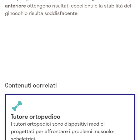
anteriore
ottengono risultati eccellenti e la stabilità del
ginocchio risulta soddisfacente.
Contenuti correlati
Tutore ortopedico
I tutori ortopedici sono dispositivi medici
progettati per affrontare i problemi muscolo-
scheletrici.