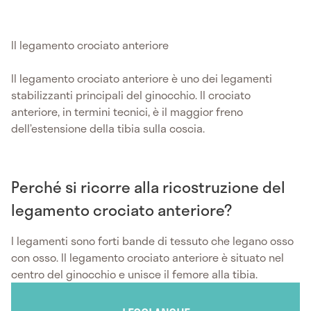
Il legamento crociato anteriore
Il legamento crociato anteriore è uno dei legamenti
stabilizzanti principali del ginocchio. Il crociato
anteriore, in termini tecnici, è il maggior freno
dell’estensione della tibia sulla coscia.
Perché si ricorre alla ricostruzione del
legamento crociato anteriore?
I legamenti sono forti bande di tessuto che legano osso
con osso. Il legamento crociato anteriore è situato nel
centro del ginocchio e unisce il femore alla tibia.