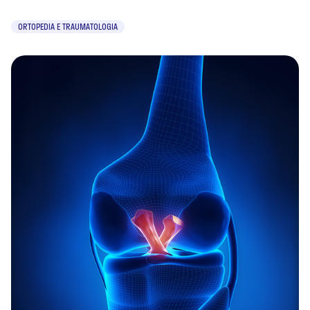
ORTOPEDIA E TRAUMATOLOGIA