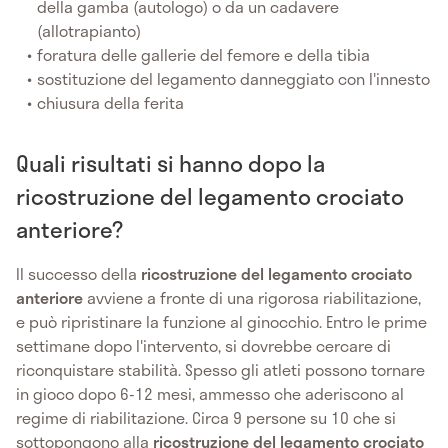
della gamba (autologo) o da un cadavere
(allotrapianto)
foratura delle gallerie del femore e della tibia
sostituzione del legamento danneggiato con l'innesto
chiusura della ferita
Quali risultati si hanno dopo la
ricostruzione del legamento crociato
anteriore?
Il successo della
ricostruzione del legamento crociato
anteriore
avviene a fronte di una rigorosa riabilitazione,
e può ripristinare la funzione al ginocchio. Entro le prime
settimane dopo l'intervento, si dovrebbe cercare di
riconquistare stabilità. Spesso gli atleti possono tornare
in gioco dopo 6-12 mesi, ammesso che aderiscono al
regime di riabilitazione. Circa 9 persone su 10 che si
sottopongono alla
ricostruzione del legamento crociato