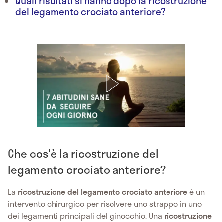
Quali risultati si hanno dopo la ricostruzione
del legamento crociato anteriore?
Che cos'è la ricostruzione del
legamento crociato anteriore?
La
ricostruzione del legamento crociato anteriore
è un
intervento chirurgico per risolvere uno strappo in uno
dei legamenti principali del ginocchio. Una
ricostruzione