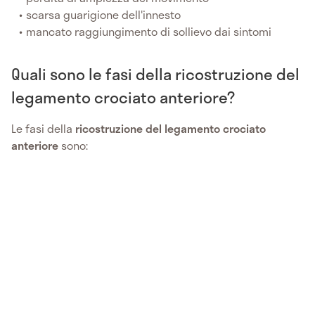
scarsa guarigione dell'innesto
mancato raggiungimento di sollievo dai sintomi
Quali sono le fasi della ricostruzione del
legamento crociato anteriore?
Le fasi della
ricostruzione del legamento crociato
anteriore
sono: