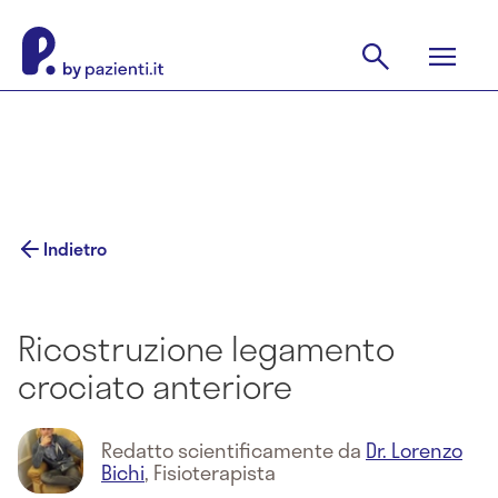
Indietro
Ricostruzione legamento
crociato anteriore
Redatto scientificamente da
Dr. Lorenzo
Bichi
,
Fisioterapista