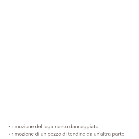
rimozione del legamento danneggiato
rimozione di un pezzo di tendine da un'altra parte