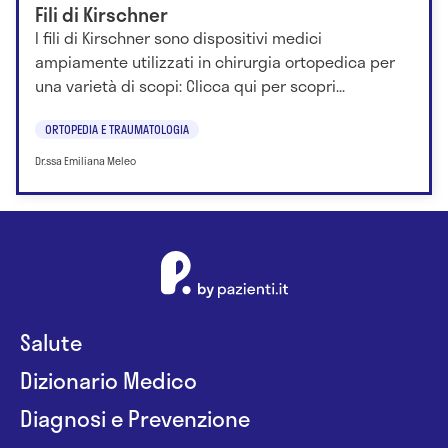
Fili di Kirschner
I fili di Kirschner sono dispositivi medici
ampiamente utilizzati in chirurgia ortopedica per
una varietà di scopi: Clicca qui per scopri...
ORTOPEDIA E TRAUMATOLOGIA
Dr.ssa Emiliana Meleo
Salute
Dizionario Medico
Diagnosi e Prevenzione