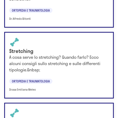
ORTOPEDIA E TRAUMATOLOGIA
Dr. Alfredo Bitonti
Stretching
A cosa serve lo stretching? Quando farlo? Ecco
alcuni consigli sullo stretching e sulle differenti
tipologie.&nbsp;
ORTOPEDIA E TRAUMATOLOGIA
Dr.ssa Emiliana Meleo