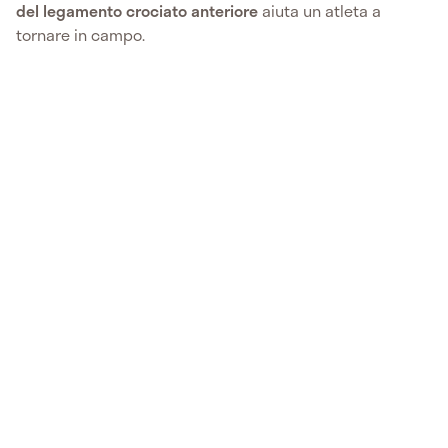
del legamento crociato anteriore
aiuta un atleta a
tornare in campo.