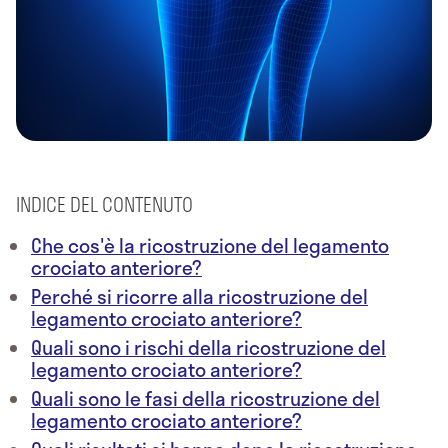
INDICE DEL CONTENUTO
Che cos'è la ricostruzione del legamento
crociato anteriore?
Perché si ricorre alla ricostruzione del
legamento crociato anteriore?
Quali sono i rischi della ricostruzione del
legamento crociato anteriore?
Quali sono le fasi della ricostruzione del
legamento crociato anteriore?