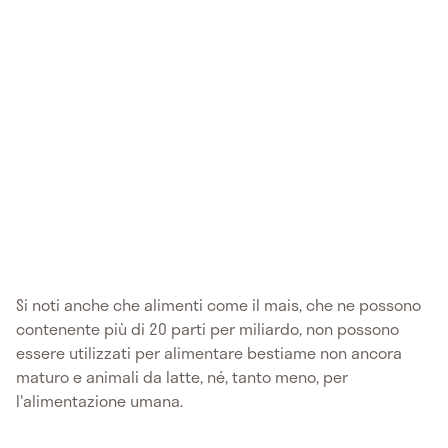
Si noti anche che alimenti come il mais, che ne possono
contenente più di 20 parti per miliardo, non possono
essere utilizzati per alimentare bestiame non ancora
maturo e animali da latte, né, tanto meno, per
l'alimentazione umana.