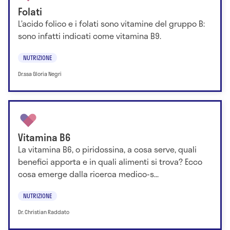
Folati
L’acido folico e i folati sono vitamine del gruppo B:
sono infatti indicati come vitamina B9.
NUTRIZIONE
Dr.ssa Gloria Negri
Vitamina B6
La vitamina B6, o piridossina, a cosa serve, quali
benefici apporta e in quali alimenti si trova? Ecco
cosa emerge dalla ricerca medico-s...
NUTRIZIONE
Dr. Christian Raddato