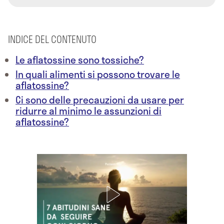
INDICE DEL CONTENUTO
Le aflatossine sono tossiche?
In quali alimenti si possono trovare le
aflatossine?
Ci sono delle precauzioni da usare per
ridurre al minimo le assunzioni di
aflatossine?