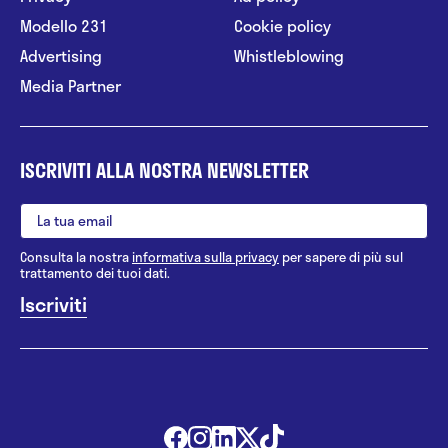
Modello 231
Cookie policy
Advertising
Whistleblowing
Media Partner
ISCRIVITI ALLA NOSTRA NEWSLETTER
Consulta la nostra
informativa sulla privacy
per sapere di più sul
trattamento dei tuoi dati.