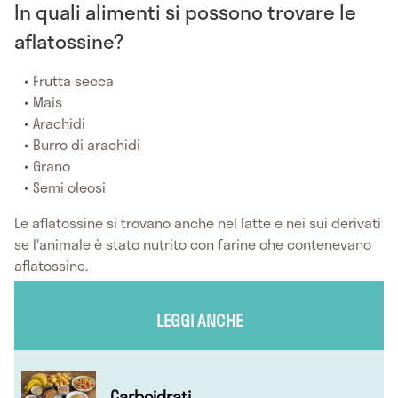
In quali alimenti si possono trovare le
aflatossine?
Frutta secca
Mais
Arachidi
Burro di arachidi
Grano
Semi oleosi
Le aflatossine si trovano anche nel latte e nei sui derivati
se l'animale è stato nutrito con farine che contenevano
aflatossine.
LEGGI ANCHE
Carboidrati