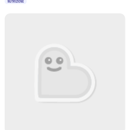
NUTRIZIONE