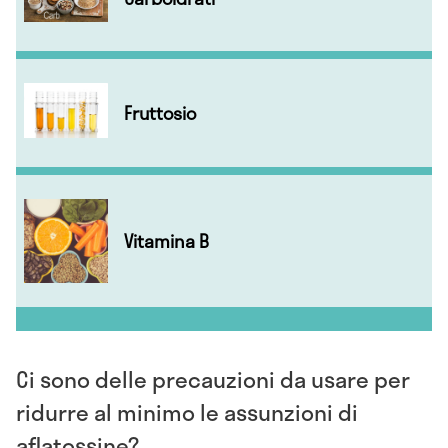
Fruttosio
Vitamina B
Ci sono delle precauzioni da usare per
ridurre al minimo le assunzioni di
aflatossine?