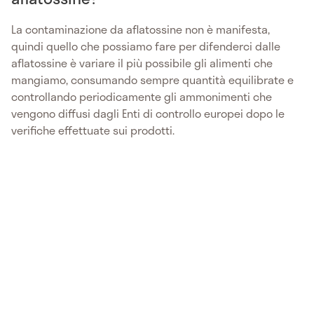
La contaminazione da aflatossine non è manifesta,
quindi quello che possiamo fare per difenderci dalle
aflatossine è variare il più possibile gli alimenti che
mangiamo, consumando sempre quantità equilibrate e
controllando periodicamente gli ammonimenti che
vengono diffusi dagli Enti di controllo europei dopo le
verifiche effettuate sui prodotti.