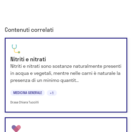
Contenuti correlati
Nitriti e nitrati
Nitriti e nitrati sono sostanze naturalmente presenti
in acqua e vegetali, mentre nelle carni è naturale la
presenza di un minimo quantit...
MEDICINA GENERALE
+1
Dr.ssa Chiara Tuccilli