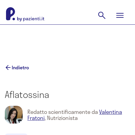
Indietro
Aflatossina
Redatto scientificamente da
Valentina
Fratoni
,
Nutrizionista