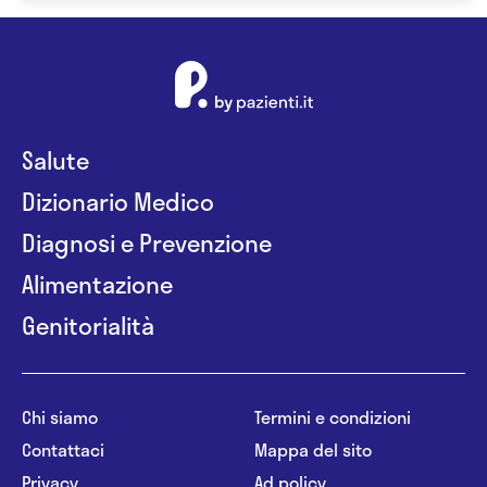
Salute
Dizionario Medico
Diagnosi e Prevenzione
Alimentazione
Genitorialità
Chi siamo
Termini e condizioni
Contattaci
Mappa del sito
Privacy
Ad policy