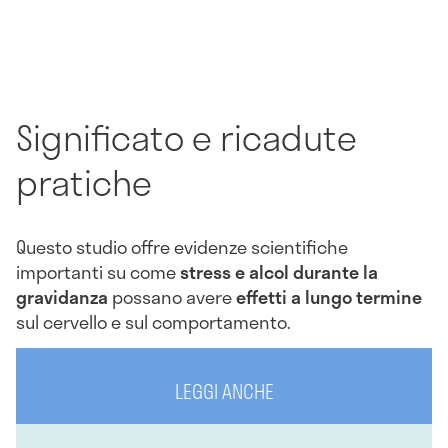
Significato e ricadute
pratiche
Questo studio offre evidenze scientifiche
importanti su come
stress e alcol durante la
gravidanza
possano avere
effetti a lungo termine
sul cervello e sul comportamento.
LEGGI ANCHE