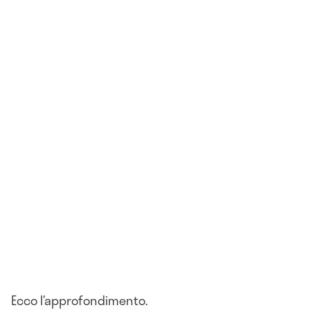
Ecco l’approfondimento.