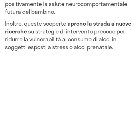
positivamente la salute neurocomportamentale
futura del bambino.
Inoltre, queste scoperte
aprono la strada a nuove
ricerche
su strategie di intervento precoce per
ridurre la vulnerabilità al consumo di alcol in
soggetti esposti a stress o alcol prenatale.