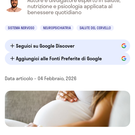
Autore e divulgatore esperto in salute,
nutrizione e psicologia applicata al
benessere quotidiano
SISTEMA NERVOSO
NEUROPSICHIATRIA
SALUTE DEL CERVELLO
Seguici su Google Discover
Aggiungici alle Fonti Preferite di Google
Data articolo – 04 Febbraio, 2026