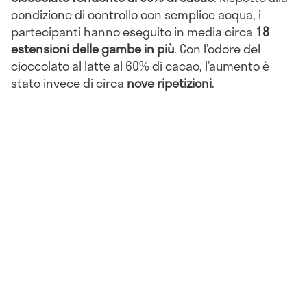
condizione di controllo con semplice acqua, i
partecipanti hanno eseguito in media circa
18
estensioni delle gambe in più
. Con l’odore del
cioccolato al latte al 60% di cacao, l’aumento è
stato invece di circa
nove ripetizioni
.