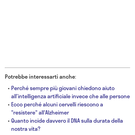
Potrebbe interessarti anche
:
Perché sempre più giovani chiedono aiuto
all’intelligenza artificiale invece che alle persone
Ecco perché alcuni cervelli riescono a
"resistere" all'Alzheimer
Quanto incide davvero il DNA sulla durata della
nostra vita?