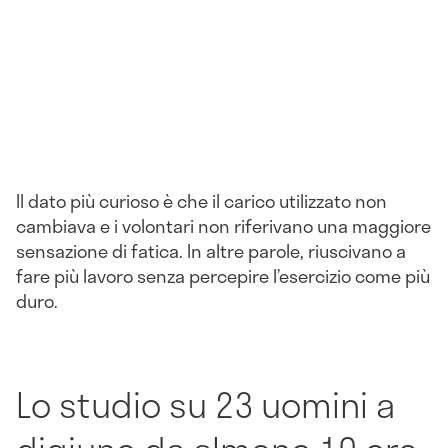
Il dato più curioso è che il carico utilizzato non
cambiava e i volontari non riferivano una maggiore
sensazione di fatica. In altre parole, riuscivano a
fare più lavoro senza percepire l’esercizio come più
duro.
Lo studio su 23 uomini a