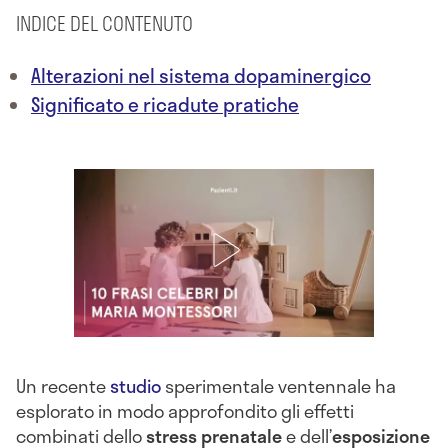
INDICE DEL CONTENUTO
Alterazioni nel sistema dopaminergico
Significato e ricadute pratiche
Un recente
studio
sperimentale ventennale ha
esplorato in modo approfondito gli effetti
combinati dello
stress prenatale
e dell’
esposizione