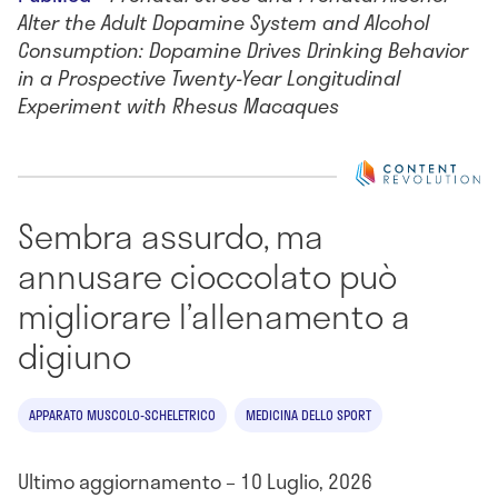
Alter the Adult Dopamine System and Alcohol
Consumption: Dopamine Drives Drinking Behavior
in a Prospective Twenty-Year Longitudinal
Experiment with Rhesus Macaques
Sembra assurdo, ma
annusare cioccolato può
migliorare l’allenamento a
digiuno
APPARATO MUSCOLO-SCHELETRICO
MEDICINA DELLO SPORT
Ultimo aggiornamento – 10 Luglio, 2026