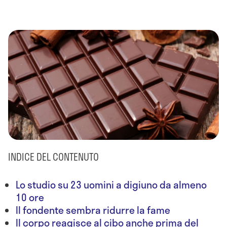
INDICE DEL CONTENUTO
Lo studio su 23 uomini a digiuno da almeno
10 ore
Il fondente sembra ridurre la fame
Il corpo reagisce al cibo anche prima del