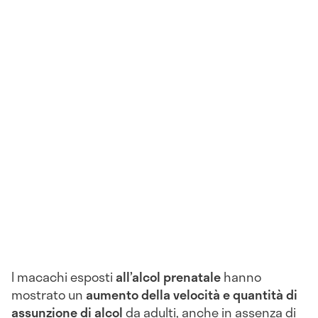
I macachi esposti
all’alcol prenatale
hanno
mostrato un
aumento della velocità e quantità di
assunzione di alcol
da adulti, anche in assenza di