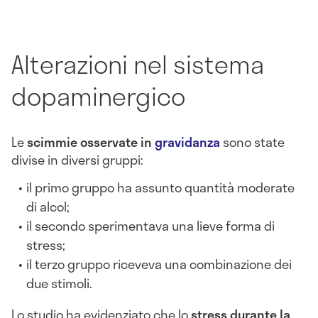
Alterazioni nel sistema
dopaminergico
Le
scimmie osservate in
gravidanza
sono state
divise in diversi gruppi:
il primo gruppo ha assunto quantità moderate
di alcol;
il secondo sperimentava una lieve forma di
stress;
il terzo gruppo riceveva una combinazione dei
due stimoli.
Lo studio ha evidenziato che lo
stress durante la