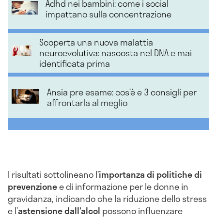
Adhd nei bambini: come i social
impattano sulla concentrazione
Scoperta una nuova malattia
neuroevolutiva: nascosta nel DNA e mai
identificata prima
Ansia pre esame: cos’è e 3 consigli per
affrontarla al meglio
I risultati sottolineano l’
importanza di politiche di
prevenzione
e di informazione per le donne in
gravidanza, indicando che la riduzione dello stress
e l’
astensione dall’alcol
possono influenzare