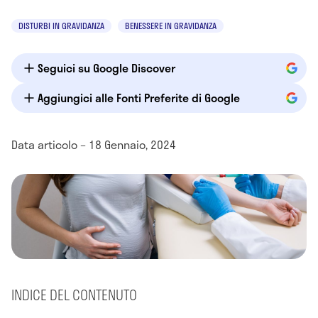
DISTURBI IN GRAVIDANZA
BENESSERE IN GRAVIDANZA
Seguici su Google Discover
Aggiungici alle Fonti Preferite di Google
Data articolo – 18 Gennaio, 2024
INDICE DEL CONTENUTO