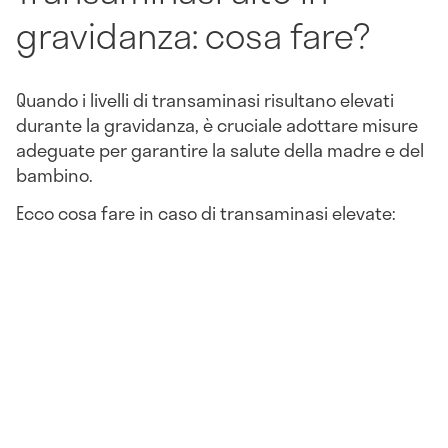
gravidanza: cosa fare?
Quando i livelli di transaminasi risultano elevati
durante la gravidanza, è cruciale adottare misure
adeguate per garantire la salute della madre e del
bambino.
Ecco cosa fare in caso di transaminasi elevate: