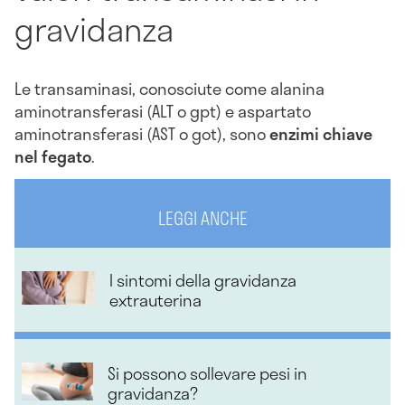
gravidanza
Le transaminasi, conosciute come alanina
aminotransferasi (ALT o gpt) e aspartato
aminotransferasi (AST o got), sono
enzimi chiave
nel fegato
.
LEGGI ANCHE
I sintomi della gravidanza
extrauterina
Si possono sollevare pesi in
gravidanza?