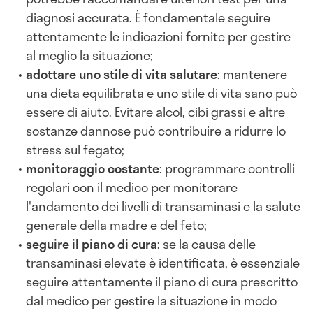
diagnosi accurata. È fondamentale seguire
attentamente le indicazioni fornite per gestire
al meglio la situazione;
adottare uno stile di vita salutare
: mantenere
una dieta equilibrata e uno stile di vita sano può
essere di aiuto. Evitare alcol, cibi grassi e altre
sostanze dannose può contribuire a ridurre lo
stress sul fegato;
monitoraggio costante
: programmare controlli
regolari con il medico per monitorare
l'andamento dei livelli di transaminasi e la salute
generale della madre e del feto;
seguire il piano di cura
: se la causa delle
transaminasi elevate è identificata, è essenziale
seguire attentamente il piano di cura prescritto
dal medico per gestire la situazione in modo