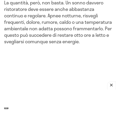
La quantità, però, non basta. Un sonno davvero
ristoratore deve essere anche abbastanza
continuo e regolare. Apnee notturne, risvegli
frequenti, dolore, rumore, caldo o una temperatura
ambientale non adatta possono frammentarlo. Per
questo può succedere di restare otto ore a letto e
svegliarsi comunque senza energie.