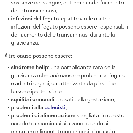
sostanze nel sangue, determinando l'aumento
delle transaminasi;
infezioni del fegato
: epatite virale o altre
infezioni del fegato possono essere responsabili
dell'aumento delle transaminasi durante la
gravidanza.
Altre cause possono essere:
sindrome hellp
: una complicanza rara della
gravidanza che può causare problemi al fegato
e ad altri organi, caratterizzata da piastrine
basse e ipertensione
squilibri ormonali
causati dalla gestazione;
problemi alla
colecisti
;
problemi di alimentazione
sbagliata: in questo
caso le transaminasi si alzano quando si
mangiano alimenti troppo ricchi di grassi o