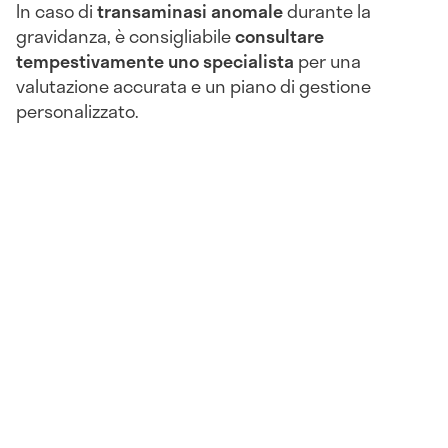
In caso di
transaminasi anomale
durante la
gravidanza, è consigliabile
consultare
tempestivamente uno specialista
per una
valutazione accurata e un piano di gestione
personalizzato.