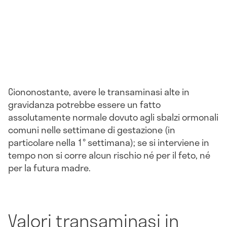
Ciononostante, avere le transaminasi alte in
gravidanza potrebbe essere un fatto
assolutamente normale dovuto agli sbalzi ormonali
comuni nelle settimane di gestazione (in
particolare nella 1° settimana); se si interviene in
tempo non si corre alcun rischio né per il feto, né
per la futura madre.
Valori transaminasi in