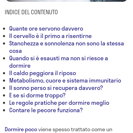
INDICE DEL CONTENUTO
Quante ore servono davvero
Il cervello è il primo a risentirne
Stanchezza e sonnolenza non sono la stessa
cosa
Quando si è esausti ma non si riesce a
dormire
Il caldo peggiora il riposo
Metabolismo, cuore e sistema immunitario
Il sonno perso si recupera davvero?
E se si dorme troppo?
Le regole pratiche per dormire meglio
Contare le pecore funziona?
Dormire poco
viene spesso trattato come un