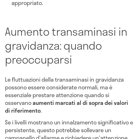
appropriato.
Aumento transaminasi in
gravidanza: quando
preoccuparsi
Le fluttuazioni della transaminasi in gravidanza
possono essere considerate normali, ma è
essenziale prestare attenzione quando si
osservano
aumenti marcati al di sopra dei valori
di riferimento
.
Se i livelli mostrano un innalzamento significativo e
persistente, questo potrebbe sollevare un
campanello d'allarme e richiedere un'attenzione