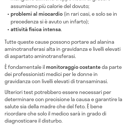
assumiamo più calorie del dovuto;
problemi al miocardio
(in rari casi, e solo se in
precedenza si è avuto un infarto);
attività fisica intensa
.
Tutte queste cause possono portare ad alanina
aminotransferasi alta in gravidanza e livelli elevati
di aspartato aminotransferasi.
È fondamentale il
monitoraggio costante
da parte
dei professionisti medici per le donne in
gravidanza con livelli elevati di transaminasi.
Ulteriori test potrebbero essere necessari per
determinare con precisione la causa e garantire la
salute sia della madre che del feto. È bene
ricordare che solo il medico sarà in grado di
diagnosticare il disturbo.