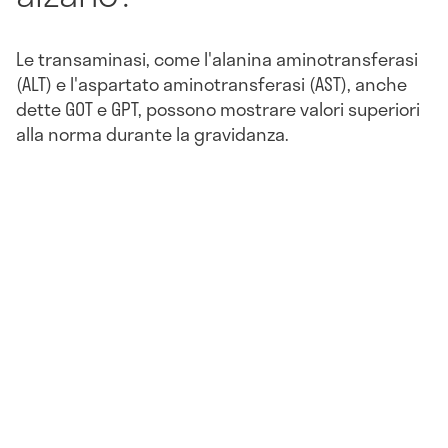
Le transaminasi, come l'alanina aminotransferasi
(ALT) e l'aspartato aminotransferasi (AST), anche
dette GOT e GPT, possono mostrare valori superiori
alla norma durante la gravidanza.