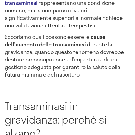
transaminasi
rappresentano una condizione
comune, ma la comparsa di valori
significativamente superiori al normale richiede
una valutazione attenta e tempestiva.
Scopriamo quali possono essere le
cause
dell'aumento delle transaminasi
durante la
gravidanza, quando questo fenomeno dovrebbe
destare preoccupazione e l'importanza di una
gestione adeguata per garantire la salute della
futura mamma e del nascituro.
Transaminasi in
gravidanza: perché si
alzano?