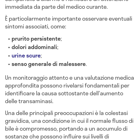
immediata da parte del medico curante.
È particolarmente importante osservare eventuali
sintomi associati, come:
prurito persistente
;
dolori addominali
;
urine scure
;
senso generale di malessere
.
Un monitoraggio attento e una valutazione medica
approfondita possono rivelarsi fondamentali per
identificare la causa sottostante dell'aumento
delle transaminasi.
Una delle principali preoccupazioni è la colestasi
gravidica, una condizione in cui il normale flusso di
bile è compromesso, portando a un accumulo di
sostanze che possono influire sui livelli di