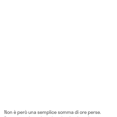
Non è però una semplice somma di ore perse.