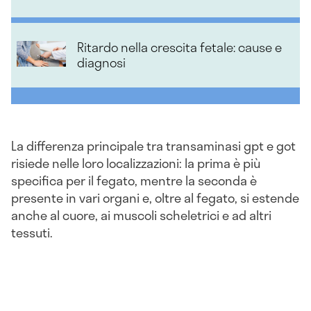
Ritardo nella crescita fetale: cause e
diagnosi
La differenza principale tra transaminasi gpt e got
risiede nelle loro localizzazioni: la prima è più
specifica per il fegato, mentre la seconda è
presente in vari organi e, oltre al fegato, si estende
anche al cuore, ai muscoli scheletrici e ad altri
tessuti.