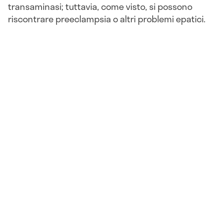
transaminasi; tuttavia, come visto, si possono
riscontrare preeclampsia o altri problemi epatici.