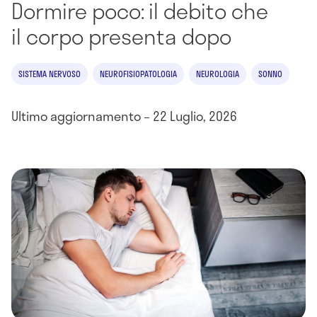
Dormire poco: il debito che
il corpo presenta dopo
SISTEMA NERVOSO
NEUROFISIOPATOLOGIA
NEUROLOGIA
SONNO
Ultimo aggiornamento – 22 Luglio, 2026