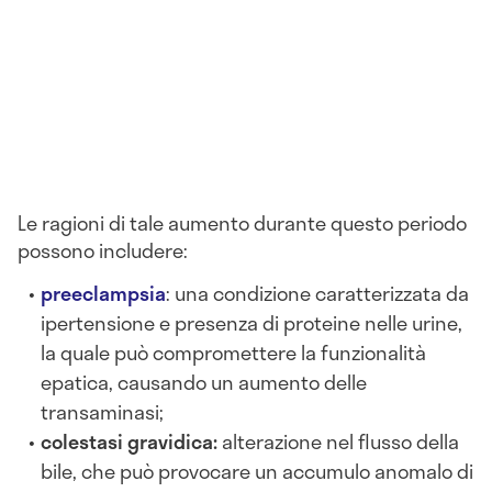
Le ragioni di tale aumento durante questo periodo
possono includere:
preeclampsia
: una condizione caratterizzata da
ipertensione e presenza di proteine nelle urine,
la quale può compromettere la funzionalità
epatica, causando un aumento delle
transaminasi;
colestasi gravidica:
alterazione nel flusso della
bile, che può provocare un accumulo anomalo di