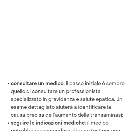
consultare un medico:
il passo iniziale è sempre
quello di consultare un professionista
specializzato in gravidanza e salute epatica. Un
esame dettagliato aiuterà a identificare la
causa precisa dell'aumento delle transaminasi;
seguire le indicazioni mediche
: il medico
potrebbe raccomandare ulteriori test per una