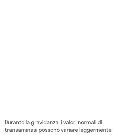
Durante la gravidanza, i valori normali di
transaminasi possono variare leggermente: