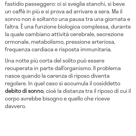
fastidio passeggero: ci si sveglia stanchi, si beve
un caffè in più e si prova ad arrivare a sera. Ma il
sonno non è soltanto una pausa tra una giornata e
l’altra. È una funzione biologica complessa, durante
la quale cambiano attività cerebrale, secrezione
ormonale, metabolismo, pressione arteriosa,
frequenza cardiaca e risposta immunitaria.
Una notte più corta del solito può essere
recuperata in parte dall’organismo. Il problema
nasce quando la carenza di riposo diventa
regolare. In quel caso si accumula il cosiddetto
debito di sonno
, cioè la distanza tra il riposo di cui il
corpo avrebbe bisogno e quello che riceve
davvero.