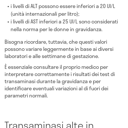
i livelli di ALT possono essere inferiori a 20 UI/L
(unità internazionali per litro);
i livelli di AST inferiori a 25 UI/L sono considerati
nella norma per le donne in gravidanza.
Bisogna ricordare, tuttavia, che questi valori
possono variare leggermente in base ai diversi
laboratori e alle settimane di gestazione.
È essenziale consultare il proprio medico per
interpretare correttamente i risultati dei test di
transaminasi durante la gravidanza e per
identificare eventuali variazioni al di fuori dei
parametri normali.
Transaminasi alte in