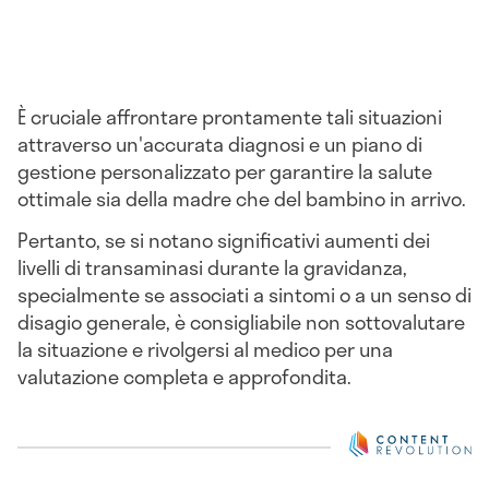
È cruciale affrontare prontamente tali situazioni
attraverso un'accurata diagnosi e un piano di
gestione personalizzato per garantire la salute
ottimale sia della madre che del bambino in arrivo.
Pertanto, se si notano significativi aumenti dei
livelli di transaminasi durante la gravidanza,
specialmente se associati a sintomi o a un senso di
disagio generale, è consigliabile non sottovalutare
la situazione e rivolgersi al medico per una
valutazione completa e approfondita.