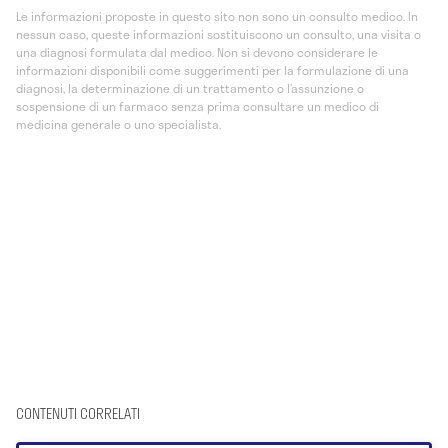
Le informazioni proposte in questo sito non sono un consulto medico. In
nessun caso, queste informazioni sostituiscono un consulto, una visita o
una diagnosi formulata dal medico. Non si devono considerare le
informazioni disponibili come suggerimenti per la formulazione di una
diagnosi, la determinazione di un trattamento o l’assunzione o
sospensione di un farmaco senza prima consultare un medico di
medicina generale o uno specialista.
CONTENUTI CORRELATI