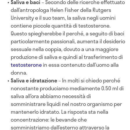
Saliva e baci
– Secondo delle ricerche effettuato
dall’antropologa Helen Fisher della Rutgers
University e il suo team, la saliva negli uomini
contiene piccole quantità di testosterone.
Questo spiegherebbe il perché, a seguito di baci
particolarmente passionali, aumenta il desiderio
sessuale nella coppia, dovuto a una maggiore
produzione di saliva e quindi al trasferimento di
testosterone
in essa contenuto dall’uomo alla
donna.
Saliva e idratazione
– In molti si chiedo perché
nonostante produciamo mediamente 0.50 ml di
saliva all’ora abbiamo necessità di
somministrare liquidi nel nostro organismo per
mantenerlo idratato. La risposta sta nella
concentrazione: le bevande che
somministriamo dall’esterno attraverso la