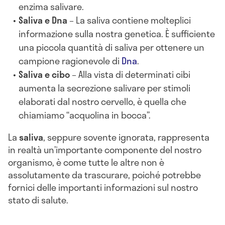
enzima salivare.
Saliva e Dna
– La saliva contiene molteplici
informazione sulla nostra genetica. È sufficiente
una piccola quantità di saliva per ottenere un
campione ragionevole di
Dna
.
Saliva e cibo
– Alla vista di determinati cibi
aumenta la secrezione salivare per stimoli
elaborati dal nostro cervello, è quella che
chiamiamo “acquolina in bocca”.
La
saliva
, seppure sovente ignorata, rappresenta
in realtà un’importante componente del nostro
organismo, è come tutte le altre non è
assolutamente da trascurare, poiché potrebbe
fornici delle importanti informazioni sul nostro
stato di salute.