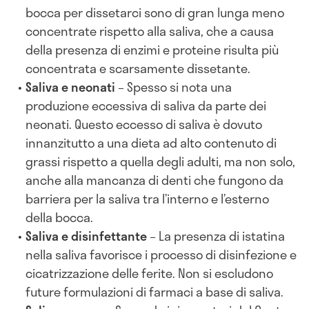
bocca per dissetarci sono di gran lunga meno
concentrate rispetto alla saliva, che a causa
della presenza di enzimi e proteine risulta più
concentrata e scarsamente dissetante.
Saliva e neonati
– Spesso si nota una
produzione eccessiva di saliva da parte dei
neonati. Questo eccesso di saliva è dovuto
innanzitutto a una dieta ad alto contenuto di
grassi rispetto a quella degli adulti, ma non solo,
anche alla mancanza di denti che fungono da
barriera per la saliva tra l’interno e l’esterno
della bocca.
Saliva e disinfettante
– La presenza di istatina
nella saliva favorisce i processo di disinfezione e
cicatrizzazione delle ferite. Non si escludono
future formulazioni di farmaci a base di saliva.