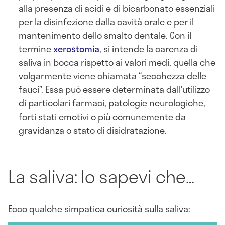
alla presenza di acidi e di bicarbonato essenziali
per la disinfezione dalla cavità orale e per il
mantenimento dello smalto dentale. Con il
termine
xerostomia
, si intende la carenza di
saliva in bocca rispetto ai valori medi, quella che
volgarmente viene chiamata “secchezza delle
fauci”. Essa può essere determinata dall’utilizzo
di particolari farmaci, patologie neurologiche,
forti stati emotivi o più comunemente da
gravidanza o stato di disidratazione.
La saliva: lo sapevi che…
Ecco qualche simpatica curiosità sulla saliva: