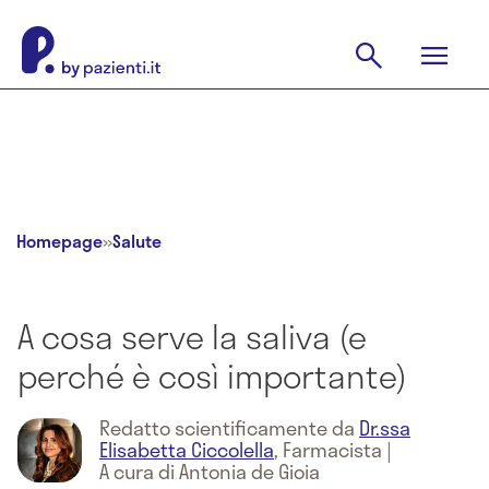
Homepage
»
Salute
A cosa serve la saliva (e
perché è così importante)
Redatto scientificamente da
Dr.ssa
Elisabetta Ciccolella
,
Farmacista
|
A cura di Antonia de Gioia