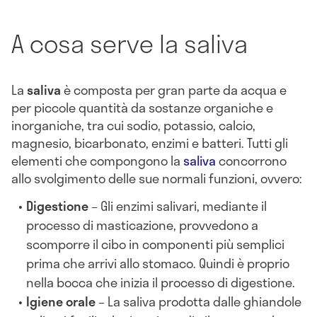
A cosa serve la saliva
La
saliva
è composta per gran parte da acqua e
per piccole quantità da sostanze organiche e
inorganiche, tra cui sodio, potassio, calcio,
magnesio, bicarbonato, enzimi e batteri. Tutti gli
elementi che compongono la
saliva
concorrono
allo svolgimento delle sue normali funzioni, ovvero:
Digestione
– Gli enzimi salivari, mediante il
processo di masticazione, provvedono a
scomporre il cibo in componenti più semplici
prima che arrivi allo stomaco. Quindi è proprio
nella bocca che inizia il processo di digestione.
Igiene orale
– La saliva prodotta dalle ghiandole