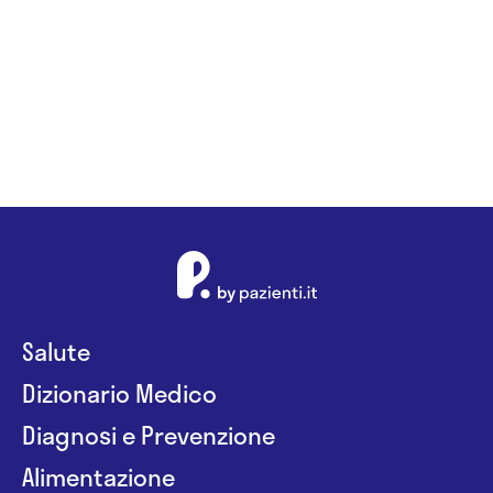
Salute
Dizionario Medico
Diagnosi e Prevenzione
Alimentazione