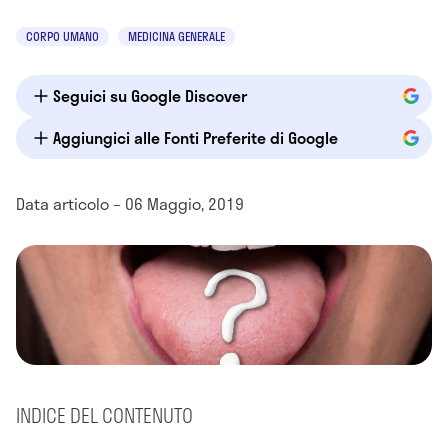
CORPO UMANO
MEDICINA GENERALE
Seguici su Google Discover
Aggiungici alle Fonti Preferite di Google
Data articolo – 06 Maggio, 2019
INDICE DEL CONTENUTO