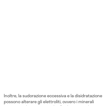
Inoltre, la sudorazione eccessiva e la disidratazione
possono alterare gli elettroliti, ovvero i minerali