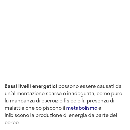
Bassi livelli energetici
possono essere causati da
un’alimentazione scarsa o inadeguata, come pure
la mancanza di esercizio fisico o la presenza di
malattie che colpiscono il
metabolismo
e
inibiscono la produzione di energia da parte del
corpo.