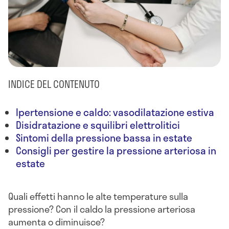
INDICE DEL CONTENUTO
Ipertensione e caldo: vasodilatazione estiva
Disidratazione e squilibri elettrolitici
Sintomi della pressione bassa in estate
Consigli per gestire la pressione arteriosa in
estate
Quali effetti hanno le alte temperature sulla
pressione? Con il caldo la pressione arteriosa
aumenta o diminuisce?