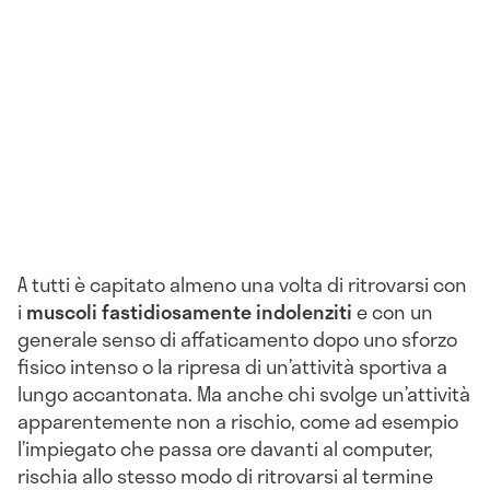
A tutti è capitato almeno una volta di ritrovarsi con
i
muscoli fastidiosamente indolenziti
e con un
generale senso di affaticamento dopo uno sforzo
fisico intenso o la ripresa di un’attività sportiva a
lungo accantonata. Ma anche chi svolge un’attività
apparentemente non a rischio, come ad esempio
l’impiegato che passa ore davanti al computer,
rischia allo stesso modo di ritrovarsi al termine