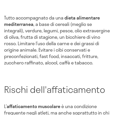
Tutto accompagnato da una
dieta alimentare
mediterranea
, a base di cereali (meglio se
integrali), verdure, legumi, pesce, olio extravergine
di oliva, frutta di stagione, un bicchiere di vino
rosso. Limitare l’uso della carne e dei grassi di
origine animale. Evitare i cibi conservati e
preconfezionati, fast food, insaccati, fritture,
zucchero raffinato, alcool, caffè e tabacco.
Rischi dell'affaticamento
L’
affaticamento muscolare
è una condizione
frequente negli atleti, ma anche soprattutto in chi