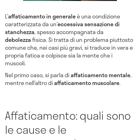
L’
affaticamento in generale
è una condizione
caratterizzata da un’
eccessiva sensazione di
stanchezza
, spesso accompagnata da
debolezza
fisica. Si tratta di un problema piuttosto
comune che, nei casi più gravi, si traduce in vera e
propria fatica e colpisce sia la mente che i
muscoli.
Nel primo caso, si parla di
affaticamento mentale
,
mentre nell’altro di
affaticamento muscolare
.
Affaticamento: quali sono
le cause e le