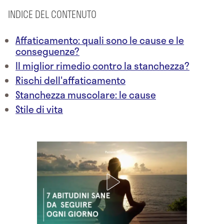
INDICE DEL CONTENUTO
Affaticamento: quali sono le cause e le
conseguenze?
Il miglior rimedio contro la stanchezza?
Rischi dell'affaticamento
Stanchezza muscolare: le cause
Stile di vita