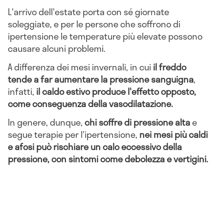
L'arrivo dell'estate porta con sé giornate
soleggiate, e per le persone che soffrono di
ipertensione le temperature più elevate possono
causare alcuni problemi.
A differenza dei mesi invernali, in cui
il freddo
tende a far aumentare la pressione sanguigna
,
infatti,
il caldo estivo produce l'effetto opposto,
come conseguenza della vasodilatazione.
In genere, dunque,
chi soffre di pressione alta
e
segue terapie per l'ipertensione,
nei mesi più caldi
e afosi può rischiare un calo eccessivo della
pressione, con sintomi come debolezza e vertigini.