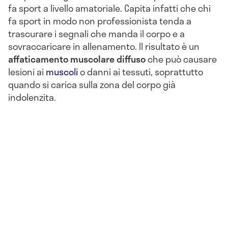
fa sport a livello amatoriale. Capita infatti che chi
fa sport in modo non professionista tenda a
trascurare i segnali che manda il corpo e a
sovraccaricare in allenamento. Il risultato è un
affaticamento muscolare diffuso
che può causare
lesioni ai
muscoli
o danni ai tessuti, soprattutto
quando si carica sulla zona del corpo già
indolenzita.