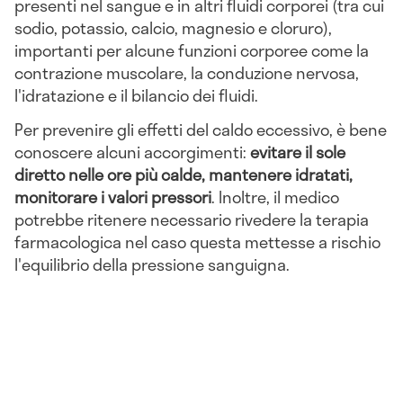
presenti nel sangue e in altri fluidi corporei (tra cui
sodio, potassio, calcio, magnesio e cloruro),
importanti per alcune funzioni corporee come la
contrazione muscolare, la conduzione nervosa,
l'idratazione e il bilancio dei fluidi.
Per prevenire gli effetti del caldo eccessivo, è bene
conoscere alcuni accorgimenti:
evitare il sole
diretto nelle ore più calde, mantenere idratati,
monitorare i valori pressori
. Inoltre, il medico
potrebbe ritenere necessario rivedere la terapia
farmacologica nel caso questa mettesse a rischio
l'equilibrio della pressione sanguigna.