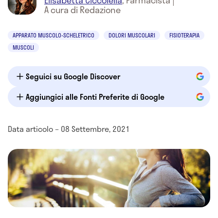
Elisabetta Ciccolella
,
Farmacista
|
A cura di Redazione
APPARATO MUSCOLO-SCHELETRICO
DOLORI MUSCOLARI
FISIOTERAPIA
MUSCOLI
Seguici su Google Discover
Aggiungici alle Fonti Preferite di Google
Data articolo – 08 Settembre, 2021