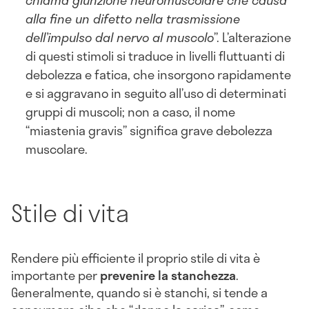
chiama giunzione neuromuscolare che causa
alla fine un difetto nella trasmissione
dell’impulso dal nervo al muscolo
”. L’alterazione
di questi stimoli si traduce in livelli fluttuanti di
debolezza e fatica, che insorgono rapidamente
e si aggravano in seguito all’uso di determinati
gruppi di muscoli; non a caso, il nome
“miastenia gravis” significa grave debolezza
muscolare.
Stile di vita
Rendere più efficiente il proprio stile di vita è
importante per
prevenire la stanchezza
.
Generalmente, quando si è stanchi, si tende a