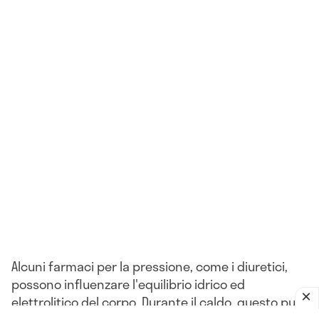
Alcuni farmaci per la pressione, come i diuretici,
possono influenzare l'equilibrio idrico ed
elettrolitico del corpo. Durante il caldo, questo può