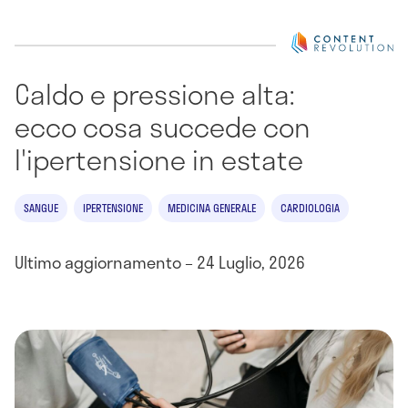
Caldo e pressione alta:
ecco cosa succede con
l'ipertensione in estate
SANGUE
IPERTENSIONE
MEDICINA GENERALE
CARDIOLOGIA
Ultimo aggiornamento – 24 Luglio, 2026