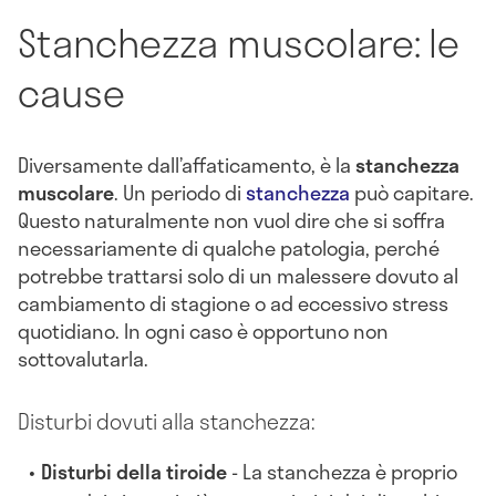
Stanchezza muscolare: le
cause
Diversamente dall’affaticamento, è la
stanchezza
muscolare
. Un periodo di
stanchezza
può capitare.
Questo naturalmente non vuol dire che si soffra
necessariamente di qualche patologia, perché
potrebbe trattarsi solo di un malessere dovuto al
cambiamento di stagione o ad eccessivo stress
quotidiano. In ogni caso è opportuno non
sottovalutarla.
Disturbi dovuti alla stanchezza:
Disturbi della tiroide
- La stanchezza è proprio