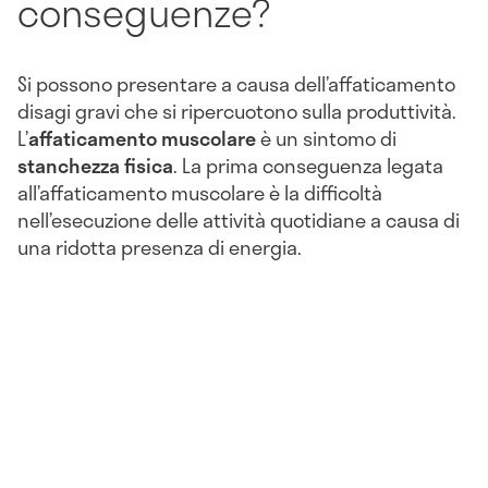
conseguenze?
Si possono presentare a causa dell’affaticamento
disagi gravi che si ripercuotono sulla produttività.
L’
affaticamento muscolare
è un sintomo di
stanchezza fisica
. La prima conseguenza legata
all’affaticamento muscolare è la difficoltà
nell’esecuzione delle attività quotidiane a causa di
una ridotta presenza di energia.