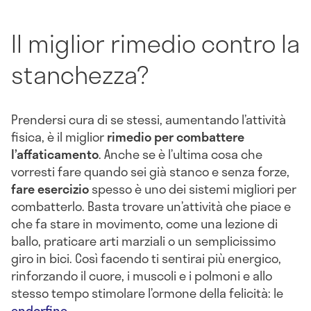
Il miglior rimedio contro la
stanchezza?
Prendersi cura di se stessi, aumentando l’attività
fisica, è il miglior
rimedio per combattere
l’affaticamento
. Anche se è l’ultima cosa che
vorresti fare quando sei già stanco e senza forze,
fare esercizio
spesso è uno dei sistemi migliori per
combatterlo. Basta trovare un’attività che piace e
che fa stare in movimento, come una lezione di
ballo, praticare arti marziali o un semplicissimo
giro in bici. Così facendo ti sentirai più energico,
rinforzando il cuore, i muscoli e i polmoni e allo
stesso tempo stimolare l’ormone della felicità: le
endorfine
.