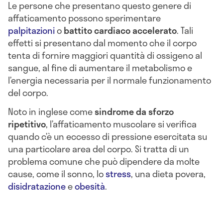
Le persone che presentano questo genere di
affaticamento possono sperimentare
palpitazioni
o
battito cardiaco accelerato
. Tali
effetti si presentano dal momento che il corpo
tenta di fornire maggiori quantità di ossigeno al
sangue, al fine di aumentare il metabolismo e
l’energia necessaria per il normale funzionamento
del corpo.
Noto in inglese come
sindrome da sforzo
ripetitivo
, l’affaticamento muscolare si verifica
quando c’è un eccesso di pressione esercitata su
una particolare area del corpo. Si tratta di un
problema comune che può dipendere da molte
cause, come il sonno, lo
stress
, una dieta povera,
disidratazione
e
obesità
.