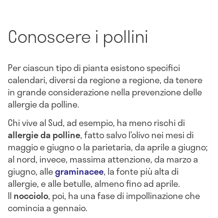
Conoscere i pollini
Per ciascun tipo di pianta esistono specifici
calendari, diversi da regione a regione, da tenere
in grande considerazione nella prevenzione delle
allergie da polline.
Chi vive al Sud, ad esempio, ha meno rischi di
allergie da polline
, fatto salvo l’olivo nei mesi di
maggio e giugno o la parietaria, da aprile a giugno;
al nord, invece, massima attenzione, da marzo a
giugno, alle
graminacee
, la fonte più alta di
allergie, e alle betulle, almeno fino ad aprile.
Il
nocciolo
, poi, ha una fase di impollinazione che
comincia a gennaio.