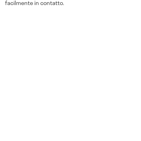
facilmente in contatto.