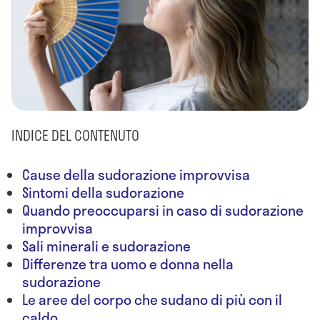
INDICE DEL CONTENUTO
Cause della sudorazione improvvisa
Sintomi della sudorazione
Quando preoccuparsi in caso di sudorazione
improvvisa
Sali minerali e sudorazione
Differenze tra uomo e donna nella
sudorazione
Le aree del corpo che sudano di più con il
caldo