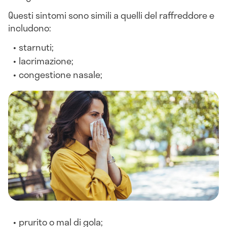
Questi sintomi sono simili a quelli del raffreddore e
includono:
starnuti;
lacrimazione;
congestione nasale;
prurito o mal di gola;