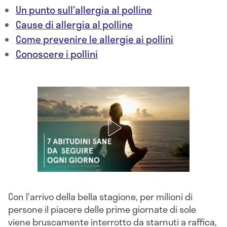
Un punto sull'allergia al polline
Cause di allergia al polline
Come prevenire le allergie ai pollini
Conoscere i pollini
Con l'arrivo della bella stagione, per milioni di
persone il piacere delle prime giornate di sole
viene bruscamente interrotto da starnuti a raffica,