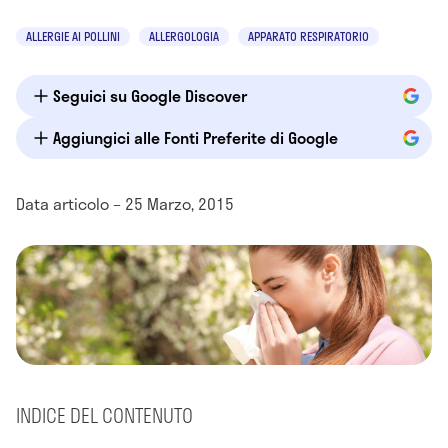
ALLERGIE AI POLLINI
ALLERGOLOGIA
APPARATO RESPIRATORIO
Seguici su Google Discover
Aggiungici alle Fonti Preferite di Google
Data articolo – 25 Marzo, 2015
INDICE DEL CONTENUTO