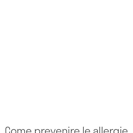
Come prevenire le allergie