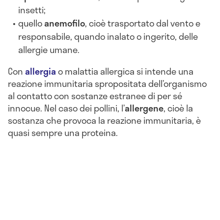
insetti;
quello
anemofilo
, cioè trasportato dal vento e
responsabile, quando inalato o ingerito, delle
allergie umane.
Con
allergia
o malattia allergica si intende una
reazione immunitaria spropositata dell’organismo
al contatto con sostanze estranee di per sé
innocue. Nel caso dei pollini, l’
allergene
, cioè la
sostanza che provoca la reazione immunitaria, è
quasi sempre una proteina.