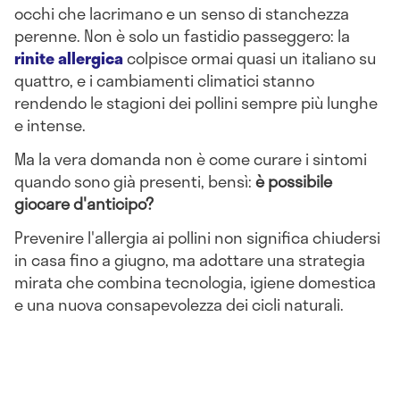
occhi che lacrimano e un senso di stanchezza
perenne. Non è solo un fastidio passeggero: la
rinite allergica
colpisce ormai quasi un italiano su
quattro, e i cambiamenti climatici stanno
rendendo le stagioni dei pollini sempre più lunghe
e intense.
Ma la vera domanda non è come curare i sintomi
quando sono già presenti, bensì:
è possibile
giocare d'anticipo?
Prevenire l'allergia ai pollini non significa chiudersi
in casa fino a giugno, ma adottare una strategia
mirata che combina tecnologia, igiene domestica
e una nuova consapevolezza dei cicli naturali.