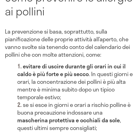
ai pollini
La prevenzione si basa, soprattutto, sulla
pianificazione delle proprie attività all’aperto, che
vanno svolte sia tenendo conto del calendario dei
pollini che con molte attenzioni, come:
evitare di uscire durante gli orari in cui il
caldo è più forte e più secco
. In questi giorni e
orari, la concentrazione dei pollini è più alta
mentre è minima subito dopo un tipico
temporale estivo;
se si esce in giorni e orari a rischio polline è
buona precauzione indossare una
mascherina protettiva e occhiali da sole
,
questi ultimi sempre consigliati;