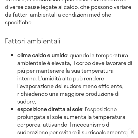
diverse cause legate al caldo, che possono variare
da fattori ambientali a condizioni mediche
specifiche.
Fattori ambientali
clima caldo e umido
: quando la temperatura
ambientale è elevata, il corpo deve lavorare di
più per mantenere la sua temperatura
interna. L'umidità alta può rendere
l'evaporazione del sudore meno efficiente,
richiedendo una maggiore produzione di
sudore;
esposizione diretta al sole
: l'esposizione
prolungata al sole aumenta la temperatura
corporea, attivando il meccanismo di
sudorazione per evitare il surriscaldamento;