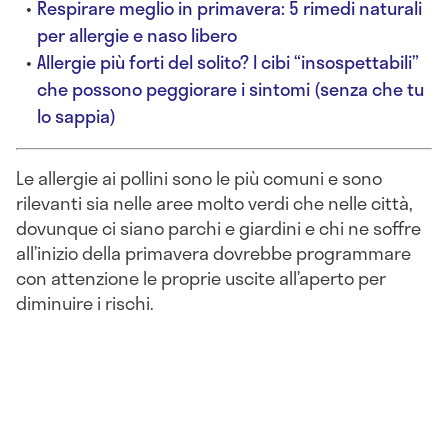
Respirare meglio in primavera: 5 rimedi naturali
per allergie e naso libero
Allergie più forti del solito? I cibi “insospettabili”
che possono peggiorare i sintomi (senza che tu
lo sappia)
Le allergie ai pollini sono le più comuni e sono
rilevanti sia nelle aree molto verdi che nelle città,
dovunque ci siano parchi e giardini e chi ne soffre
all’inizio della primavera dovrebbe programmare
con attenzione le proprie uscite all’aperto per
diminuire i rischi.