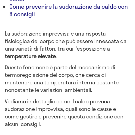
Come prevenire la sudorazione da caldo con
8 consigli
La sudorazione improvvisa è una risposta
fisiologica del corpo che può essere innescata da
una varietà di fattori, tra cui l'esposizione a
temperature elevate
.
Questo fenomeno è parte del meccanismo di
termoregolazione del corpo, che cerca di
mantenere una temperatura interna costante
nonostante le variazioni ambientali.
Vediamo in dettaglio come il caldo provoca
sudorazione improvvisa, quali sono le cause e
come gestire e prevenire questa condizione con
alcuni consigli.