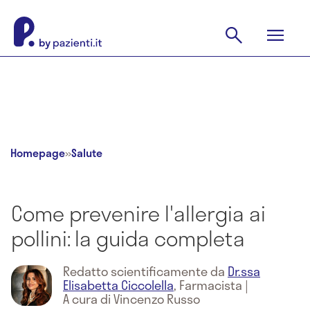
Homepage
»
Salute
Come prevenire l'allergia ai
pollini: la guida completa
Redatto scientificamente da
Dr.ssa
Elisabetta Ciccolella
,
Farmacista
|
A cura di Vincenzo Russo