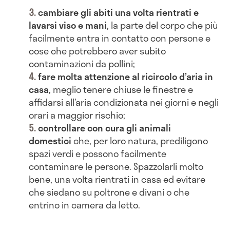
cambiare gli abiti una volta rientrati e
lavarsi viso e mani
, la parte del corpo che più
facilmente entra in contatto con persone e
cose che potrebbero aver subito
contaminazioni da pollini;
fare molta attenzione al ricircolo d’aria in
casa
, meglio tenere chiuse le finestre e
affidarsi all’aria condizionata nei giorni e negli
orari a maggior rischio;
controllare con cura gli animali
domestici
che, per loro natura, prediligono
spazi verdi e possono facilmente
contaminare le persone. Spazzolarli molto
bene, una volta rientrati in casa ed evitare
che siedano su poltrone e divani o che
entrino in camera da letto.