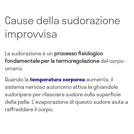
Cause della sudorazione
improvvisa
La sudorazione è un
processo fisiologico
fondamentale per la termoregolazione
del corpo
umano.
Quando la
temperatura corporea
aumenta, il
sistema nervoso autonomo attiva le ghiandole
sudoripare per rilasciare sudore sulla superficie
della pelle. L'evaporazione di questo sudore aiuta a
raffreddare il corpo.