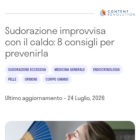
Sudorazione improvvisa
con il caldo: 8 consigli per
prevenirla
SUDORAZIONE ECCESSIVA
MEDICINA GENERALE
ENDOCRINOLOGIA
PELLE
ORMONI
CORPO UMANO
Ultimo aggiornamento – 24 Luglio, 2026