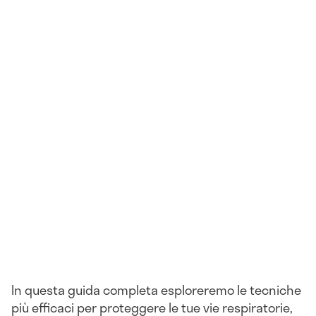
In questa guida completa esploreremo le tecniche
più efficaci per proteggere le tue vie respiratorie,