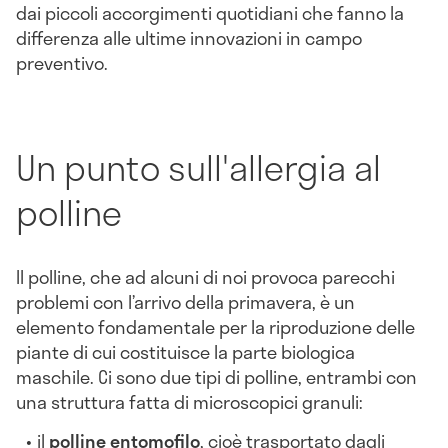
dai piccoli accorgimenti quotidiani che fanno la
differenza alle ultime innovazioni in campo
preventivo.
Un punto sull'allergia al
polline
Il polline, che ad alcuni di noi provoca parecchi
problemi con l’arrivo della primavera, è un
elemento fondamentale per la riproduzione delle
piante di cui costituisce la parte biologica
maschile. Ci sono due tipi di polline, entrambi con
una struttura fatta di microscopici granuli:
il
polline
entomofilo
, cioè trasportato dagli