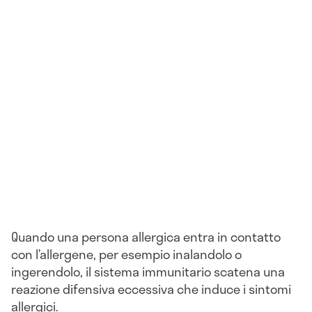
Quando una persona allergica entra in contatto
con l’allergene, per esempio inalandolo o
ingerendolo, il sistema immunitario scatena una
reazione difensiva eccessiva che induce i sintomi
allergici.