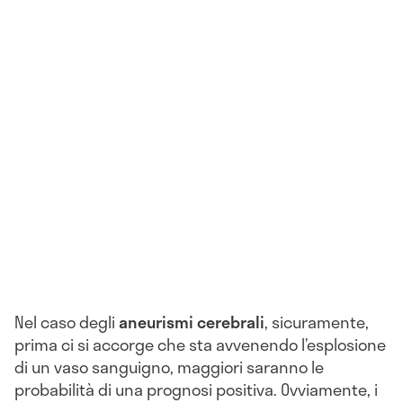
Nel caso degli
aneurismi cerebrali
, sicuramente,
prima ci si accorge che sta avvenendo l’esplosione
di un vaso sanguigno, maggiori saranno le
probabilità di una prognosi positiva. Ovviamente, i