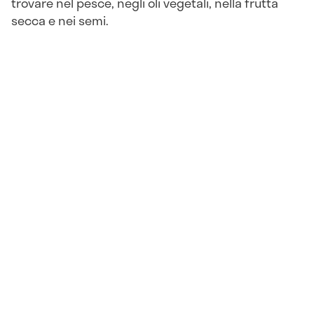
trovare nel pesce, negli oli vegetali, nella frutta
secca e nei semi.