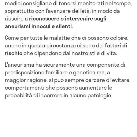
medici consigliano di tenersi monitorati nel tempo,
soprattutto con l’avanzare dell’età, in modo da
riuscire a
riconoscere o intervenire sugli
aneurismi innocui e silenti
.
Come per tutte le malattie che ci possono colpire,
anche in questa circostanza ci sono dei
fattori di
rischio
che dipendono dal nostro stile di vita.
L’aneurisma ha sicuramente una componente di
predisposizione familiare e genetica ma, a
maggior ragione, si può sempre cercare di evitare
comportamenti che possono aumentare le
probabilità di incorrere in alcune patologie.