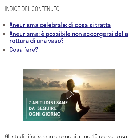
INDICE DEL CONTENUTO
Aneurisma celebrale: di cosa si tratta
Aneurisma: è possibile non accorgersi della
rottura di una vaso?
Cosa fare?
Gli studi riferiscono che ogni anno 10 persone su