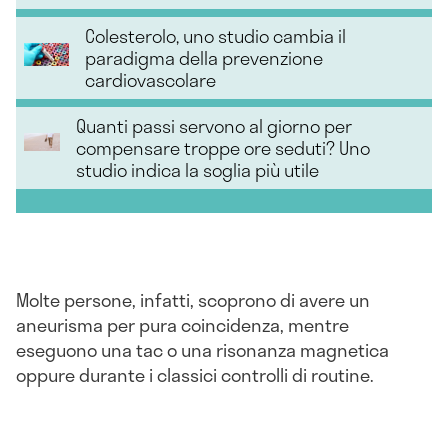
Colesterolo, uno studio cambia il
paradigma della prevenzione
cardiovascolare
Quanti passi servono al giorno per
compensare troppe ore seduti? Uno
studio indica la soglia più utile
Molte persone, infatti, scoprono di avere un
aneurisma per pura coincidenza, mentre
eseguono una tac o una risonanza magnetica
oppure durante i classici controlli di routine.