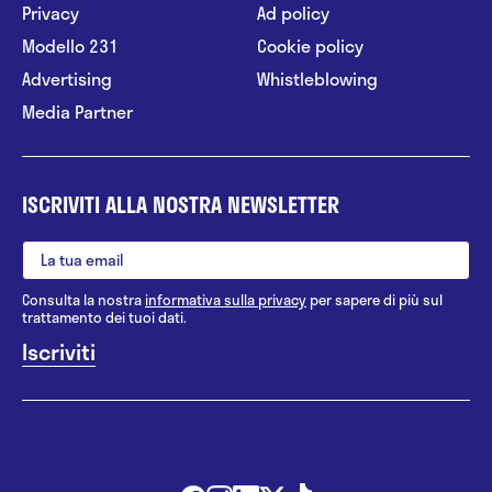
Privacy
Ad policy
Modello 231
Cookie policy
Advertising
Whistleblowing
Media Partner
ISCRIVITI ALLA NOSTRA NEWSLETTER
Consulta la nostra
informativa sulla privacy
per sapere di più sul
trattamento dei tuoi dati.