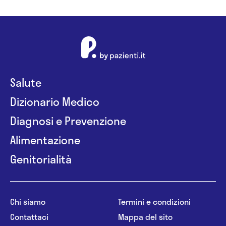
Salute
Dizionario Medico
Diagnosi e Prevenzione
Alimentazione
Genitorialità
Chi siamo
Termini e condizioni
Contattaci
Mappa del sito