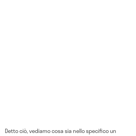
Detto ciò, vediamo cosa sia nello specifico un