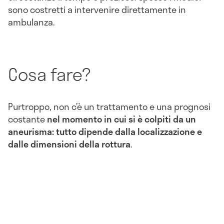
sono costretti a intervenire direttamente in
ambulanza.
Cosa fare?
Purtroppo, non c’è un trattamento e una prognosi
costante
nel momento in cui si è colpiti da un
aneurisma: tutto dipende dalla localizzazione e
dalle dimensioni della rottura
.