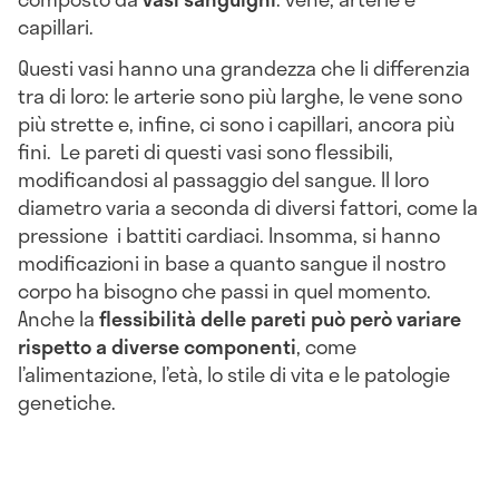
capillari.
Questi vasi hanno una grandezza che li differenzia
tra di loro: le arterie sono più larghe, le vene sono
più strette e, infine, ci sono i capillari, ancora più
fini. Le pareti di questi vasi sono flessibili,
modificandosi al passaggio del sangue. Il loro
diametro varia a seconda di diversi fattori, come la
pressione i battiti cardiaci. Insomma, si hanno
modificazioni in base a quanto sangue il nostro
corpo ha bisogno che passi in quel momento.
Anche la
flessibilità delle pareti può però variare
rispetto a diverse componenti
, come
l’alimentazione, l’età, lo stile di vita e le patologie
genetiche.