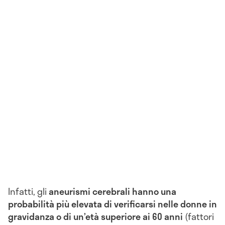
Infatti, gli
aneurismi cerebrali hanno una
probabilità più elevata di verificarsi nelle donne in
gravidanza o di un’età superiore ai 60 anni
(fattori