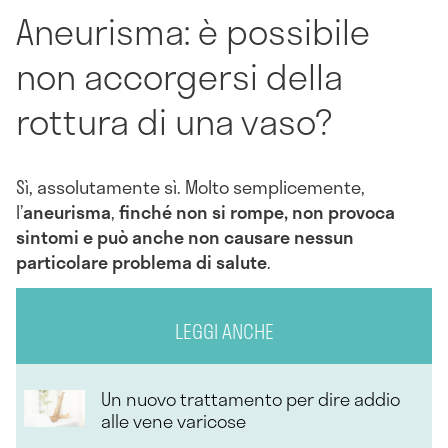
Aneurisma: è possibile
non accorgersi della
rottura di una vaso?
Sì, assolutamente sì. Molto semplicemente,
l’
aneurisma
,
finché non si rompe, non provoca
sintomi e può anche non causare nessun
particolare problema di salute
.
LEGGI ANCHE
Un nuovo trattamento per dire addio
alle vene varicose