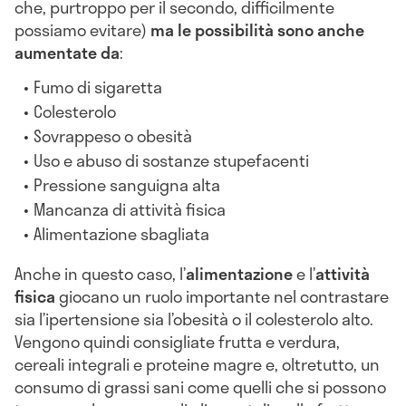
che, purtroppo per il secondo, difficilmente
possiamo evitare)
ma le possibilità sono anche
aumentate da
:
Fumo di sigaretta
Colesterolo
Sovrappeso o obesità
Uso e abuso di sostanze stupefacenti
Pressione sanguigna alta
Mancanza di attività fisica
Alimentazione sbagliata
Anche in questo caso, l’
alimentazione
e l’
attività
fisica
giocano un ruolo importante nel contrastare
sia l’ipertensione sia l’obesità o il colesterolo alto.
Vengono quindi consigliate frutta e verdura,
cereali integrali e proteine magre e, oltretutto, un
consumo di grassi sani come quelli che si possono