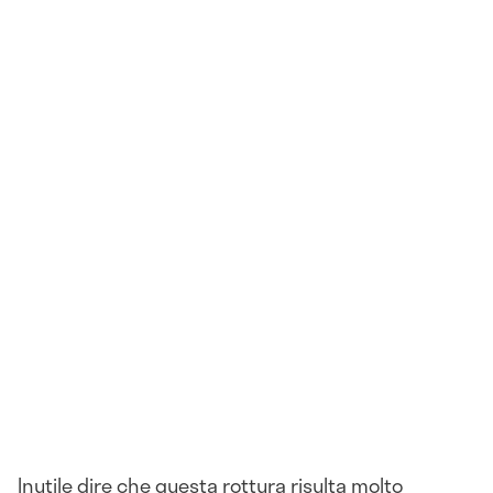
Inutile dire che questa rottura risulta molto