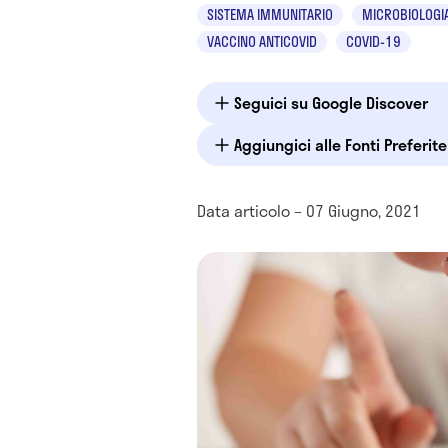
SISTEMA IMMUNITARIO
MICROBIOLOGIA
VACCINO ANTICOVID
COVID-19
Seguici su Google Discover
Aggiungici alle Fonti Preferit
Data articolo – 07 Giugno, 2021