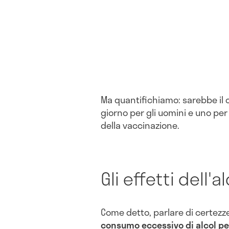
Ma quantifichiamo: sarebbe il
giorno per gli uomini e uno p
della vaccinazione.
Gli effetti dell'
Come detto, parlare di certezz
consumo eccessivo di alcol pe