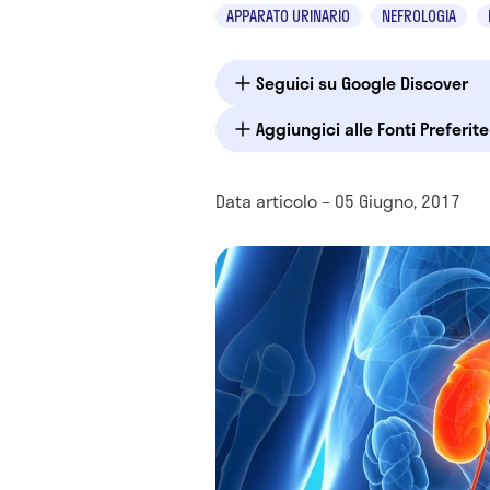
APPARATO URINARIO
NEFROLOGIA
Seguici su Google Discover
Aggiungici alle Fonti Preferit
Data articolo – 05 Giugno, 2017