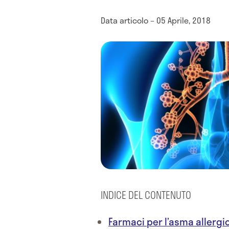
Data articolo – 05 Aprile, 2018
INDICE DEL CONTENUTO
Farmaci per l’asma allergi