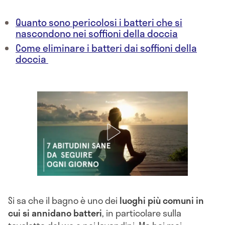
Quanto sono pericolosi i batteri che si
nascondono nei soffioni della doccia
Come eliminare i batteri dai soffioni della
doccia
Si sa che il bagno è uno dei
luoghi più comuni in
cui si annidano
batteri
, in particolare sulla