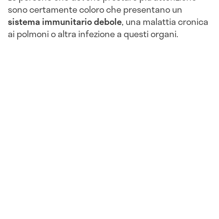
sono certamente coloro che presentano un
sistema immunitario debole
, una malattia cronica
ai polmoni o altra infezione a questi organi.