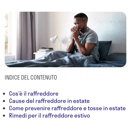
INDICE DEL CONTENUTO
Cos’è il raffreddore
Cause del raffreddore in estate
Come prevenire raffreddore e tosse in estate
Rimedi per il raffreddore estivo