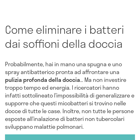
Come eliminare i batteri
dai soffioni della doccia
Probabilmente, hai in mano una spugna e uno
spray antibatterico pronta ad affrontare una
pulizia profonda della doccia
… Ma non investire
troppo tempo ed energia. I ricercatori hanno
infatti sottolineato l’impossibilità di generalizzare e
supporre che questi micobatteri si trovino nelle
docce di tutte le case. Inoltre, non tutte le persone
esposte all’inalazione di batteri non tubercolari
sviluppano malattie polmonari.