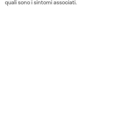
quali sono i sintomi associati.