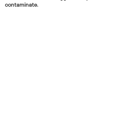
contaminate.