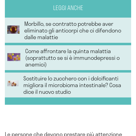
LEGGI ANCHE
Morbillo, se contratto potrebbe aver
eliminato gli anticorpi che ci difendono
dalle malattie
Come affrontare la quinta malattia
(soprattutto se si è immunodepressi o
anemici)
Sostituire lo zucchero con i dolcificanti
migliora il microbioma intestinale? Cosa
dice il nuovo studio
Le persone che devono prestare più attenzione