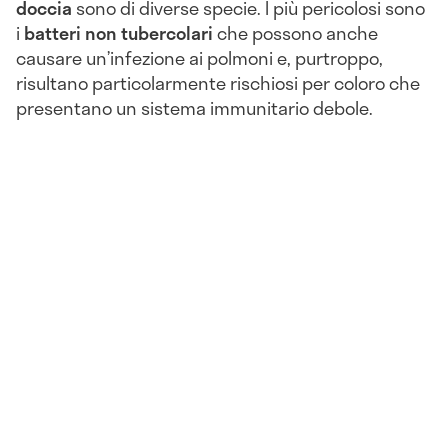
doccia
sono di diverse specie. I più pericolosi sono
i
batteri non tubercolari
che possono anche
causare un’infezione ai polmoni e, purtroppo,
risultano particolarmente rischiosi per coloro che
presentano un sistema immunitario debole.