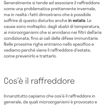
Generalmente si tende ad associare il raffreddore
come una problematica prettamente invernale,
ma in realtà i fatti dimostrano che è possibile
soffrire di questo disturbo anche
in estate
. Le
cause sono molteplici, dagli sbalzi di temperatura,
ai microorganismi che si annidano nei filtri dell’aria
condizionata, fino ai cali delle difese immunitarie.
Nelle prossime righe entriamo nello specifico e
vediamo perché viene il raffreddore d'estate,
come prevenirlo e trattarlo.
Cos’è il raffreddore
Innanzitutto capiamo che cos'è il raffreddore in
generale, da quali microorganismi è provocato e