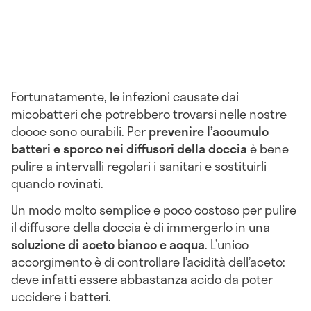
Fortunatamente, le infezioni causate dai
micobatteri che potrebbero trovarsi nelle nostre
docce sono curabili. Per
prevenire l’accumulo
batteri e sporco nei diffusori della doccia
è bene
pulire a intervalli regolari i sanitari e sostituirli
quando rovinati.
Un modo molto semplice e poco costoso per pulire
il diffusore della doccia è di immergerlo in una
soluzione di aceto bianco e acqua
. L’unico
accorgimento è di controllare l’acidità dell’aceto:
deve infatti essere abbastanza acido da poter
uccidere i batteri.