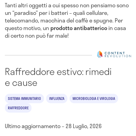
Tanti altri oggetti a cui spesso non pensiamo sono
un “paradiso” per i batteri – quali cellulare,
telecomando, macchina del caffè e spugne. Per
questo motivo, un
prodotto antibatterico
in casa
di certo non può far male!
Raffreddore estivo: rimedi
e cause
SISTEMA IMMUNITARIO
INFLUENZA
MICROBIOLOGIA E VIROLOGIA
RAFFREDDORE
Ultimo aggiornamento – 28 Luglio, 2026