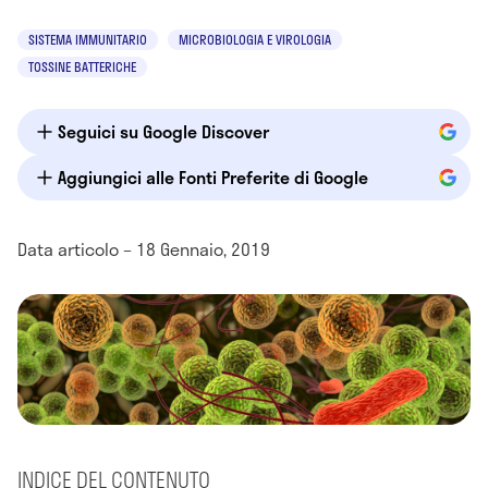
SISTEMA IMMUNITARIO
MICROBIOLOGIA E VIROLOGIA
TOSSINE BATTERICHE
Seguici su Google Discover
Aggiungici alle Fonti Preferite di Google
Data articolo – 18 Gennaio, 2019
INDICE DEL CONTENUTO