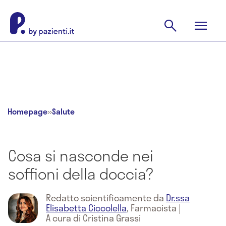
Homepage
»
Salute
Cosa si nasconde nei
soffioni della doccia?
Redatto scientificamente da
Dr.ssa
Elisabetta Ciccolella
,
Farmacista
|
A cura di Cristina Grassi