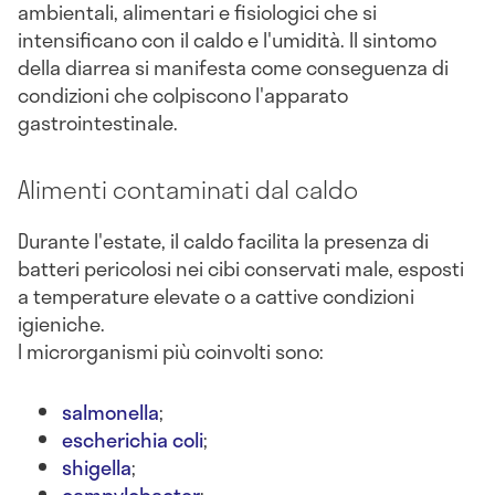
ambientali, alimentari e fisiologici che si
intensificano con il caldo e l'umidità. Il sintomo
della diarrea si manifesta come conseguenza di
condizioni che colpiscono l'apparato
gastrointestinale.
Alimenti contaminati dal caldo
Durante l'estate, il caldo facilita la presenza di
batteri pericolosi nei cibi conservati male, esposti
a temperature elevate o a cattive condizioni
igieniche.
I microrganismi più coinvolti sono:
salmonella
;
escherichia coli
;
shigella
;