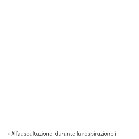
All’auscultazione, durante la respirazione i