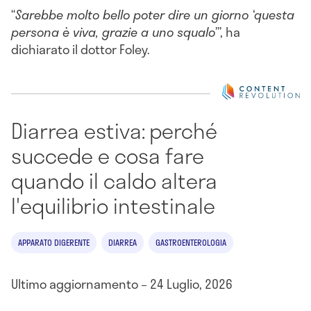
“
Sarebbe molto bello poter dire un giorno ‘questa
persona è viva, grazie a uno squalo
’”, ha
dichiarato il dottor Foley.
Diarrea estiva: perché
succede e cosa fare
quando il caldo altera
l'equilibrio intestinale
APPARATO DIGERENTE
DIARREA
GASTROENTEROLOGIA
Ultimo aggiornamento – 24 Luglio, 2026