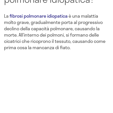
La
fibrosi polmonare idiopatica
è una malattia
molto grave, gradualmente porta al progressivo
declino della capacità polmonare, causando la
morte. All’interno dei polmoni, si formano delle
cicatrici che ricoprono il tessuto, causando come
prima cosa la mancanza di fiato.