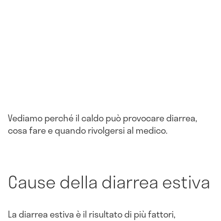
Vediamo perché il caldo può provocare diarrea,
cosa fare e quando rivolgersi al medico.
Cause della diarrea estiva
La diarrea estiva è il risultato di più fattori,