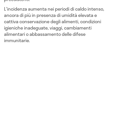
L'incidenza aumenta nei periodi di caldo intenso,
ancora di più in presenza di umidità elevata e
cattiva conservazione degli alimenti, condizioni
igieniche inadeguate, viaggi, cambiamenti
alimentari o abbassamento delle difese
immunitarie.