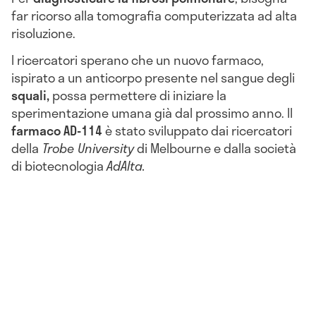
far ricorso alla tomografia computerizzata ad alta
risoluzione.
I ricercatori sperano che un nuovo farmaco,
ispirato a un anticorpo presente nel sangue degli
squali,
possa permettere di iniziare la
sperimentazione umana già dal prossimo anno. Il
farmaco AD-114
è stato sviluppato dai ricercatori
della
Trobe University
di Melbourne e dalla società
di biotecnologia
AdAlta.