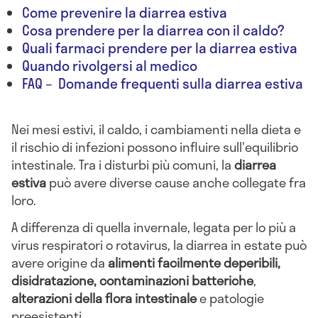
Come prevenire la diarrea estiva
Cosa prendere per la diarrea con il caldo?
Quali farmaci prendere per la diarrea estiva
Quando rivolgersi al medico
FAQ – Domande frequenti sulla diarrea estiva
Nei mesi estivi, il caldo, i cambiamenti nella dieta e
il rischio di infezioni possono influire sull'equilibrio
intestinale. Tra i disturbi più comuni, la
diarrea
estiva
può avere diverse cause anche collegate fra
loro.
A differenza di quella invernale, legata per lo più a
virus respiratori o rotavirus, la diarrea in estate può
avere origine da
alimenti facilmente deperibili,
disidratazione, contaminazioni batteriche
,
alterazioni della flora intestinale
e patologie
preesistenti.