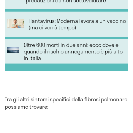
precauzioni da non sottovalutare
Hantavirus: Moderna lavora a un vaccino
(ma ci vorrà tempo)
Oltre 600 morti in due anni: ecco dove e
quando il rischio annegamento è più alto
in Italia
Tra gli altri sintomi specifici della fibrosi polmonare
possiamo trovare: