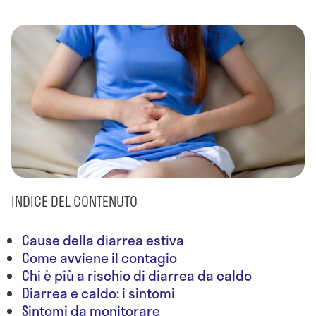
INDICE DEL CONTENUTO
Cause della diarrea estiva
Come avviene il contagio
Chi è più a rischio di diarrea da caldo
Diarrea e caldo: i sintomi
Sintomi da monitorare