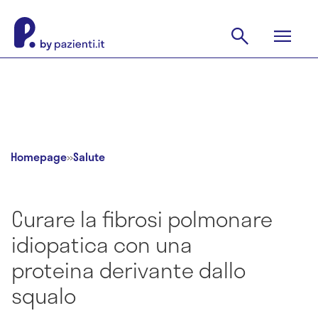
Homepage
»
Salute
Curare la fibrosi polmonare
idiopatica con una
proteina derivante dallo
squalo