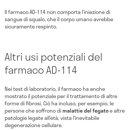
Il farmaco AD-114 non comporta l’iniezione di
sangue di squalo, che il corpo umano avrebbe
sicuramente respinto.
Altri usi potenziali del
farmaco AD-114
Nei test di laboratorio, il farmaco ha anche
mostrato il potenziale per il trattamento di altre
forme di fibrosi. Ciò ha incluso, per esempio, le
persone che soffrono di
malattie del fegato
e altre
patologie legate all’età, vista l’inevitabile
degenerazione cellulare.