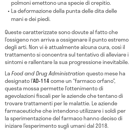
polmoni emettono una specie di crepitio.
La deformazione della punta delle dita delle
mani e dei piedi.
Queste caratterizzate sono dovute al fatto che
l’ossigeno non arriva a ossigenare il punto estremo
degli arti. Non vi è attualmente alcuna cura, così il
trattamento si concentra sul tentativo di alleviare i
sintomi e rallentare la sua progressione inevitabile.
La
Food and Drug Administration
questo mese ha
designato l’
AD-114
come un “farmaco orfano”,
questa mossa permette l’ottenimento di
agevolazioni fiscali per le aziende che tentano di
trovare trattamenti per le malattie. Le aziende
farmaceutiche che intendono utilizzare i soldi per
la sperimentazione del farmaco hanno deciso di
iniziare l’esperimento sugli umani dal 2018.