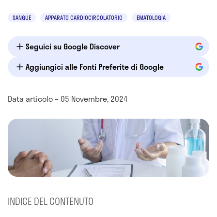
SANGUE
APPARATO CARDIOCIRCOLATORIO
EMATOLOGIA
Seguici su Google Discover
Aggiungici alle Fonti Preferite di Google
Data articolo – 05 Novembre, 2024
INDICE DEL CONTENUTO