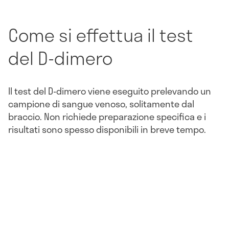
Come si effettua il test
del D-dimero
Il test del D-dimero viene eseguito prelevando un
campione di sangue venoso, solitamente dal
braccio. Non richiede preparazione specifica e i
risultati sono spesso disponibili in breve tempo.