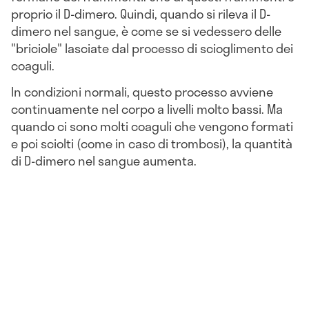
proprio il D-dimero. Quindi, quando si rileva il D-
dimero nel sangue, è come se si vedessero delle
"briciole" lasciate dal processo di scioglimento dei
coaguli.
In condizioni normali, questo processo avviene
continuamente nel corpo a livelli molto bassi. Ma
quando ci sono molti coaguli che vengono formati
e poi sciolti (come in caso di trombosi), la quantità
di D-dimero nel sangue aumenta.