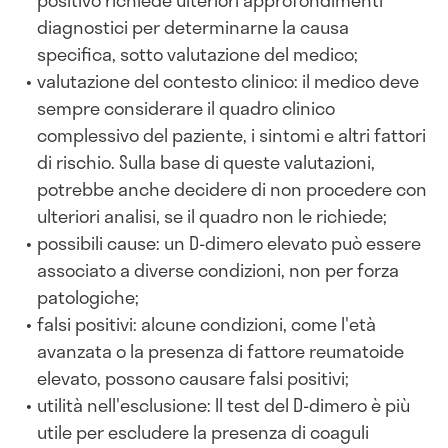
diagnostici per determinarne la causa
specifica, sotto valutazione del medico;
valutazione del contesto clinico: il medico deve
sempre considerare il quadro clinico
complessivo del paziente, i sintomi e altri fattori
di rischio. Sulla base di queste valutazioni,
potrebbe anche decidere di non procedere con
ulteriori analisi, se il quadro non le richiede;
possibili cause: un D-dimero elevato può essere
associato a diverse condizioni, non per forza
patologiche;
falsi positivi: alcune condizioni, come l'età
avanzata o la presenza di fattore reumatoide
elevato, possono causare falsi positivi;
utilità nell'esclusione: Il test del D-dimero è più
utile per escludere la presenza di coaguli