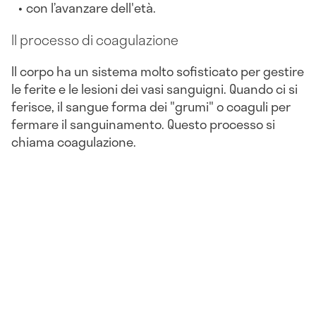
con l’avanzare dell'età.
Il processo di coagulazione
Il corpo ha un sistema molto sofisticato per gestire
le ferite e le lesioni dei vasi sanguigni. Quando ci si
ferisce, il sangue forma dei "grumi" o coaguli per
fermare il sanguinamento. Questo processo si
chiama coagulazione.