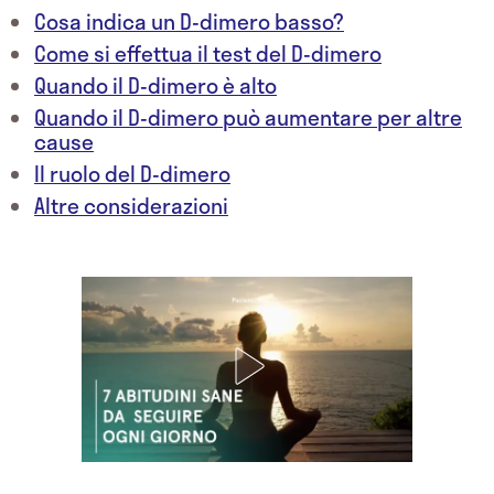
Cosa indica un D-dimero basso?
Come si effettua il test del D-dimero
Quando il D-dimero è alto
Quando il D-dimero può aumentare per altre
cause
Il ruolo del D-dimero
Altre considerazioni