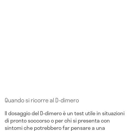
Quando si ricorre al D-dimero
Il dosaggio del D-dimero è un test utile in situazioni
di pronto soccorso o per chi si presenta con
sintomi che potrebbero far pensare a una