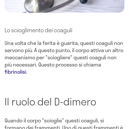
Lo scioglimento dei coaguli
Una volta che la ferita è guarita, questi coaguli non
servono più. A questo punto, il corpo attiva un altro
meccanismo per "sciogliere" questi coaguli non
più necessari. Questo processo si chiama
fibrinolisi
.
Il ruolo del D-dimero
Quando il corpo "scioglie" questi coaguli, si
formano dei frammenti. Uno di questi frammenti è