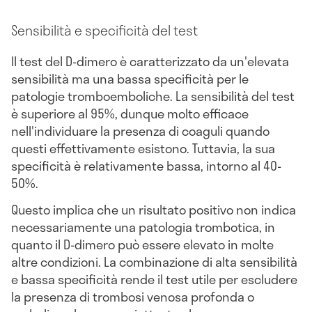
Sensibilità e specificità del test
Il test del D-dimero è caratterizzato da un'elevata
sensibilità ma una bassa specificità per le
patologie tromboemboliche. La sensibilità del test
è superiore al 95%, dunque molto efficace
nell'individuare la presenza di coaguli quando
questi effettivamente esistono. Tuttavia, la sua
specificità è relativamente bassa, intorno al 40-
50%.
Questo implica che un risultato positivo non indica
necessariamente una patologia trombotica, in
quanto il D-dimero può essere elevato in molte
altre condizioni. La combinazione di alta sensibilità
e bassa specificità rende il test utile per escludere
la presenza di trombosi venosa profonda o