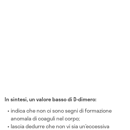
In sintesi, un valore basso di D-dimero:
indica che non ci sono segni di formazione
anomala di coaguli nel corpo;
lascia dedurre che non vi sia un’eccessiva