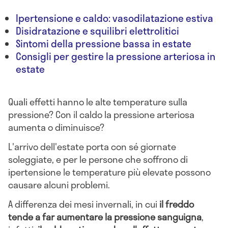
Ipertensione e caldo: vasodilatazione estiva
Disidratazione e squilibri elettrolitici
Sintomi della pressione bassa in estate
Consigli per gestire la pressione arteriosa in
estate
Quali effetti hanno le alte temperature sulla
pressione? Con il caldo la pressione arteriosa
aumenta o diminuisce?
L'arrivo dell'estate porta con sé giornate
soleggiate, e per le persone che soffrono di
ipertensione le temperature più elevate possono
causare alcuni problemi.
A differenza dei mesi invernali, in cui
il freddo
tende a far aumentare la pressione sanguigna
,