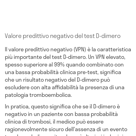
Valore predittivo negativo del test D-dimero
Il valore predittivo negativo (VPN) è la caratteristica
più importante del test D-dimero. Un VPN elevato,
spesso superiore al 99% quando combinato con
una bassa probabilità clinica pre-test, significa
che un risultato negativo del D-dimero può
escludere con alta affidabilità la presenza di una
patologia tromboembolica.
In pratica, questo significa che se il D-dimero è
negativo in un paziente con bassa probabilità
clinica di trombosi, il medico può essere
ragionevolmente sicuro dell'assenza di un evento