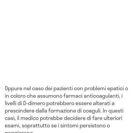
Oppure nel caso dei pazienti con problemi epatici o
in coloro che assumono farmaci anticoagulanti, i
livelli di D-dimero potrebbero essere alterati a
prescindere dalla formazione di coaguli. In questi
casi, il medico potrebbe decidere di fare ulteriori
esami, soprattutto se i sintomi persistono o
peggiorano.