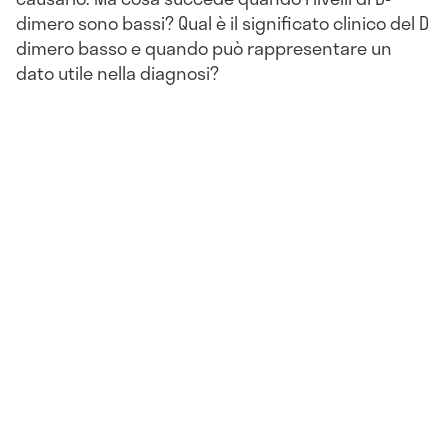
dimero sono bassi? Qual è il significato clinico del D
dimero basso e quando può rappresentare un
dato utile nella diagnosi?