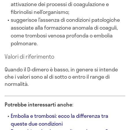
attivazione dei processi di coagulazione e
fibrinolisi nell’organismo;
suggerisce l’assenza di condizioni patologiche
associate alla formazione anomala di coaguli,
come trombosi venosa profonda o embolia
polmonare.
Valori di riferimento
Quando il D-dimero è basso, in genere si intende
che i valori sono al di sotto o entro il range di
normalità.
Potrebbe interessarti anche
:
Embolia e trombosi: ecco la differenza tra
queste due condizioni