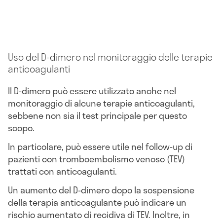
Uso del D-dimero nel monitoraggio delle terapie
anticoagulanti
Il D-dimero può essere utilizzato anche nel
monitoraggio di alcune terapie anticoagulanti,
sebbene non sia il test principale per questo
scopo.
In particolare, può essere utile nel follow-up di
pazienti con tromboembolismo venoso (TEV)
trattati con anticoagulanti.
Un aumento del D-dimero dopo la sospensione
della terapia anticoagulante può indicare un
rischio aumentato di recidiva di TEV. Inoltre, in