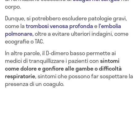
corpo.
Dunque, si potrebbero escludere patologie gravi,
come la
trombosi venosa profonda
e
l'embolia
polmonare,
oltre a evitare ulteriori indagini, come
ecografie o TAC.
In altre parole, il D-dimero basso permette ai
medici di tranquillizzare i pazienti con
sintomi
come dolore e gonfiore alle gambe o difficoltà
respiratorie
, sintomi che possono far sospettare la
presenza di un coagulo.