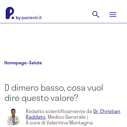
Homepage
»
Salute
D dimero basso, cosa vuol
dire questo valore?
Redatto scientificamente da
Dr. Christian
Raddato
,
Medico Generale
|
A cura di Valentina Montagna