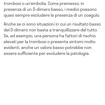
trombosi o un’embolia. Come premesso, in
presenza di un D-dimero basso, i medici possono
quasi sempre escludere la presenza di un coagulo.
Anche se ci sono situazioni in cui un risultato basso
del D-dimero non basta a tranquillizzare del tutto.
Se, ad esempio, una persona ha fattori di rischio
elevati per la trombosi o presenta sintomi molto
evidenti, anche un valore basso potrebbe non
essere sufficiente per escludere la patologia.