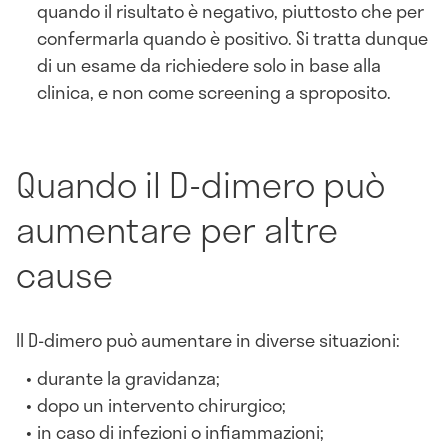
quando il risultato è negativo, piuttosto che per
confermarla quando è positivo. Si tratta dunque
di un esame da richiedere solo in base alla
clinica, e non come screening a sproposito.
Quando il D-dimero può
aumentare per altre
cause
Il D-dimero può aumentare in diverse situazioni:
durante la gravidanza;
dopo un intervento chirurgico;
in caso di infezioni o infiammazioni;