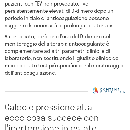
pazienti con TEV non provocato, livelli
persistentemente elevati di D-dimero dopo un
periodo iniziale di anticoagulazione possono
suggerire la necessità di prolungare la terapia.
Va precisato, però, che l'uso del D-dimero nel
monitoraggio della terapia anticoagulante è
complementare ad altri parametri clinici e di
laboratorio, non sostituendo il giudizio clinico del
medico o altri test più specifici per il monitoraggio
dell'anticoagulazione.
Caldo e pressione alta:
ecco cosa succede con
l'ipertensione in estate