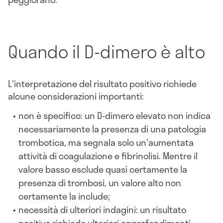
Quando il D-dimero è alto
L'interpretazione del risultato positivo richiede
alcune considerazioni importanti:
non è specifico: un D-dimero elevato non indica
necessariamente la presenza di una patologia
trombotica, ma segnala solo un'aumentata
attività di coagulazione e fibrinolisi. Mentre il
valore basso esclude quasi certamente la
presenza di trombosi, un valore alto non
certamente la include;
necessità di ulteriori indagini: un risultato
positivo richiede ulteriori approfondimenti