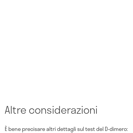
Altre considerazioni
È bene precisare altri dettagli sul test del D-dimero: