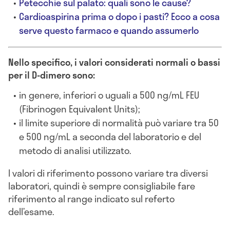
Petecchie sul palato: quali sono le cause?
Cardioaspirina prima o dopo i pasti? Ecco a cosa
serve questo farmaco e quando assumerlo
Nello specifico, i valori considerati normali o bassi
per il D-dimero sono:
in genere, inferiori o uguali a 500 ng/mL FEU
(Fibrinogen Equivalent Units);
il limite superiore di normalità può variare tra 50
e 500 ng/mL a seconda del laboratorio e del
metodo di analisi utilizzato.
I valori di riferimento possono variare tra diversi
laboratori, quindi è sempre consigliabile fare
riferimento al range indicato sul referto
dell’esame.