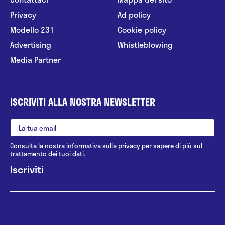
Privacy
Ad policy
Modello 231
Cookie policy
Advertising
Whistleblowing
Media Partner
ISCRIVITI ALLA NOSTRA NEWSLETTER
Consulta la nostra
informativa sulla privacy
per sapere di più sul
trattamento dei tuoi dati.