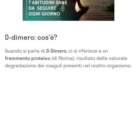
D-dimero: cos'è?
Quando si parla di
D-Dimero
, ci si riferisce a un
frammento proteico
(di fibrina), risultato della naturale
degradazione dei coaguli presenti nel nostro organismo.