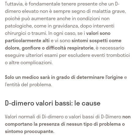
Tuttavia, è fondamentale tenere presente che un D-
dimero elevato non è sempre segno di malattia grave,
poiché può aumentare anche in condizioni non
patologiche, come in gravidanza, dopo interventi
chirurgici o traumi. In ogni caso, se i
valori sono
particolarmente alti
e vi sono
sintomi sospetti come
dolore, gonfiore o difficoltà respiratorie
, è necessario
eseguire ulteriori esami per escludere eventi trombotici
o altre complicazioni.
Solo un medico sarà in grado di determinare l’origine
e
l’entità del problema.
D-dimero valori bassi: le cause
Valori normali di Di-dimero o valori bassi di D-Dimero
non
comportano la presenza di nessun tipo di problema o
sintomo proccupante.