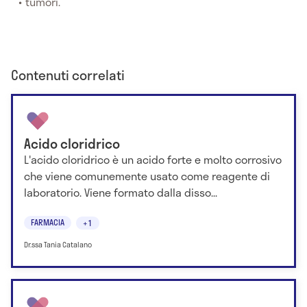
tumori.
Contenuti correlati
Acido cloridrico
L'acido cloridrico è un acido forte e molto corrosivo
che viene comunemente usato come reagente di
laboratorio. Viene formato dalla disso...
FARMACIA
+1
Dr.ssa Tania Catalano