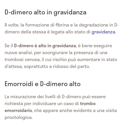
D-dimero alto in gravidanza
A volte, la formazione di fibrina e la degradazione in D-
dimero della stessa è legata allo stato di
gravidanza
.
Se il
D-dimero è alto in gravidanza
, è bene eseguire
nuove analisi, per scongiurare la presenza di una
trombosi venosa, il cui rischio può aumentare in stato
d'attesa, soprattutto a ridosso del parto.
Emorroidi e D-dimero alto
La misurazione dei livelli di D-dimero può essere
richiesta per individuare un caso di
trombo
emorroidario
, che appare anche evidente a una visita
proctologica.