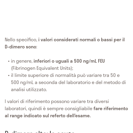
Nello specifico,
i valori considerati normali o bassi per il
D-dimero sono
:
in genere,
inferiori o uguali a 500 ng/mL FEU
(Fibrinogen Equivalent Units);
il limite superiore di normalità può variare tra 50 e
500 ng/mL a seconda del laboratorio e del metodo di
analisi utilizzato.
I valori di riferimento possono variare tra diversi
laboratori, quindi è sempre consigliabile
fare riferimento
al range indicato sul referto dell’esame.