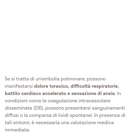
Se si tratta di un’embolia polmonare, possono
manifestarsi
dolore toracico, difficoltà respiratorie,
battito cardiaco accelerato e sensazione di ansia
. In
condizioni come la coagulazione intravascolare
disseminata (CID), possono presentarsi sanguinamenti
diffusi o la comparsa di lividi spontanei. In presenza di
tali sintomi, è necessaria una valutazione medica
immediata.