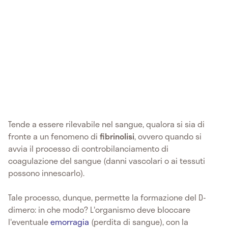
Tende a essere rilevabile nel sangue, qualora si sia di
fronte a un fenomeno di
fibrinolisi
, ovvero quando si
avvia il processo di controbilanciamento di
coagulazione del sangue (danni vascolari o ai tessuti
possono innescarlo).
Tale processo, dunque, permette la formazione del D-
dimero: in che modo? L'organismo deve bloccare
l'eventuale
emorragia
(perdita di sangue), con la