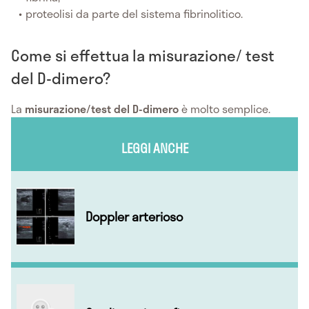
proteolisi da parte del sistema fibrinolitico.
Come si effettua la misurazione/ test
del D-dimero?
La
misurazione/test del D-dimero
è molto semplice.
LEGGI ANCHE
Doppler arterioso