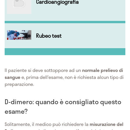
Cardioangiografia
Rubeo test
Il paziente si deve sottoppore ad un
normale prelievo di
sangue
e, prima dell'esame, non è richiesta alcun tipo di
preparazione.
D-dimero: quando è consigliato questo
esame?
Solitamente, il medico può richiedere la
misurazione del