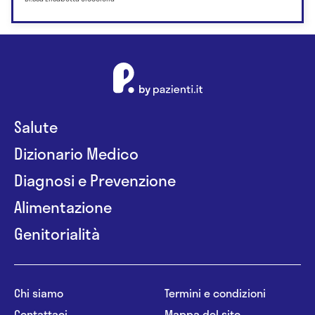
Salute
Dizionario Medico
Diagnosi e Prevenzione
Alimentazione
Genitorialità
Chi siamo
Termini e condizioni
Contattaci
Mappa del sito