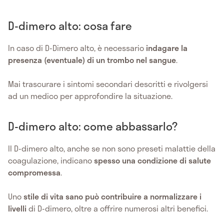
D-dimero alto: cosa fare
In caso di D-Dimero alto, è necessario
indagare la
presenza (eventuale) di un trombo nel sangue
.
Mai trascurare i sintomi secondari descritti e rivolgersi
ad un medico per approfondire la situazione.
D-dimero alto: come abbassarlo?
Il D-dimero alto, anche se non sono preseti malattie della
coagulazione, indicano
spesso una condizione di salute
compromessa
.
Uno
stile di vita sano può contribuire a normalizzare i
livelli
di D-dimero, oltre a offrire numerosi altri benefici.