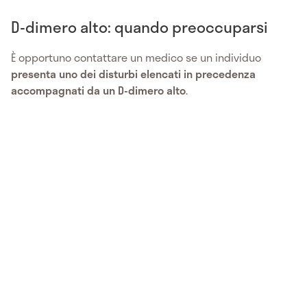
D-dimero alto: quando preoccuparsi
È opportuno contattare un medico se un individuo
presenta uno dei disturbi elencati in precedenza
accompagnati da un D-dimero alto
.