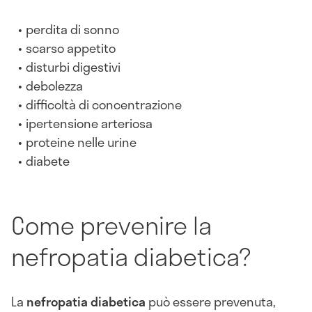
perdita di sonno
scarso appetito
disturbi digestivi
debolezza
difficoltà di concentrazione
ipertensione arteriosa
proteine nelle urine
diabete
Come prevenire la
nefropatia diabetica?
La
nefropatia
diabetica
può essere prevenuta,