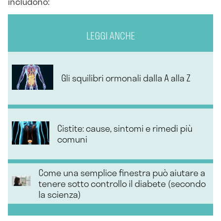
includono:
LEGGI ANCHE
Gli squilibri ormonali dalla A alla Z
Cistite: cause, sintomi e rimedi più
comuni
Come una semplice finestra può aiutare a
tenere sotto controllo il diabete (secondo
la scienza)