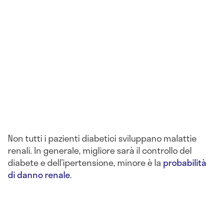
Non tutti i pazienti diabetici sviluppano malattie
renali. In generale, migliore sarà il controllo del
diabete e dell’ipertensione, minore è la
probabilità
di danno renale
.