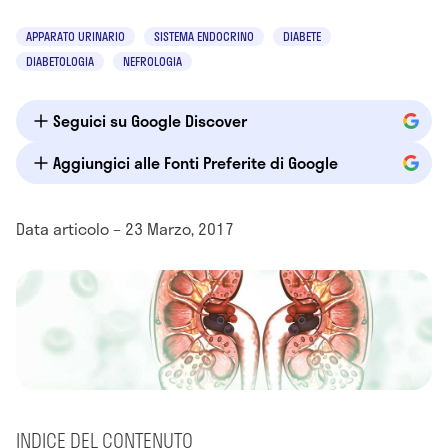
APPARATO URINARIO
SISTEMA ENDOCRINO
DIABETE
DIABETOLOGIA
NEFROLOGIA
Seguici su Google Discover
Aggiungici alle Fonti Preferite di Google
Data articolo – 23 Marzo, 2017
INDICE DEL CONTENUTO