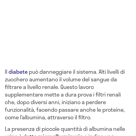
Il
diabete
può danneggiare il sistema. Alti livelli di
zucchero aumentano il volume del sangue da
filtrare a livello renale. Questo lavoro
supplementare mette a dura prova i filtri renali
che, dopo diversi anni, iniziano a perdere
funzionalità, facendo passare anche le proteine,
come l’albumina, attraverso il filtro.
La presenza di piccole quantità di albumina nelle