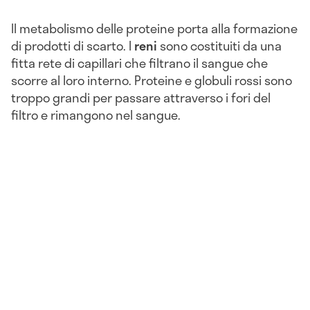
Il metabolismo delle proteine porta alla formazione
di prodotti di scarto. I
reni
sono costituiti da una
fitta rete di capillari che filtrano il sangue che
scorre al loro interno. Proteine e globuli rossi sono
troppo grandi per passare attraverso i fori del
filtro e rimangono nel sangue.