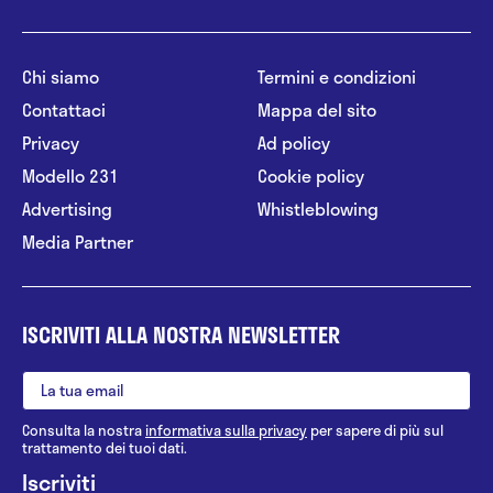
Chi siamo
Termini e condizioni
Contattaci
Mappa del sito
Privacy
Ad policy
Modello 231
Cookie policy
Advertising
Whistleblowing
Media Partner
ISCRIVITI ALLA NOSTRA NEWSLETTER
Consulta la nostra
informativa sulla privacy
per sapere di più sul
trattamento dei tuoi dati.