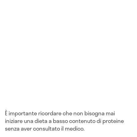
È importante ricordare che non bisogna mai
iniziare una dieta a basso contenuto di proteine
senza aver consultato il medico.