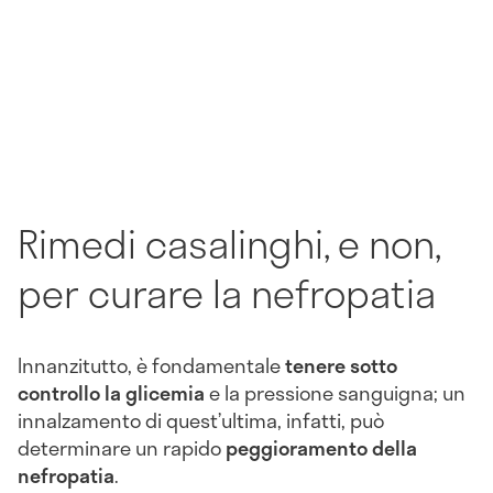
Rimedi casalinghi, e non,
per curare la nefropatia
Innanzitutto, è fondamentale
tenere sotto
controllo la glicemia
e la pressione sanguigna; un
innalzamento di quest’ultima, infatti, può
determinare un rapido
peggioramento della
nefropatia
.