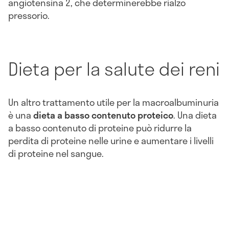
angiotensina 2, che determinerebbe rialzo
pressorio.
Dieta per la salute dei reni
Un altro trattamento utile per la macroalbuminuria
è una
dieta a basso contenuto proteico
. Una dieta
a basso contenuto di proteine può ridurre la
perdita di proteine nelle urine e aumentare i livelli
di proteine nel sangue.