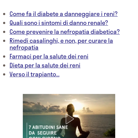
Come fa il diabete a danneggiare i reni?
Quali sono i sintomi di danno renale?
Come prevenire la nefropatia diabetica?
Rimedi casalinghi, e non, per curare la
nefropatia
Farmaci per la salute dei reni
Dieta per la salute dei reni
Verso il trapianto…