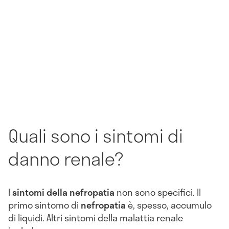
Quali sono i sintomi di
danno renale?
I
sintomi della nefropatia
non sono specifici. Il
primo sintomo di
nefropatia
è, spesso, accumulo
di liquidi. Altri sintomi della malattia renale