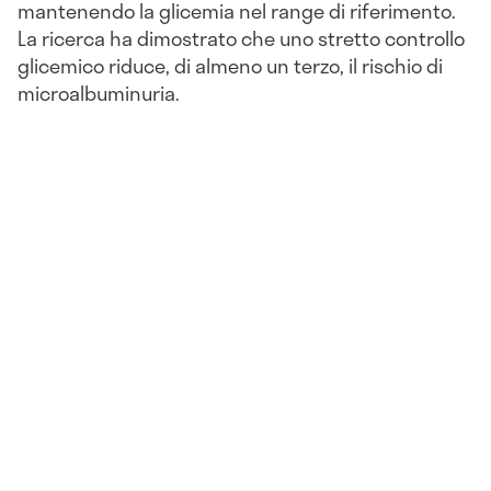
mantenendo la glicemia nel range di riferimento.
La ricerca ha dimostrato che uno stretto controllo
glicemico riduce, di almeno un terzo, il rischio di
microalbuminuria.