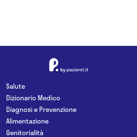
Salute
Dizionario Medico
Diagnosi e Prevenzione
Alimentazione
Genitorialità