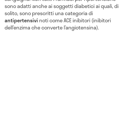
sono adatti anche ai soggetti diabetici ai quali, di
solito, sono prescritti una categoria di
antipertensivi
noti come ACE inibitori (inibitori
dell’enzima che converte l’angiotensina).