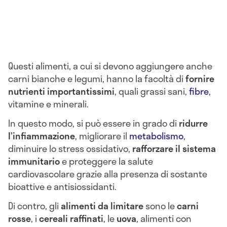
Questi alimenti, a cui si devono aggiungere anche
carni bianche e legumi, hanno la facoltà di
fornire
nutrienti importantissimi
, quali grassi sani,
fibre
,
vitamine e minerali.
In questo modo, si può essere in grado di
ridurre
l’infiammazione
, migliorare il
metabolismo
,
diminuire lo stress ossidativo,
rafforzare il sistema
immunitario
e proteggere la salute
cardiovascolare grazie alla presenza di sostante
bioattive e antisiossidanti.
Di contro, gli
alimenti da limitare
sono le
carni
rosse
, i
cereali raffinati
, le
uova
, alimenti con