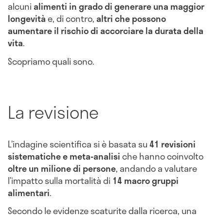
alcuni
alimenti in grado di generare una maggior
longevità
e, di contro,
altri che possono
aumentare il rischio di accorciare la durata della
vita
.
Scopriamo quali sono.
La revisione
L’indagine scientifica si è basata su
41 revisioni
sistematiche e meta-analisi
che hanno coinvolto
oltre un milione di persone
, andando a valutare
l’impatto sulla mortalità di
14 macro gruppi
alimentari
.
Secondo le evidenze scaturite dalla ricerca, una