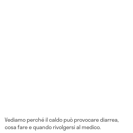
Vediamo perché il caldo può provocare diarrea,
cosa fare e quando rivolgersi al medico.