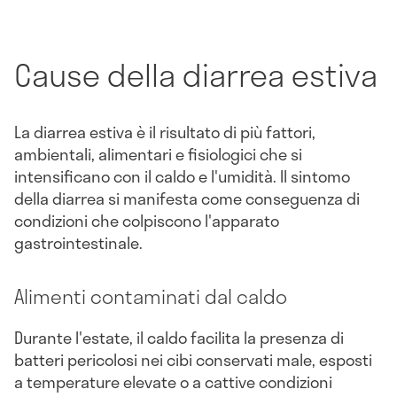
Cause della diarrea estiva
La diarrea estiva è il risultato di più fattori,
ambientali, alimentari e fisiologici che si
intensificano con il caldo e l'umidità. Il sintomo
della diarrea si manifesta come conseguenza di
condizioni che colpiscono l'apparato
gastrointestinale.
Alimenti contaminati dal caldo
Durante l'estate, il caldo facilita la presenza di
batteri pericolosi nei cibi conservati male, esposti
a temperature elevate o a cattive condizioni