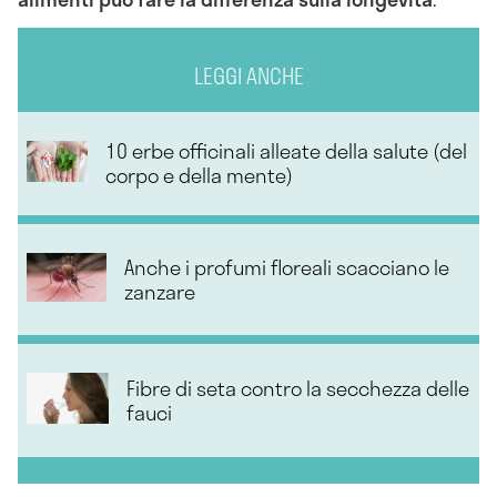
LEGGI ANCHE
10 erbe officinali alleate della salute (del
corpo e della mente)
Anche i profumi floreali scacciano le
zanzare
Fibre di seta contro la secchezza delle
fauci