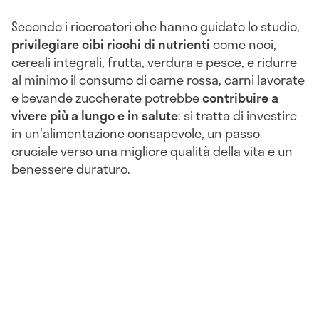
Secondo i ricercatori che hanno guidato lo studio,
privilegiare cibi ricchi di nutrienti
come noci,
cereali integrali, frutta, verdura e pesce, e ridurre
al minimo il consumo di carne rossa, carni lavorate
e bevande zuccherate potrebbe
contribuire a
vivere più a lungo e in salute
: si tratta di investire
in un'alimentazione consapevole, un passo
cruciale verso una migliore qualità della vita e un
benessere duraturo.