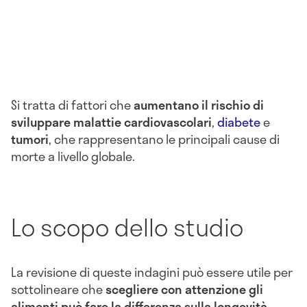
Si tratta di fattori che
aumentano il rischio di
sviluppare malattie cardiovascolari
,
diabete
e
tumori
, che rappresentano le principali cause di
morte a livello globale.
Lo scopo dello studio
La revisione di queste indagini può essere utile per
sottolineare che
scegliere con attenzione gli
alimenti può fare la differenza sulla longevità
.