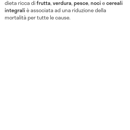
dieta ricca di
frutta
,
verdura
,
pesce
,
noci
e
cereali
integrali
è associata ad una riduzione della
mortalità per tutte le cause.