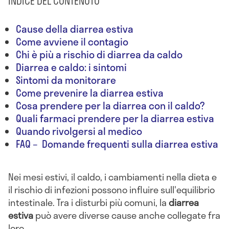
INDICE DEL CONTENUTO
Cause della diarrea estiva
Come avviene il contagio
Chi è più a rischio di diarrea da caldo
Diarrea e caldo: i sintomi
Sintomi da monitorare
Come prevenire la diarrea estiva
Cosa prendere per la diarrea con il caldo?
Quali farmaci prendere per la diarrea estiva
Quando rivolgersi al medico
FAQ – Domande frequenti sulla diarrea estiva
Nei mesi estivi, il caldo, i cambiamenti nella dieta e
il rischio di infezioni possono influire sull'equilibrio
intestinale. Tra i disturbi più comuni, la
diarrea
estiva
può avere diverse cause anche collegate fra
loro.