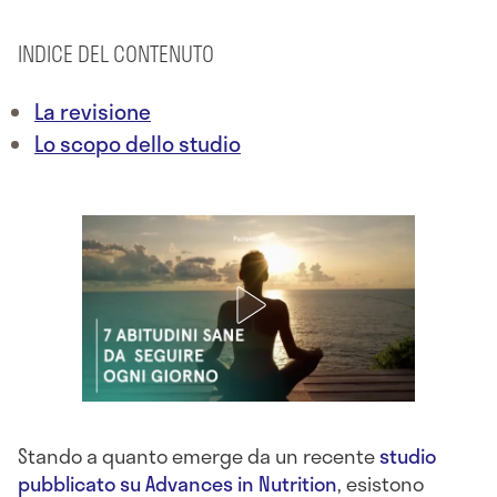
INDICE DEL CONTENUTO
La revisione
Lo scopo dello studio
Stando a quanto emerge da un recente
studio
pubblicato su Advances in Nutrition
, esistono