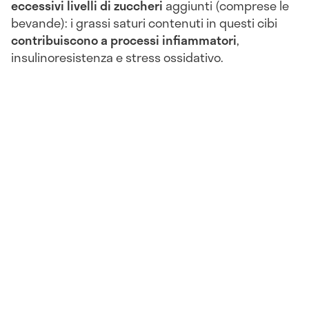
eccessivi livelli di zuccheri
aggiunti (comprese le
bevande): i grassi saturi contenuti in questi cibi
contribuiscono a processi infiammatori
,
insulinoresistenza e stress ossidativo.