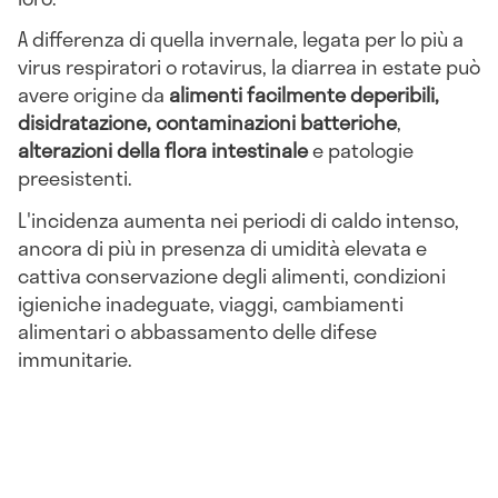
A differenza di quella invernale, legata per lo più a
virus respiratori o rotavirus, la diarrea in estate può
avere origine da
alimenti facilmente deperibili,
disidratazione, contaminazioni batteriche
,
alterazioni della flora intestinale
e patologie
preesistenti.
L'incidenza aumenta nei periodi di caldo intenso,
ancora di più in presenza di umidità elevata e
cattiva conservazione degli alimenti, condizioni
igieniche inadeguate, viaggi, cambiamenti
alimentari o abbassamento delle difese
immunitarie.