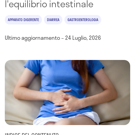
l'equilibrio intestinale
APPARATO DIGERENTE
DIARREA
GASTROENTEROLOGIA
Ultimo aggiornamento – 24 Luglio, 2026