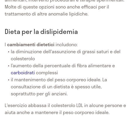
Molte di queste opzioni sono anche efficaci per il
trattamento di altre anomalie lipidiche.
Dieta per la dislipidemia
I
cambiamenti dietetici
includono:
la diminuzione dell'assunzione di grassi saturi e del
colesterolo
l’aumento della percentuale di fibra alimentare e
carboidrati
complessi
il mantenimento del peso corporeo ideale. La
consultazione di un dietista è spesso utile,
soprattutto per gli anziani.
L'esercizio abbassa il colesterolo LDL in alcune persone e
aiuta anche a mantenere il peso corporeo ideale.