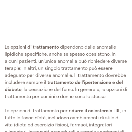
Le
opzioni di trattamento
dipendono dalle anomalie
lipidiche specifiche, anche se spesso coesistono. In
alcuni pazienti, un'unica anomalia può richiedere diverse
terapie; in altri, un singolo trattamento può essere
adeguato per diverse anomalie. Il trattamento dovrebbe
includere sempre il
trattamento dell'ipertensione e del
diabete
, la cessazione del fumo. In generale, le opzioni di
trattamento per uomini e donne sono le stesse.
Le opzioni di trattamento per
ridurre il colesterolo LDL
, in
tutte le fasce d'età, includono cambiamenti di stile di
vita (dieta ed esercizio fisico), farmaci, integratori
alimentari, interventi procedurali e terapie sperimentali.