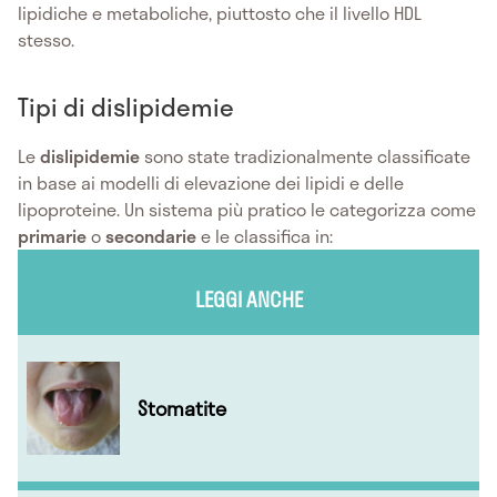
lipidiche e metaboliche, piuttosto che il livello HDL
stesso.
Tipi di dislipidemie
Le
dislipidemie
sono state tradizionalmente classificate
in base ai modelli di elevazione dei lipidi e delle
lipoproteine. Un sistema più pratico le categorizza come
primarie
o
secondarie
e le classifica in:
LEGGI ANCHE
Stomatite