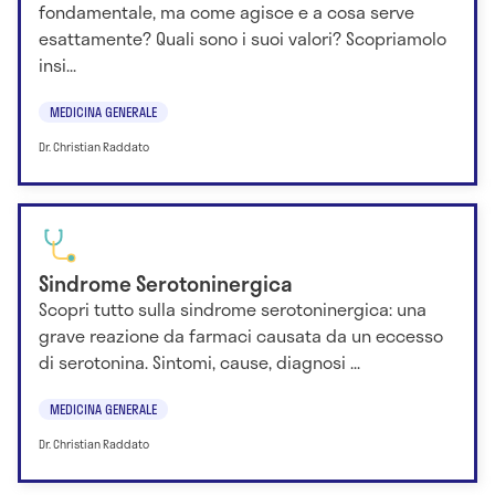
fondamentale, ma come agisce e a cosa serve
esattamente? Quali sono i suoi valori? Scopriamolo
insi...
MEDICINA GENERALE
Dr. Christian Raddato
Sindrome Serotoninergica
Scopri tutto sulla sindrome serotoninergica: una
grave reazione da farmaci causata da un eccesso
di serotonina. Sintomi, cause, diagnosi ...
MEDICINA GENERALE
Dr. Christian Raddato