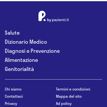
Salute
Dizionario Medico
Diagnosi e Prevenzione
Alimentazione
Genitorialità
Chi siamo
Termini e condizioni
Contattaci
Mappa del sito
Privacy
Ad policy