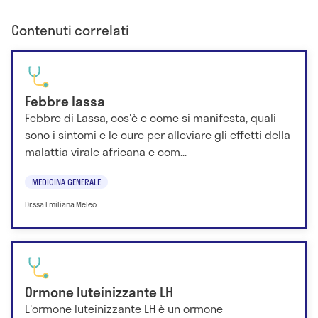
Contenuti correlati
Febbre lassa
Febbre di Lassa, cos'è e come si manifesta, quali
sono i sintomi e le cure per alleviare gli effetti della
malattia virale africana e com...
MEDICINA GENERALE
Dr.ssa Emiliana Meleo
Ormone luteinizzante LH
L'ormone luteinizzante LH è un ormone