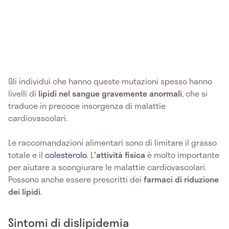
Gli individui che hanno queste mutazioni spesso hanno
livelli di
lipidi nel sangue gravemente anormali
, che si
traduce in precoce insorgenza di malattie
cardiovascolari.
Le raccomandazioni alimentari sono di limitare il grasso
totale e il
colesterolo
. L
'attività fisica
è molto importante
per aiutare a scongiurare le malattie cardiovascolari.
Possono anche essere prescritti dei
farmaci di riduzione
dei lipidi
.
Sintomi di dislipidemia