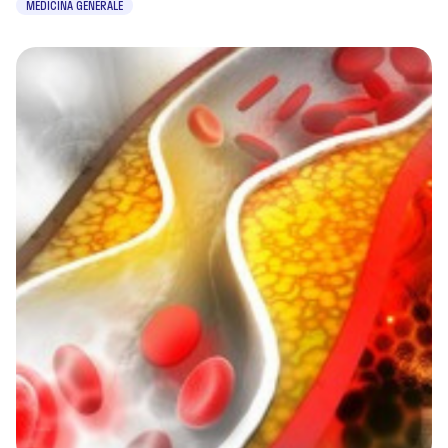
MEDICINA GENERALE