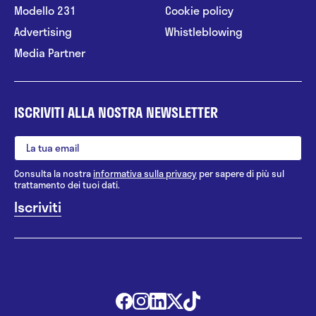
Modello 231
Cookie policy
Advertising
Whistleblowing
Media Partner
ISCRIVITI ALLA NOSTRA NEWSLETTER
Consulta la nostra
informativa sulla privacy
per sapere di più sul
trattamento dei tuoi dati.