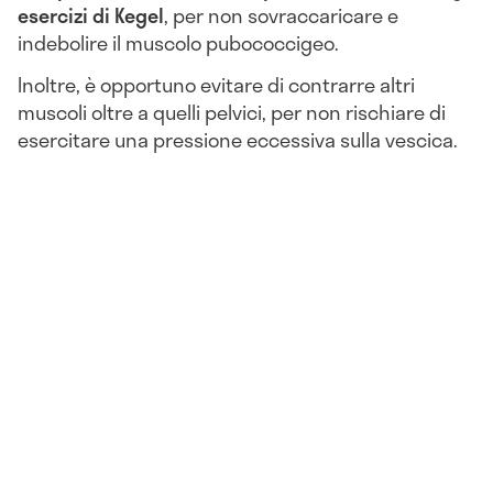
esercizi di Kegel
, per non sovraccaricare e
indebolire il muscolo pubococcigeo.
Inoltre, è opportuno evitare di contrarre altri
muscoli oltre a quelli pelvici, per non rischiare di
esercitare una pressione eccessiva sulla vescica.