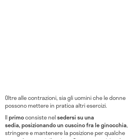
Oltre alle contrazioni, sia gli uomini che le donne
possono mettere in pratica altri esercizi.
Il
primo
consiste nel
s
edersi su una
sedia,
posizionando un cuscino fra le ginocchia
,
stringere e mantenere la posizione per qualche