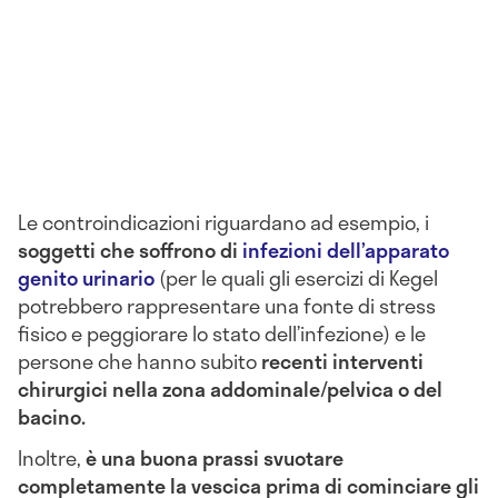
Le controindicazioni riguardano ad esempio, i
soggetti che soffrono di
infezioni dell’apparato
genito urinario
(per le quali gli esercizi di Kegel
potrebbero rappresentare una fonte di stress
fisico e peggiorare lo stato dell’infezione) e le
persone che hanno subito
recenti interventi
chirurgici nella zona addominale/pelvica o del
bacino.
Inoltre,
è una buona prassi svuotare
completamente la vescica prima di cominciare gli