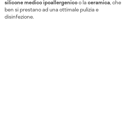
silicone medico ipoallergenico
o la
ceramica
, che
ben si prestano ad una ottimale pulizia e
disinfezione.