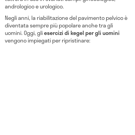
andrologico e urologico.
Negli anni, la riabilitazione del pavimento pelvico è
diventata sempre più popolare anche tra gli
uomini. Oggi, gli
esercizi di kegel per gli uomini
vengono impiegati per ripristinare: