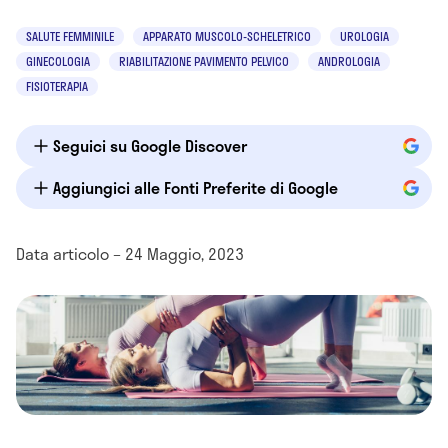
SALUTE FEMMINILE
APPARATO MUSCOLO-SCHELETRICO
UROLOGIA
GINECOLOGIA
RIABILITAZIONE PAVIMENTO PELVICO
ANDROLOGIA
FISIOTERAPIA
Seguici su Google Discover
Aggiungici alle Fonti Preferite di Google
Data articolo – 24 Maggio, 2023