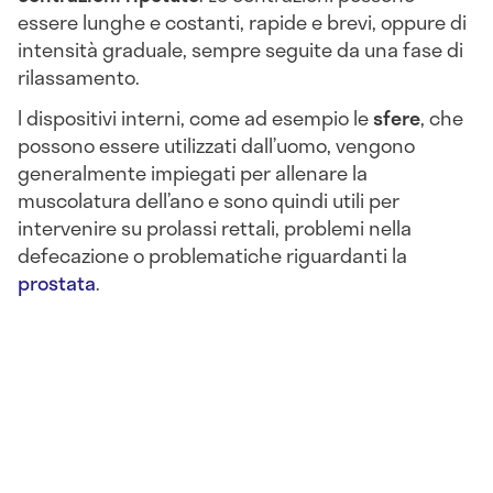
essere lunghe e costanti, rapide e brevi, oppure di
intensità graduale, sempre seguite da una fase di
rilassamento.
I dispositivi interni, come ad esempio le
sfere
, che
possono essere utilizzati dall’uomo, vengono
generalmente impiegati per allenare la
muscolatura dell’ano e sono quindi utili per
intervenire su
prolassi rettali, problemi nella
defecazione o problematiche riguardanti la
prostata
.