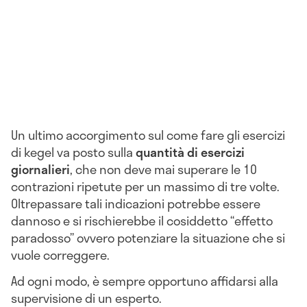
Un ultimo accorgimento sul come fare gli esercizi
di kegel va posto sulla
quantità di esercizi
giornalieri
, che non deve mai superare le 10
contrazioni ripetute per un massimo di tre volte.
Oltrepassare tali indicazioni potrebbe essere
dannoso e si rischierebbe il cosiddetto “effetto
paradosso” ovvero potenziare la situazione che si
vuole correggere.
Ad ogni modo, è sempre opportuno affidarsi alla
supervisione di un esperto.