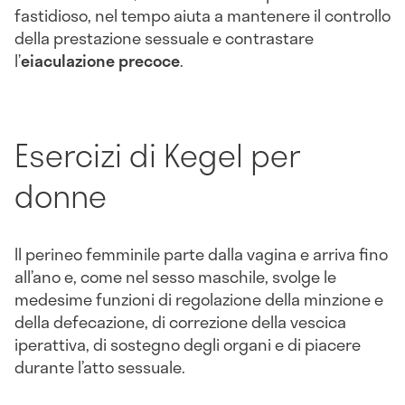
fastidioso, nel tempo aiuta a mantenere il controllo
della prestazione sessuale e contrastare
l’
eiaculazione precoce
.
Esercizi di Kegel per
donne
Il perineo femminile parte dalla vagina e arriva fino
all’ano e, come nel sesso maschile, svolge le
medesime funzioni di regolazione della minzione e
della defecazione, di correzione della vescica
iperattiva, di sostegno degli organi e di piacere
durante l’atto sessuale.