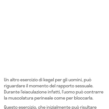
Un altro esercizio di kegel per gli uomini, può
riguardare il momento del rapporto sessuale.
Durante l’eiaculazione infatti, l’uomo può contrarre
la muscolatura perineale come per bloccarla.
Questo esercizio, che inizialmente può risultare