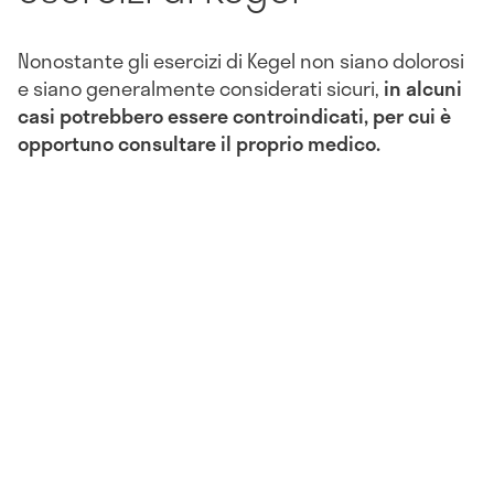
Nonostante gli esercizi di Kegel non siano dolorosi
e siano generalmente considerati sicuri,
in alcuni
casi potrebbero essere
controindicati, per cui è
opportuno consultare il proprio medico.