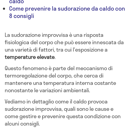
caldo
Come prevenire la sudorazione da caldo con
8 consigli
La sudorazione improvvisa è una risposta
fisiologica del corpo che può essere innescata da
una varietà di fattori, tra cui l'esposizione a
temperature elevate
.
Questo fenomeno è parte del meccanismo di
termoregolazione del corpo, che cerca di
mantenere una temperatura interna costante
nonostante le variazioni ambientali.
Vediamo in dettaglio come il caldo provoca
sudorazione improvvisa, quali sono le cause e
come gestire e prevenire questa condizione con
alcuni consigli.