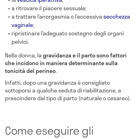
a ritrovare il piacere sessuale;
a trattare l’anorgasmia o l’eccessiva
secchezza
vaginale
;
ripristinare l’adeguato sostegno degli organi
pelvici.
Nella donna, la
gravidanza e il parto
sono fattori
che incidono in maniera determinante sulla
tonicità del perineo
.
Infatti, dopo una gravidanza è consigliato
sottoporsi a qualche seduta di riabilitazione, a
prescindere dal tipo di parto (naturale o cesareo).
Come eseguire gli