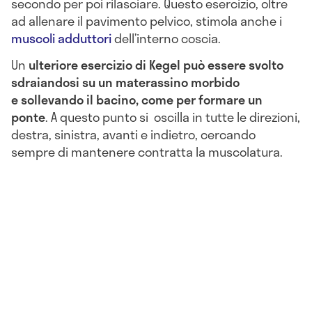
secondo per poi rilasciare. Questo esercizio, oltre
ad allenare il pavimento pelvico, stimola anche i
muscoli adduttori
dell’interno coscia.
Un
ulteriore esercizio di Kegel può essere svolto
sdraiandosi su un materassino morbido
e
sollevando il bacino
, come per formare un
ponte
. A questo punto si oscilla in tutte le direzioni,
destra, sinistra, avanti e indietro, cercando
sempre di mantenere contratta la muscolatura.