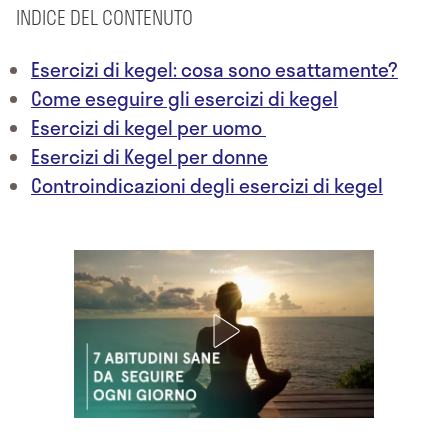
INDICE DEL CONTENUTO
Esercizi di kegel: cosa sono esattamente?
Come eseguire gli esercizi di kegel
Esercizi di kegel per uomo
Esercizi di Kegel per donne
Controindicazioni degli esercizi di kegel