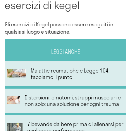
esercizi di kegel
Gli esercizi di Kegel possono essere eseguiti in
qualsiasi luogo e situazione.
LEGGI ANCHE
Malattie reumatiche e Legge 104:
facciamo il punto
Distorsioni, ematomi, strappi muscolari e
non solo: una soluzione per ogni trauma
7 bevande da bere prima di allenarsi per
migliorare performance