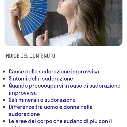
INDICE DEL CONTENUTO
Cause della sudorazione improvvisa
Sintomi della sudorazione
Quando preoccuparsi in caso di sudorazione
improvvisa
Sali minerali e sudorazione
Differenze tra uomo e donna nella
sudorazione
Le aree del corpo che sudano di più con il