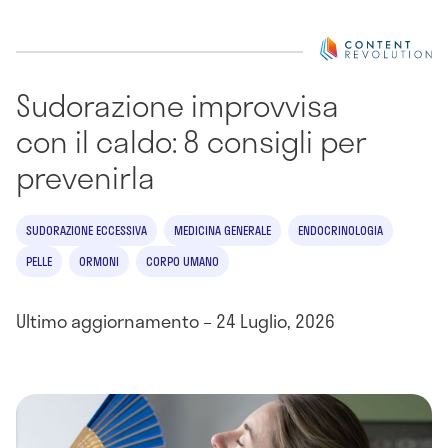
Sudorazione improvvisa
con il caldo: 8 consigli per
prevenirla
SUDORAZIONE ECCESSIVA
MEDICINA GENERALE
ENDOCRINOLOGIA
PELLE
ORMONI
CORPO UMANO
Ultimo aggiornamento – 24 Luglio, 2026