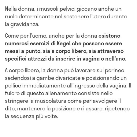
Nella donna, i muscoli pelvici giocano anche un
ruolo determinante nel sostenere l’utero durante
la gravidanza.
Come per l’uomo, anche per la donna
esistono
numerosi esercizi di Kegel che possono essere
messi a punto, sia a corpo libero, sia attraverso
specifici
attrezzi da inserire in vagina o nell’ano.
A corpo libero, la donna può lavorare sul perineo
sedendosi a gambe divaricate e posizionando un
pollice immediatamente all’ingresso della vagina. Il
fulcro di questo allenamento consiste nello
stringere la muscolatura come per avvolgere il
dito, mantenere la posizione e rilassare, ripetendo
la sequenza più volte.