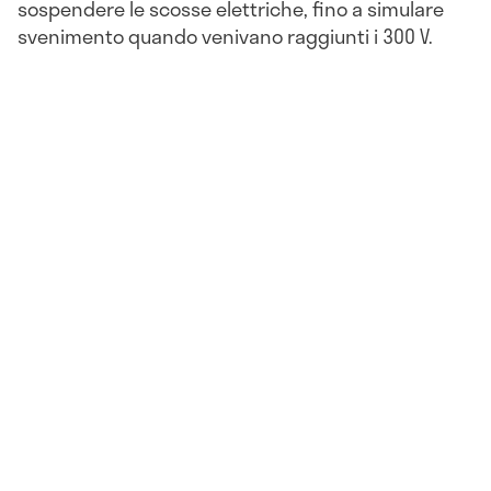
sospendere le scosse elettriche, fino a simulare
svenimento quando venivano raggiunti i 300 V.