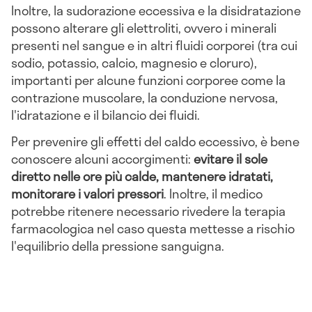
Inoltre, la sudorazione eccessiva e la disidratazione
possono alterare gli elettroliti, ovvero i minerali
presenti nel sangue e in altri fluidi corporei (tra cui
sodio, potassio, calcio, magnesio e cloruro),
importanti per alcune funzioni corporee come la
contrazione muscolare, la conduzione nervosa,
l'idratazione e il bilancio dei fluidi.
Per prevenire gli effetti del caldo eccessivo, è bene
conoscere alcuni accorgimenti:
evitare il sole
diretto nelle ore più calde, mantenere idratati,
monitorare i valori pressori
. Inoltre, il medico
potrebbe ritenere necessario rivedere la terapia
farmacologica nel caso questa mettesse a rischio
l'equilibrio della pressione sanguigna.