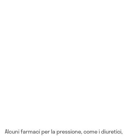
Alcuni farmaci per la pressione, come i diuretici,