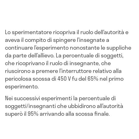
Lo sperimentatore ricopriva il ruolo dell’autorità e
aveva il compito di spingere l’insegnate a
continuare l’esperimento nonostante le suppliche
da parte dell’allievo. La percentuale di soggetti,
che ricoprivano il ruolo di insegnante, che
riuscirono a premere l’interruttore relativo alla
pericolosa scossa di 450 V fu del 65% nel primo
esperimento.
Nei successivi esperimenti la percentuale di
soggetti/insegnanti che ubbidirono all’autorità
superò il 95% arrivando alla scossa finale.