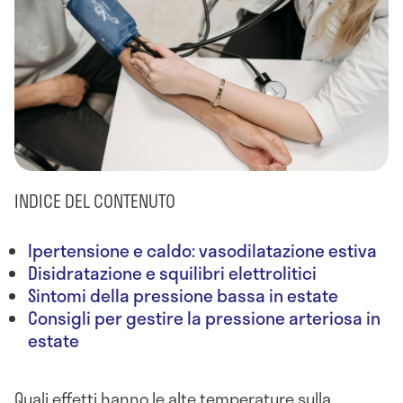
INDICE DEL CONTENUTO
Ipertensione e caldo: vasodilatazione estiva
Disidratazione e squilibri elettrolitici
Sintomi della pressione bassa in estate
Consigli per gestire la pressione arteriosa in
estate
Quali effetti hanno le alte temperature sulla