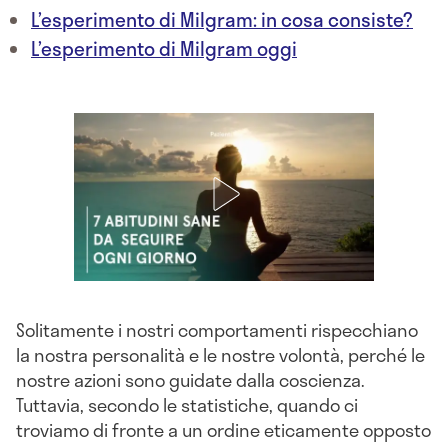
L’esperimento di Milgram: in cosa consiste?
L’esperimento di Milgram oggi
Solitamente i nostri comportamenti rispecchiano
la nostra personalità e le nostre volontà, perché le
nostre azioni sono guidate dalla coscienza.
Tuttavia, secondo le statistiche, quando ci
troviamo di fronte a un ordine eticamente opposto