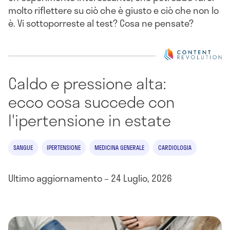
molto riflettere su ciò che è giusto e ciò che non lo
è. Vi sottoporreste al test? Cosa ne pensate?
Caldo e pressione alta:
ecco cosa succede con
l'ipertensione in estate
SANGUE
IPERTENSIONE
MEDICINA GENERALE
CARDIOLOGIA
Ultimo aggiornamento – 24 Luglio, 2026