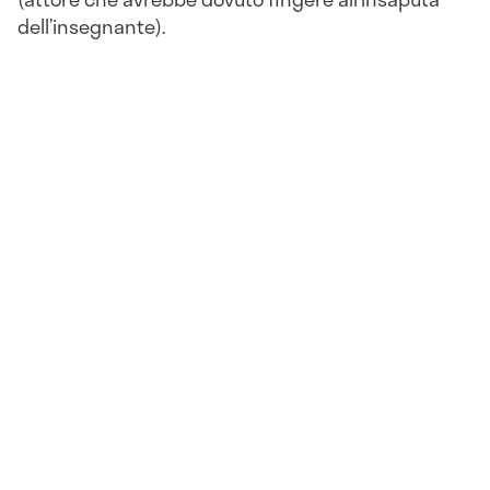
dell’insegnante).