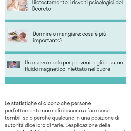
Biotestamento: i risvolti psicologici del
Decreto
Dormire o mangiare: cosa è più
importante?
Un nuovo modo per prevenire gli ictus: un
fluido magnetico iniettato nel cuore
Le statistiche ci dicono che persone
perfettamente normali riescono a fare cose
terribili solo perché qualcuno in una posizione di
autorità dice loro di farle. L’esplicazione della