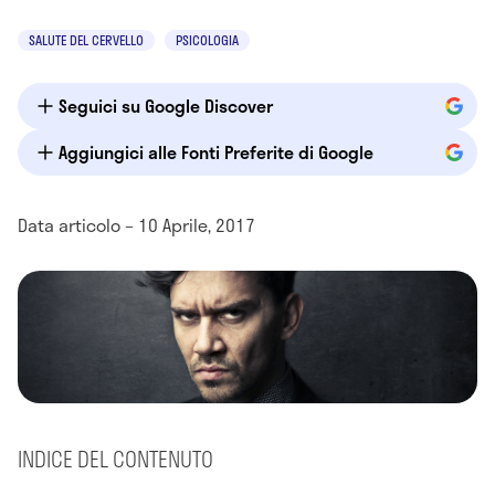
SALUTE DEL CERVELLO
PSICOLOGIA
Seguici su Google Discover
Aggiungici alle Fonti Preferite di Google
Data articolo – 10 Aprile, 2017
INDICE DEL CONTENUTO