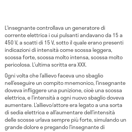
L’insegnante controllava un generatore di
corrente elettrica i cui pulsanti andavano da 15 a
450 V, a scatti di 15 V, sotto il quale erano presenti
indicazioni di intensità come scossa leggera,
scossa forte, scossa molto intensa, scossa molto
pericolosa. L’ultima scritta era XXX.
Ogni volta che l’allievo faceva uno sbaglio
nell’eseguire un compito mnemonico, l’insegnante
doveva infliggere una punizione, cioè una scossa
elettrica, e l’intensità a ogni nuovo sbaglio doveva
aumentare. L’allievo/attore era legato a una sorta
di sedia elettrica e all’aumentare dell’intensità
delle scosse urlava sempre più forte, simulando un
grande dolore e pregando l’insegnante di