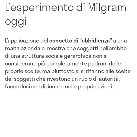
L’esperimento di Milgram
oggi
L’applicazione del
concetto di “ubbidienza”
a una
realtà aziendale, mostra che soggetti nell’ambito
di una struttura sociale gerarchica non si
considerano più completamente padroni delle
proprie scelte, ma piuttosto si si rifanno alle scelte
dei soggetti che rivestono un ruolo di autorità,
facendosi condizionare nelle proprie azioni.