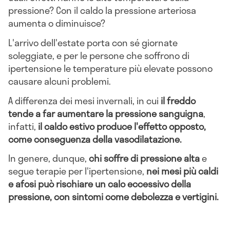
pressione? Con il caldo la pressione arteriosa
aumenta o diminuisce?
L'arrivo dell'estate porta con sé giornate
soleggiate, e per le persone che soffrono di
ipertensione le temperature più elevate possono
causare alcuni problemi.
A differenza dei mesi invernali, in cui
il freddo
tende a far aumentare la pressione sanguigna
,
infatti,
il caldo estivo produce l'effetto opposto,
come conseguenza della vasodilatazione.
In genere, dunque,
chi soffre di pressione alta
e
segue terapie per l'ipertensione,
nei mesi più caldi
e afosi può rischiare un calo eccessivo della
pressione, con sintomi come debolezza e vertigini.