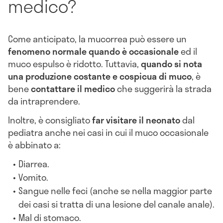
medico?
Come anticipato, la mucorrea può essere un
fenomeno normale quando è occasionale
ed il
muco espulso è ridotto. Tuttavia,
quando si nota
una produzione costante e cospicua di muco
, è
bene
contattare il medico
che suggerirà la strada
da intraprendere.
Inoltre, è consigliato
far visitare il neonato
dal
pediatra anche nei casi in cui il muco occasionale
è abbinato a:
Diarrea.
Vomito.
Sangue nelle feci (anche se nella maggior parte
dei casi si tratta di una lesione del canale anale).
Mal di stomaco.