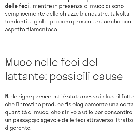
delle feci
, mentre in presenza di muco ci sono
semplicemente delle chiazze biancastre, talvolta
tendenti al giallo, possono presentarsi anche con
aspetto filamentoso.
Muco nelle feci del
lattante: possibili cause
Nelle righe precedenti è stato messo in luce il fatto
che l’intestino produce fisiologicamente una certa
quantità di muco, che si rivela utile per consentire
un passaggio agevole delle feci attraverso il tratto
digerente.