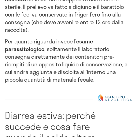
sterile. Il prelievo va fatto a digiuno e il barattolo
con le feci va conservato in frigorifero fino alla
consegna (che deve avvenire entro 12 ore dalla
raccolta).
Per quanto riguarda invece l’
esame
parassitologico
, solitamente il laboratorio
consegna direttamente dei contenitori pre-
riempiti di un apposito liquido di conservazione, a
cui andrà aggiunta e disciolta all'interno una
piccola quantità di materiale fecale.
Diarrea estiva: perché
succede e cosa fare