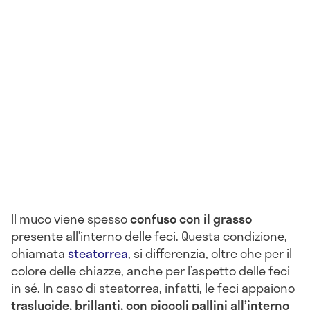
Il muco viene spesso
confuso con il grasso
presente all’interno delle feci. Questa condizione,
chiamata
steatorrea
, si differenzia, oltre che per il
colore delle chiazze, anche per l’aspetto delle feci
in sé. In caso di steatorrea, infatti, le feci appaiono
traslucide, brillanti, con piccoli pallini all’interno