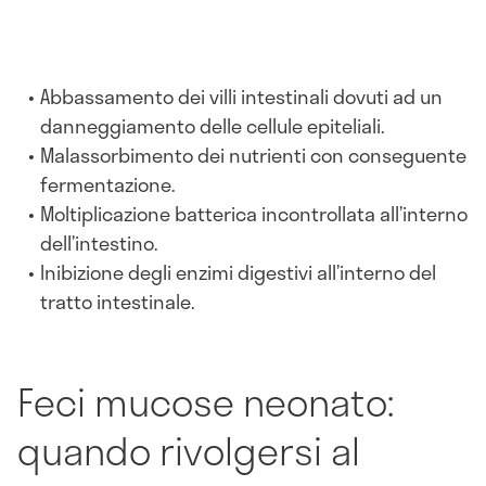
Abbassamento dei villi intestinali dovuti ad un
danneggiamento delle cellule epiteliali.
Malassorbimento dei nutrienti con conseguente
fermentazione.
Moltiplicazione batterica incontrollata all’interno
dell’intestino.
Inibizione degli enzimi digestivi all’interno del
tratto intestinale.
Feci mucose neonato:
quando rivolgersi al