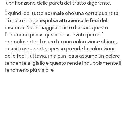
lubrificazione delle pareti del tratto digerente.
È quindi del tutto
normale
che una certa quantità
di muco venga
espulsa attraverso le feci del
neonato
. Nella maggior parte dei casi questo
fenomeno passa quasi inosservato perché,
normalmente, il muco ha una colorazione chiara,
quasi trasparente, spesso prende la colorazioni
delle feci. Tuttavia, in alcuni casi assume un colore
tendente al giallo e questo rende indubbiamente il
fenomeno più visibile.