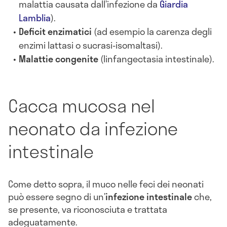
malattia causata dall’infezione da
Giardia
Lamblia
).
Deficit enzimatici
(ad esempio la carenza degli
enzimi lattasi o sucrasi-isomaltasi).
Malattie congenite
(linfangectasia intestinale).
Cacca mucosa nel
neonato da infezione
intestinale
Come detto sopra, il muco nelle feci dei neonati
può essere segno di un’
infezione intestinale
che,
se presente, va riconosciuta e trattata
adeguatamente.