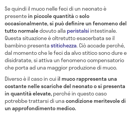
Se quindi il muco nelle feci di un neonato è
presente
in piccole quantità
o
solo
occasionalmente, si può definire un fenomeno del
tutto normale
dovuto alla
peristalsi
intestinale.
Questa situazione è oltretutto esacerbata se il
bambino presenta
stitichezza
. Ciò accade perché,
dal momento che le feci da alvo stitico sono dure e
disidratate, si attiva un fenomeno compensatorio
che porta ad una maggior produzione di muco.
Diverso è il caso in cui
il muco rappresenta una
costante nelle scariche del neonato o si presenta
in quantità elevate,
perché in questo caso
potrebbe trattarsi di una
condizione meritevole di
un approfondimento medico.