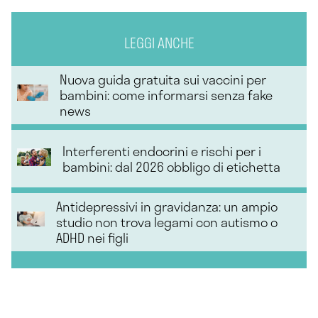
LEGGI ANCHE
Nuova guida gratuita sui vaccini per
bambini: come informarsi senza fake
news
Interferenti endocrini e rischi per i
bambini: dal 2026 obbligo di etichetta
Antidepressivi in gravidanza: un ampio
studio non trova legami con autismo o
ADHD nei figli