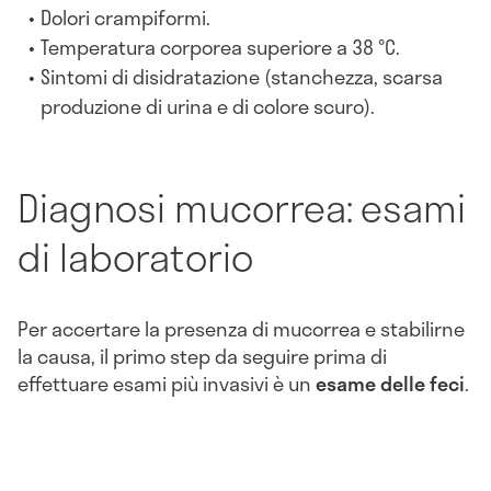
Dolori crampiformi.
Temperatura corporea superiore a 38 °C.
Sintomi di disidratazione (stanchezza, scarsa
produzione di urina e di colore scuro).
Diagnosi mucorrea: esami
di laboratorio
Per accertare la presenza di mucorrea e stabilirne
la causa, il primo step da seguire prima di
effettuare esami più invasivi è un
esame delle feci
.