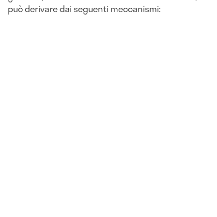
può derivare dai seguenti meccanismi: