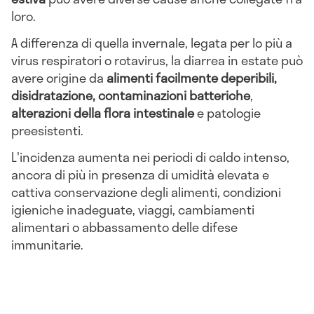
loro.
A differenza di quella invernale, legata per lo più a
virus respiratori o rotavirus, la diarrea in estate può
avere origine da
alimenti facilmente deperibili,
disidratazione, contaminazioni batteriche
,
alterazioni della flora intestinale
e patologie
preesistenti.
L'incidenza aumenta nei periodi di caldo intenso,
ancora di più in presenza di umidità elevata e
cattiva conservazione degli alimenti, condizioni
igieniche inadeguate, viaggi, cambiamenti
alimentari o abbassamento delle difese
immunitarie.