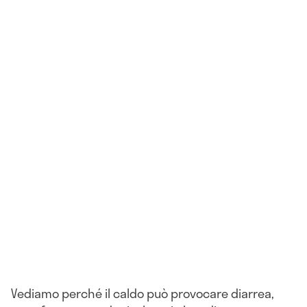
Vediamo perché il caldo può provocare diarrea,