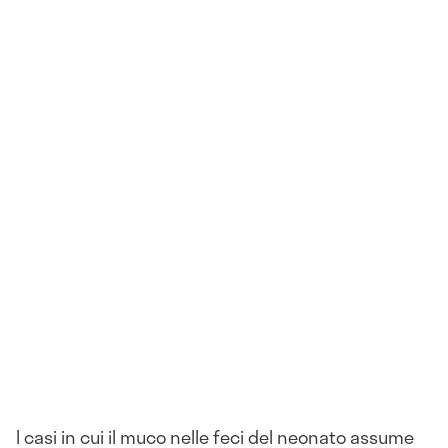
I casi in cui il muco nelle feci del neonato assume