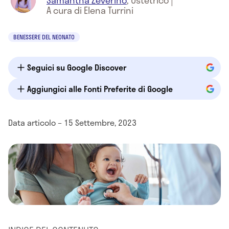
Samantha Zeverino
,
Ostetrico
|
A cura di Elena Turrini
BENESSERE DEL NEONATO
Seguici su Google Discover
Aggiungici alle Fonti Preferite di Google
Data articolo – 15 Settembre, 2023