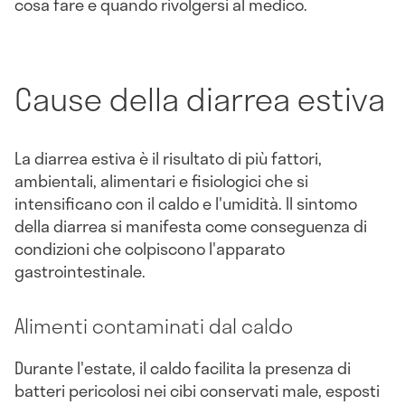
cosa fare e quando rivolgersi al medico.
Cause della diarrea estiva
La diarrea estiva è il risultato di più fattori,
ambientali, alimentari e fisiologici che si
intensificano con il caldo e l'umidità. Il sintomo
della diarrea si manifesta come conseguenza di
condizioni che colpiscono l'apparato
gastrointestinale.
Alimenti contaminati dal caldo
Durante l'estate, il caldo facilita la presenza di
batteri pericolosi nei cibi conservati male, esposti