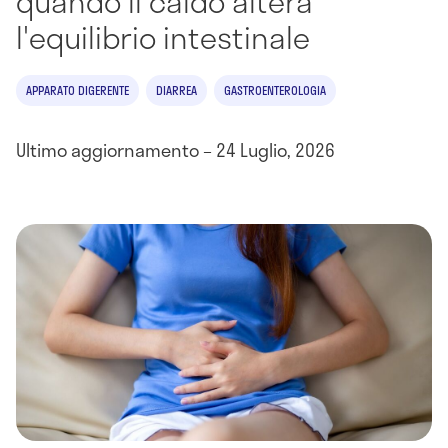
quando il caldo altera
l'equilibrio intestinale
APPARATO DIGERENTE
DIARREA
GASTROENTEROLOGIA
Ultimo aggiornamento – 24 Luglio, 2026