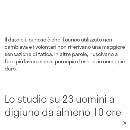
Il dato più curioso è che il carico utilizzato non
cambiava e i volontari non riferivano una maggiore
sensazione di fatica. In altre parole, riuscivano a
fare più lavoro senza percepire l’esercizio come più
duro.
Lo studio su 23 uomini a
digiuno da almeno 10 ore