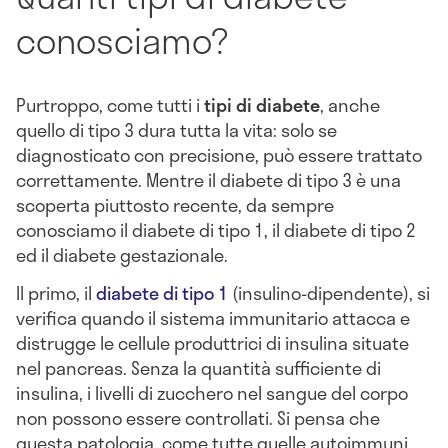
conosciamo?
Purtroppo, come tutti i
tipi di diabete
, anche
quello di tipo 3 dura tutta la vita: solo se
diagnosticato con precisione, può essere trattato
correttamente. Mentre il diabete di tipo 3 è una
scoperta piuttosto recente, da sempre
conosciamo il diabete di tipo 1, il diabete di tipo 2
ed il diabete gestazionale.
Il primo, il
diabete di tipo 1
(insulino-dipendente), si
verifica quando il sistema immunitario attacca e
distrugge le cellule produttrici di insulina situate
nel pancreas. Senza la quantità sufficiente di
insulina, i livelli di zucchero nel sangue del corpo
non possono essere controllati. Si pensa che
questa patologia, come tutte quelle autoimmuni,