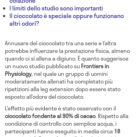
colazione
I limiti dello studio sono importanti
Il cioccolato è speciale oppure funzionano
altri odori?
Annusare del cioccolato tra una serie e l’altra
potrebbe influenzare la prestazione fisica, almeno
quando ci si allena a digiuno. È quanto suggerisce
un nuovo studio pubblicato su
Frontiers in
Physiology
, nel quale un gruppo di uomini
moderatamente allenati ha completato più
ripetizioni alla leg extension dopo essere stato
esposto all’odore del cioccolato.
L’effetto più evidente è stato osservato con il
cioccolato fondente al 90% di cacao
. Rispetto alla
condizione di controllo con semplice acqua, i
partecipanti hanno eseguito in media circa
18