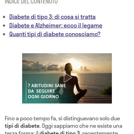
INDICE DEL CONTENUTO
Diabete di tipo 3: di cosa si tratta
Diabete e Alzheimer: ecco il legame
Quanti tipi di diabete conosciamo?
Fino a poco tempo fa, si distinguevano solo due
tipi di diabete
. Oggi sappiamo che ne esiste una
terza forma: il
diabete di tipo 3
, recentemente