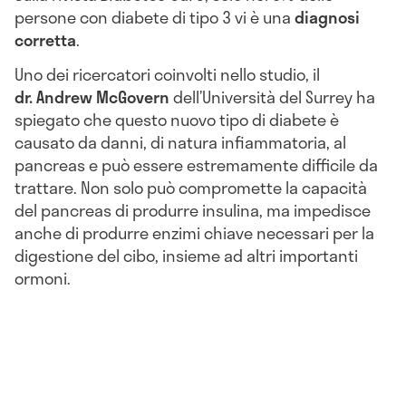
persone con diabete di tipo 3 vi è una
diagnosi
corretta
.
Uno dei ricercatori coinvolti nello studio, il
dr. Andrew McGovern
dell’Università del Surrey ha
spiegato che questo nuovo tipo di diabete è
causato da danni, di natura infiammatoria, al
pancreas e può essere estremamente difficile da
trattare. Non solo può compromette la capacità
del pancreas di produrre insulina, ma impedisce
anche di produrre enzimi chiave necessari per la
digestione del cibo, insieme ad altri importanti
ormoni.