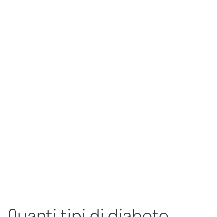
Quanti tipi di diabete