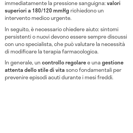
immediatamente la pressione sanguigna:
valori
superiori a 180/120 mmHg
richiedono un
intervento medico urgente.
In seguito, è necessario chiedere aiuto: sintomi
persistenti o nuovi devono essere sempre discussi
con uno specialista, che può valutare la necessità
di modificare la terapia farmacologica.
In generale, un
controllo regolare
e una
gestione
attenta dello stile di vita
sono fondamentali per
prevenire episodi acuti durante i mesi freddi.