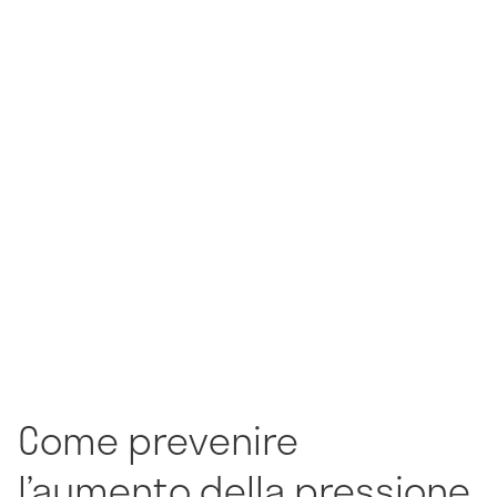
Come prevenire
l’aumento della pressione