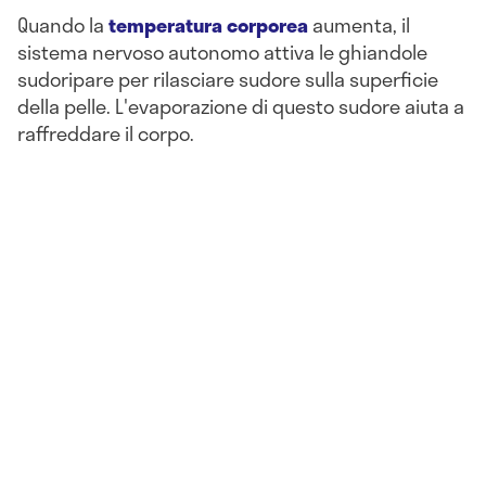
Quando la
temperatura corporea
aumenta, il
sistema nervoso autonomo attiva le ghiandole
sudoripare per rilasciare sudore sulla superficie
della pelle. L'evaporazione di questo sudore aiuta a
raffreddare il corpo.