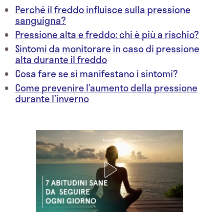
Perché il freddo influisce sulla pressione
sanguigna?
Pressione alta e freddo: chi è più a rischio?
Sintomi da monitorare in caso di pressione
alta durante il freddo
Cosa fare se si manifestano i sintomi?
Come prevenire l’aumento della pressione
durante l’inverno