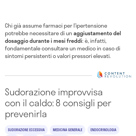
Chi già assume farmaci per l’ipertensione
potrebbe necessitare di un
aggiustamento del
dosaggio durante i mesi freddi
: è, infatti,
fondamentale consultare un medico in caso di
sintomi persistenti o valori pressori elevati.
Sudorazione improvvisa
con il caldo: 8 consigli per
prevenirla
SUDORAZIONE ECCESSIVA
MEDICINA GENERALE
ENDOCRINOLOGIA