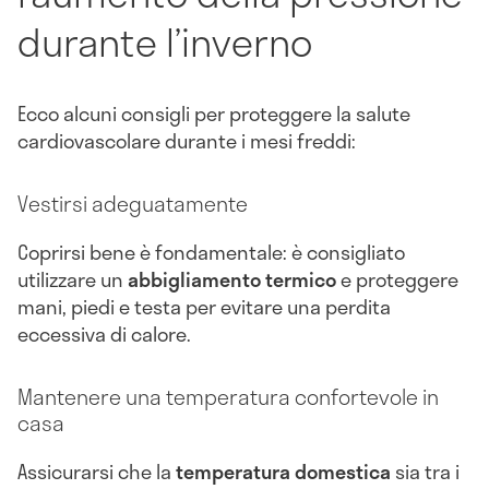
durante l’inverno
Ecco alcuni consigli per proteggere la salute
cardiovascolare durante i mesi freddi:
Vestirsi adeguatamente
Coprirsi bene è fondamentale: è consigliato
utilizzare un
abbigliamento termico
e proteggere
mani, piedi e testa per evitare una perdita
eccessiva di calore.
Mantenere una temperatura confortevole in
casa
Assicurarsi che la
temperatura domestica
sia tra i