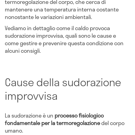
termoregolazione del corpo, che cerca di
mantenere una temperatura interna costante
nonostante le variazioni ambientali.
Vediamo in dettaglio come il caldo provoca
sudorazione improvvisa, quali sono le cause e
come gestire e prevenire questa condizione con
alcuni consigli.
Cause della sudorazione
improvvisa
La sudorazione è un
processo fisiologico
fondamentale per la termoregolazione
del corpo
umano.