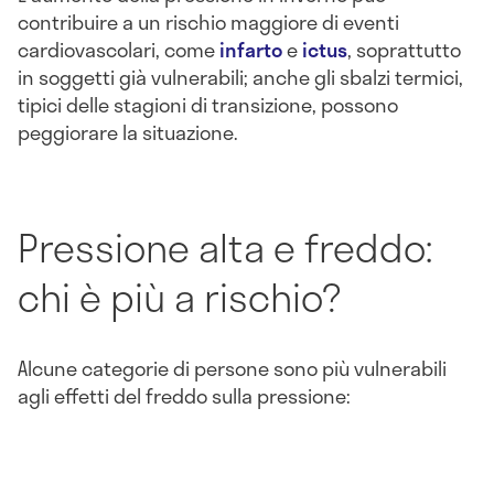
contribuire a un rischio maggiore di eventi
cardiovascolari, come
infarto
e
ictus
, soprattutto
in soggetti già vulnerabili; anche gli sbalzi termici,
tipici delle stagioni di transizione, possono
peggiorare la situazione.
Pressione alta e freddo:
chi è più a rischio?
Alcune categorie di persone sono più vulnerabili
agli effetti del freddo sulla pressione: