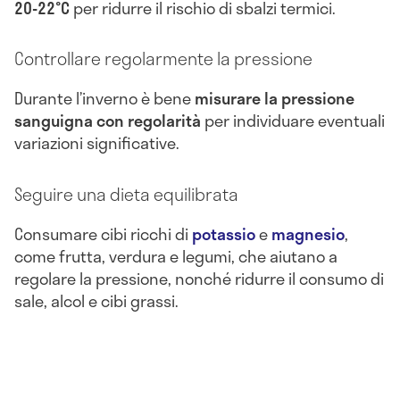
20-22°C
per ridurre il rischio di sbalzi termici.
Controllare regolarmente la pressione
Durante l’inverno è bene
misurare la pressione
sanguigna con regolarità
per individuare eventuali
variazioni significative.
Seguire una dieta equilibrata
Consumare cibi ricchi di
potassio
e
magnesio
,
come frutta, verdura e legumi, che aiutano a
regolare la pressione, nonché ridurre il consumo di
sale, alcol e cibi grassi.