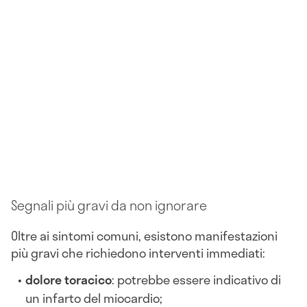
Segnali più gravi da non ignorare
Oltre ai sintomi comuni, esistono manifestazioni
più gravi che richiedono interventi immediati:
dolore toracico
: potrebbe essere indicativo di
un infarto del miocardio;