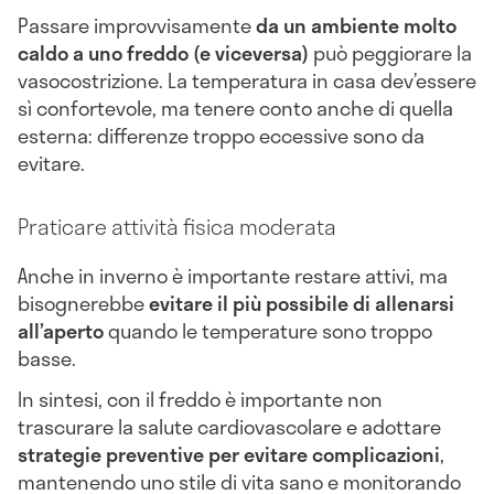
Passare improvvisamente
da un ambiente molto
caldo a uno freddo (e viceversa)
può peggiorare la
vasocostrizione. La temperatura in casa dev’essere
sì confortevole, ma tenere conto anche di quella
esterna: differenze troppo eccessive sono da
evitare.
Praticare attività fisica moderata
Anche in inverno è importante restare attivi, ma
bisognerebbe
evitare il più possibile di allenarsi
all’aperto
quando le temperature sono troppo
basse.
In sintesi, con il freddo è importante non
trascurare la salute cardiovascolare e adottare
strategie preventive per evitare complicazioni
,
mantenendo uno stile di vita sano e monitorando