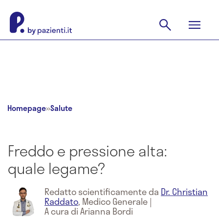
Homepage
»
Salute
Freddo e pressione alta:
quale legame?
Redatto scientificamente da
Dr. Christian
Raddato
,
Medico Generale
|
A cura di Arianna Bordi