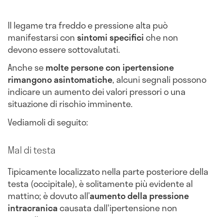
Il legame tra freddo e pressione alta può
manifestarsi con
sintomi specifici
che non
devono essere sottovalutati.
Anche se
molte persone con ipertensione
rimangono asintomatiche
, alcuni segnali possono
indicare un aumento dei valori pressori o una
situazione di rischio imminente.
Vediamoli di seguito:
Mal di testa
Tipicamente localizzato nella parte posteriore della
testa (occipitale), è solitamente più evidente al
mattino; è dovuto all’
aumento della pressione
intracranica
causata dall'ipertensione non