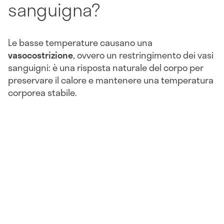
sanguigna?
Le basse temperature causano una
vasocostrizione
, ovvero un restringimento dei vasi
sanguigni: è una risposta naturale del corpo per
preservare il calore e mantenere una temperatura
corporea stabile.