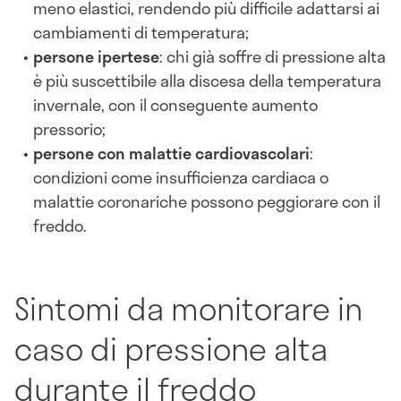
meno elastici, rendendo più difficile adattarsi ai
cambiamenti di temperatura;
persone ipertese
: chi già soffre di pressione alta
è più suscettibile alla discesa della temperatura
invernale, con il conseguente aumento
pressorio;
persone con malattie cardiovascolari
:
condizioni come insufficienza cardiaca o
malattie coronariche possono peggiorare con il
freddo.
Sintomi da monitorare in
caso di pressione alta
durante il freddo