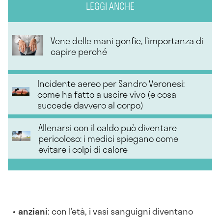
LEGGI ANCHE
Vene delle mani gonfie, l’importanza di
capire perché
Incidente aereo per Sandro Veronesi:
come ha fatto a uscire vivo (e cosa
succede davvero al corpo)
Allenarsi con il caldo può diventare
pericoloso: i medici spiegano come
evitare i colpi di calore
anziani
: con l’età, i vasi sanguigni diventano