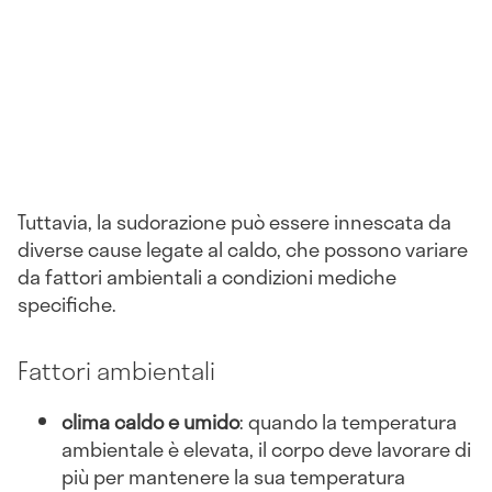
Tuttavia, la sudorazione può essere innescata da
diverse cause legate al caldo, che possono variare
da fattori ambientali a condizioni mediche
specifiche.
Fattori ambientali
clima caldo e umido
: quando la temperatura
ambientale è elevata, il corpo deve lavorare di
più per mantenere la sua temperatura