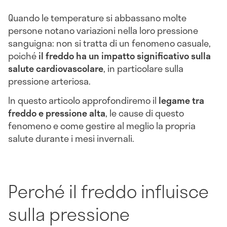
Quando le temperature si abbassano molte
persone notano variazioni nella loro pressione
sanguigna: non si tratta di un fenomeno casuale,
poiché
il freddo ha un impatto significativo sulla
salute cardiovascolare
, in particolare sulla
pressione arteriosa.
In questo articolo approfondiremo il
legame tra
freddo e pressione alta
, le cause di questo
fenomeno e come gestire al meglio la propria
salute durante i mesi invernali.
Perché il freddo influisce
sulla pressione