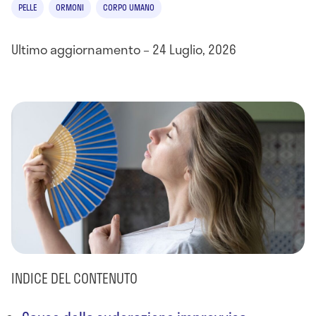
PELLE
ORMONI
CORPO UMANO
Ultimo aggiornamento – 24 Luglio, 2026
INDICE DEL CONTENUTO