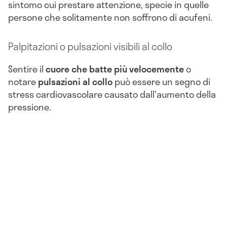
sintomo cui prestare attenzione, specie in quelle
persone che solitamente non soffrono di acufeni.
Palpitazioni o pulsazioni visibili al collo
Sentire il
cuore che batte più velocemente
o
notare
pulsazioni al collo
può essere un segno di
stress cardiovascolare causato dall'aumento della
pressione.