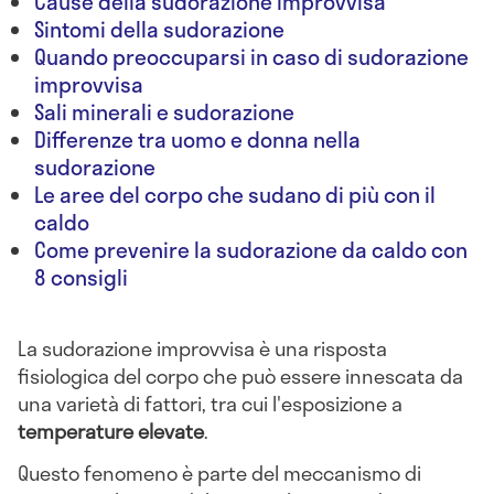
Cause della sudorazione improvvisa
Sintomi della sudorazione
Quando preoccuparsi in caso di sudorazione
improvvisa
Sali minerali e sudorazione
Differenze tra uomo e donna nella
sudorazione
Le aree del corpo che sudano di più con il
caldo
Come prevenire la sudorazione da caldo con
8 consigli
La sudorazione improvvisa è una risposta
fisiologica del corpo che può essere innescata da
una varietà di fattori, tra cui l'esposizione a
temperature elevate
.
Questo fenomeno è parte del meccanismo di