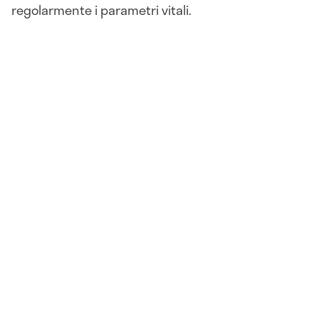
regolarmente i parametri vitali.