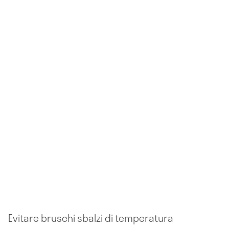
Evitare bruschi sbalzi di temperatura