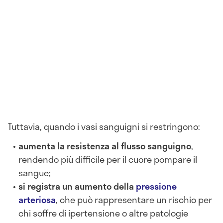
Tuttavia, quando i vasi sanguigni si restringono:
aumenta la resistenza al flusso sanguigno
,
rendendo più difficile per il cuore pompare il
sangue;
si registra un aumento della
pressione
arteriosa
, che può rappresentare un rischio per
chi soffre di ipertensione o altre patologie