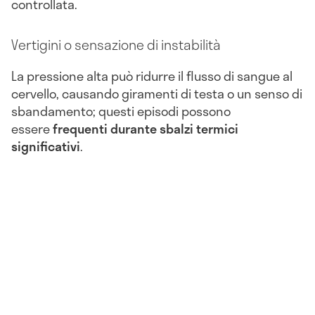
controllata.
Vertigini o sensazione di instabilità
La pressione alta può ridurre il flusso di sangue al
cervello, causando giramenti di testa o un senso di
sbandamento; questi episodi possono
essere
frequenti durante sbalzi termici
significativi
.