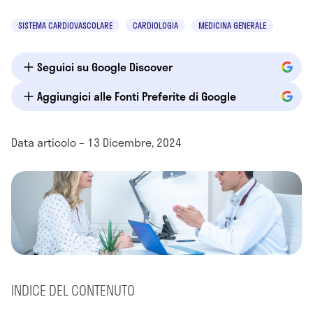
SISTEMA CARDIOVASCOLARE
CARDIOLOGIA
MEDICINA GENERALE
Seguici su Google Discover
Aggiungici alle Fonti Preferite di Google
Data articolo – 13 Dicembre, 2024
INDICE DEL CONTENUTO