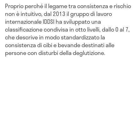
Proprio perché il legame tra consistenza e rischio
non è intuitivo, dal 2013 il gruppo di lavoro
internazionale IDDSI ha sviluppato una
classificazione condivisa in otto livelli, dallo 0 al 7,
che descrive in modo standardizzato la
consistenza di cibi e bevande destinati alle
persone con disturbi della deglutizione.