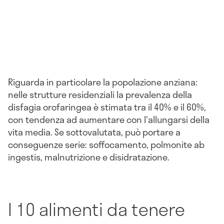
Riguarda in particolare la popolazione anziana:
nelle strutture residenziali la prevalenza della
disfagia orofaringea è stimata tra il 40% e il 60%,
con tendenza ad aumentare con l'allungarsi della
vita media. Se sottovalutata, può portare a
conseguenze serie: soffocamento, polmonite ab
ingestis, malnutrizione e disidratazione.
I 10 alimenti da tenere