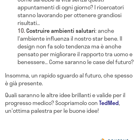
appuntamenti di ogni giorno? I ricercatori
stanno lavorando per ottenere grandiosi
risultati…
Costruire ambienti salutari
: anche
l'ambiente influenza il nostro star bene. Il
design non fa solo tendenza ma è anche
pensato per migliorare il rapporto tra uomo e
benessere… Come saranno le case del futuro?
Insomma, un rapido sguardo al futuro, che spesso
è già presente.
Quali saranno le altre idee brillanti e valide per il
progresso medico? Scopriamolo con
TedMed
,
un'ottima palestra per le buone idee!