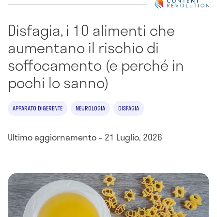
Disfagia, i 10 alimenti che
aumentano il rischio di
soffocamento (e perché in
pochi lo sanno)
APPARATO DIGERENTE
NEUROLOGIA
DISFAGIA
Ultimo aggiornamento – 21 Luglio, 2026