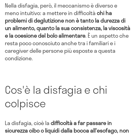
Nella disfagia, però, il meccanismo è diverso e
meno intuitivo: a mettere in difficoltà
chi ha
problemi di deglutizione non è tanto la durezza di
un alimento, quanto la sua consistenza, la viscosità
e la coesione del bolo alimentare
. È un aspetto che
resta poco conosciuto anche tra i familiari e i
caregiver delle persone più esposte a questa
condizione.
Cos'è la disfagia e chi
colpisce
La disfagia, cioè la
difficoltà a far passare in
sicurezza cibo o liquidi dalla bocca all'esofago, non