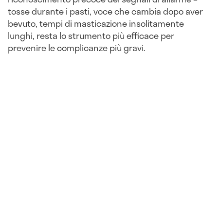
tosse durante i pasti, voce che cambia dopo aver
bevuto, tempi di masticazione insolitamente
lunghi, resta lo strumento più efficace per
prevenire le complicanze più gravi.