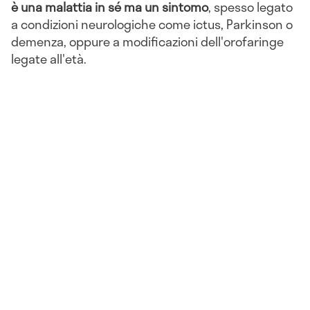
è una malattia in sé ma un sintomo
, spesso legato
a condizioni neurologiche come ictus, Parkinson o
demenza, oppure a modificazioni dell'orofaringe
legate all'età.