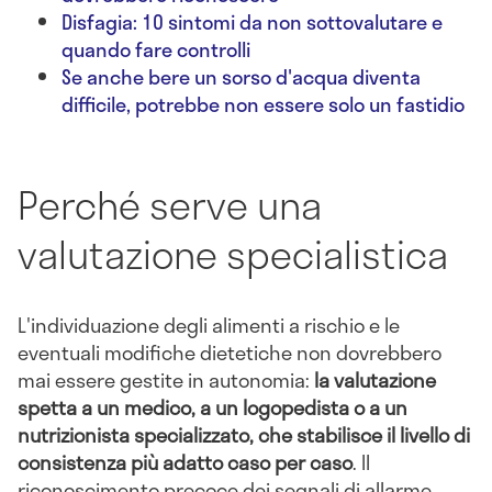
Disfagia: 10 sintomi da non sottovalutare e
quando fare controlli
Se anche bere un sorso d'acqua diventa
difficile, potrebbe non essere solo un fastidio
Perché serve una
valutazione specialistica
L'individuazione degli alimenti a rischio e le
eventuali modifiche dietetiche non dovrebbero
mai essere gestite in autonomia:
la valutazione
spetta a un medico, a un logopedista o a un
nutrizionista specializzato, che stabilisce il livello di
consistenza più adatto caso per caso
. Il
riconoscimento precoce dei segnali di allarme –