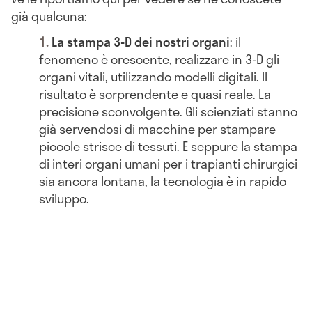
già qualcuna:
La stampa 3-D dei nostri organi
: il
fenomeno è crescente, realizzare in 3-D gli
organi vitali, utilizzando modelli digitali. Il
risultato è sorprendente e quasi reale. La
precisione sconvolgente. Gli scienziati stanno
già servendosi di macchine per stampare
piccole strisce di tessuti. E seppure la stampa
di interi organi umani per i trapianti chirurgici
sia ancora lontana, la tecnologia è in rapido
sviluppo.