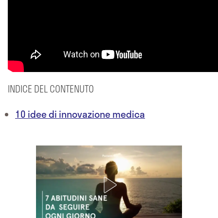
INDICE DEL CONTENUTO
10 idee di innovazione medica