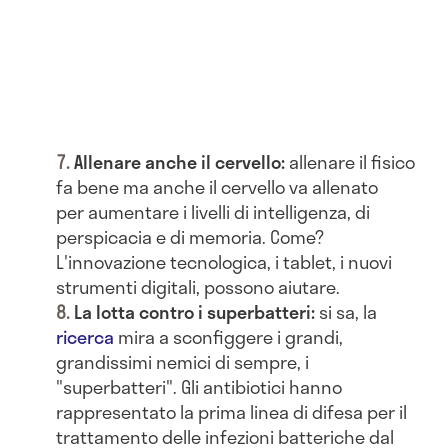
Allenare anche il cervello:
allenare il fisico
fa bene ma anche il cervello va allenato
per aumentare i livelli di intelligenza, di
perspicacia e di memoria. Come?
L'innovazione tecnologica, i tablet, i nuovi
strumenti digitali, possono aiutare.
La lotta contro i superbatteri:
si sa, la
ricerca
mira a sconfiggere i grandi,
grandissimi nemici di sempre, i
"superbatteri". Gli antibiotici hanno
rappresentato la prima linea di difesa per il
trattamento delle infezioni batteriche dal