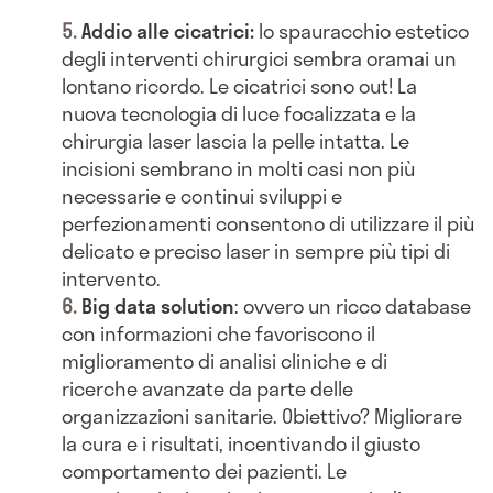
Addio alle cicatrici:
lo spauracchio estetico
degli interventi chirurgici sembra oramai un
lontano ricordo. Le cicatrici sono out! La
nuova tecnologia di luce focalizzata e la
chirurgia laser lascia la pelle intatta. Le
incisioni sembrano in molti casi non più
necessarie e continui sviluppi e
perfezionamenti consentono di utilizzare il più
delicato e preciso laser in sempre più tipi di
intervento.
Big data solution
: ovvero un ricco database
con informazioni che favoriscono il
miglioramento di analisi cliniche e di
ricerche avanzate da parte delle
organizzazioni sanitarie. Obiettivo? Migliorare
la cura e i risultati, incentivando il giusto
comportamento dei pazienti. Le