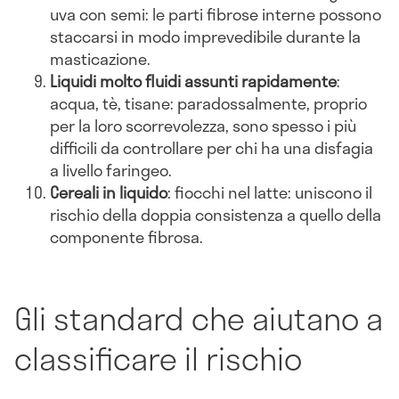
uva con semi: le parti fibrose interne possono
staccarsi in modo imprevedibile durante la
masticazione.
Liquidi molto fluidi assunti rapidamente
:
acqua, tè, tisane: paradossalmente, proprio
per la loro scorrevolezza, sono spesso i più
difficili da controllare per chi ha una disfagia
a livello faringeo.
Cereali in liquido
: fiocchi nel latte: uniscono il
rischio della doppia consistenza a quello della
componente fibrosa.
Gli standard che aiutano a
classificare il rischio