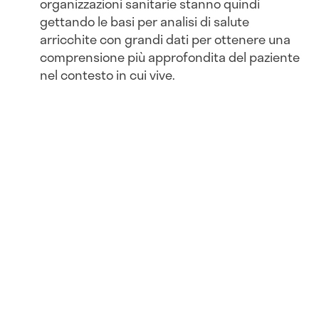
organizzazioni sanitarie stanno quindi
gettando le basi per analisi di salute
arricchite con grandi dati per ottenere una
comprensione più approfondita del paziente
nel contesto in cui vive.