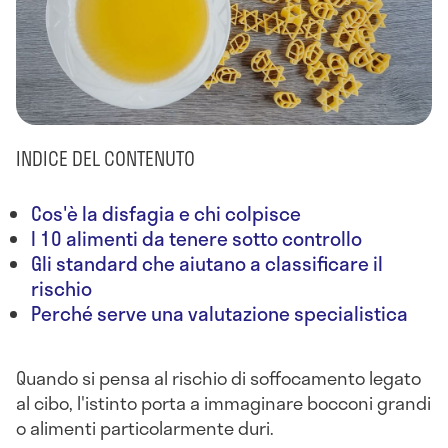
INDICE DEL CONTENUTO
Cos'è la disfagia e chi colpisce
I 10 alimenti da tenere sotto controllo
Gli standard che aiutano a classificare il
rischio
Perché serve una valutazione specialistica
Quando si pensa al rischio di soffocamento legato
al cibo, l'istinto porta a immaginare bocconi grandi
o alimenti particolarmente duri.