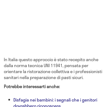
In Italia questo approccio è stato recepito anche
dalla norma tecnica UNI 11941, pensata per
orientare la ristorazione collettiva e i professionisti
sanitari nella preparazione di pasti sicuri.
Potrebbe interessarti anche:
Disfagia nei bambini: i segnali che i genitori
dovrebbero riconoscere