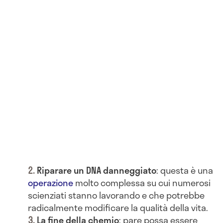
Riparare un DNA danneggiato
: questa è una
operazione
molto complessa su cui numerosi
scienziati stanno lavorando e che potrebbe
radicalmente modificare la qualità della vita.
La fine della chemio
: pare possa essere