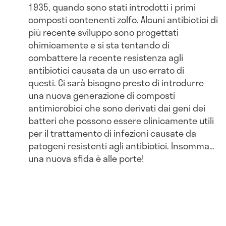
1935, quando sono stati introdotti i primi
composti contenenti zolfo. Alcuni antibiotici di
più recente sviluppo sono progettati
chimicamente e si sta tentando di
combattere la recente resistenza agli
antibiotici causata da un uso errato di
questi. Ci sarà bisogno presto di introdurre
una nuova generazione di composti
antimicrobici che sono derivati dai geni dei
batteri che possono essere clinicamente utili
per il trattamento di infezioni causate da
patogeni resistenti agli antibiotici. Insomma…
una nuova sfida è alle porte!