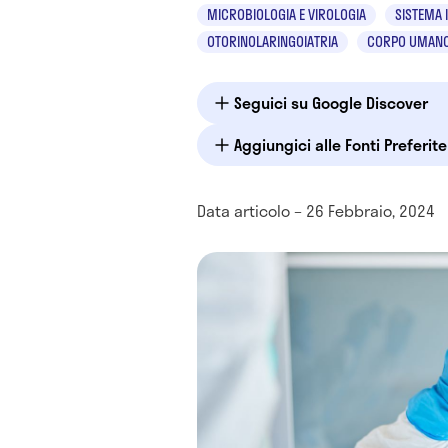
MICROBIOLOGIA E VIROLOGIA
SISTEMA
OTORINOLARINGOIATRIA
CORPO UMAN
Seguici su Google Discover
Aggiungici alle Fonti Preferit
Data articolo – 26 Febbraio, 2024