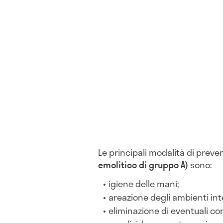
Le principali modalità di preve
emolitico di gruppo A)
sono:
igiene delle mani;
areazione degli ambienti int
eliminazione di eventuali 