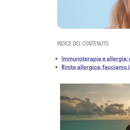
INDICE DEL CONTENUTO
Immunoterapia e allergia: 
Rinite allergica: facciamo i