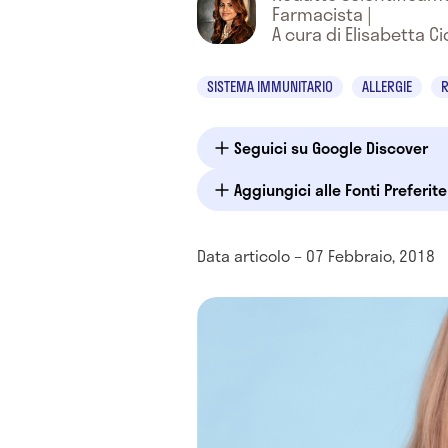
Farmacista
|
A cura di Elisabetta Ci
SISTEMA IMMUNITARIO
ALLERGIE
R
Seguici su Google Discover
Aggiungici alle Fonti Preferit
Data articolo – 07 Febbraio, 2018