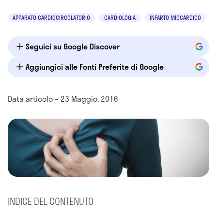
APPARATO CARDIOCIRCOLATORIO
CARDIOLOGIA
INFARTO MIOCARDICO
Seguici su Google Discover
Aggiungici alle Fonti Preferite di Google
Data articolo – 23 Maggio, 2016
INDICE DEL CONTENUTO