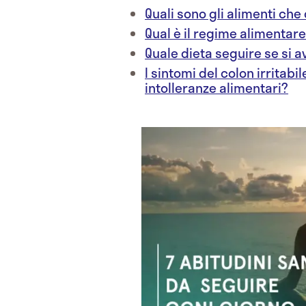
Quali sono gli alimenti che
Qual è il regime alimentare
Quale dieta seguire se si 
I sintomi del colon irritab
intolleranze alimentari?