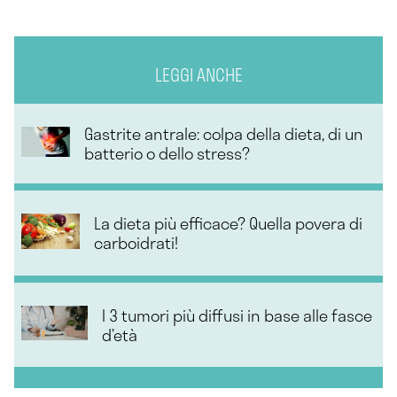
LEGGI ANCHE
Gastrite antrale: colpa della dieta, di un
batterio o dello stress?
La dieta più efficace? Quella povera di
carboidrati!
I 3 tumori più diffusi in base alle fasce
d’età