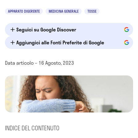
APPARATO DIGERENTE
MEDICINA GENERALE
TOSSE
Seguici su Google Discover
Aggiungici alle Fonti Preferite di Google
Data articolo – 16 Agosto, 2023
INDICE DEL CONTENUTO