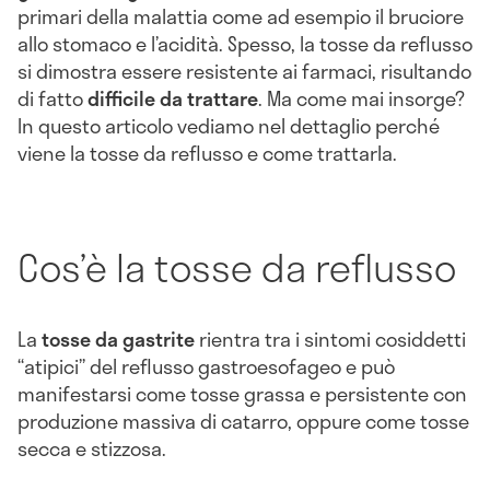
primari della malattia come ad esempio il bruciore
allo stomaco e l’acidità. Spesso, la tosse da reflusso
si dimostra essere resistente ai farmaci, risultando
di fatto
difficile da trattare
. Ma come mai insorge?
In questo articolo vediamo nel dettaglio perché
viene la tosse da reflusso e come trattarla.
Cos’è la tosse da reflusso
La
tosse da gastrite
rientra tra i sintomi cosiddetti
“atipici” del reflusso gastroesofageo e può
manifestarsi come tosse grassa e persistente con
produzione massiva di catarro, oppure come tosse
secca e stizzosa.