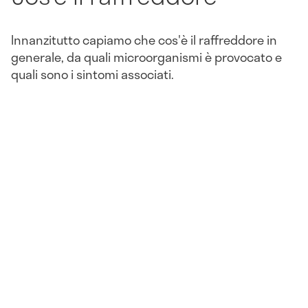
Innanzitutto capiamo che cos'è il raffreddore in
generale, da quali microorganismi è provocato e
quali sono i sintomi associati.