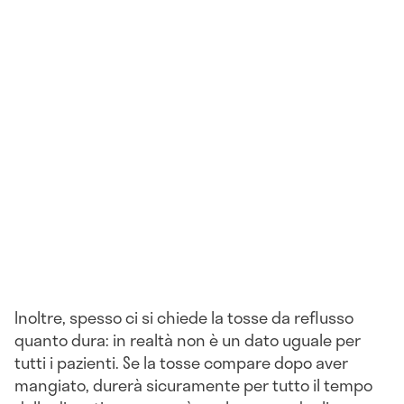
Inoltre, spesso ci si chiede la tosse da reflusso
quanto dura: in realtà non è un dato uguale per
tutti i pazienti. Se la tosse compare dopo aver
mangiato, durerà sicuramente per tutto il tempo