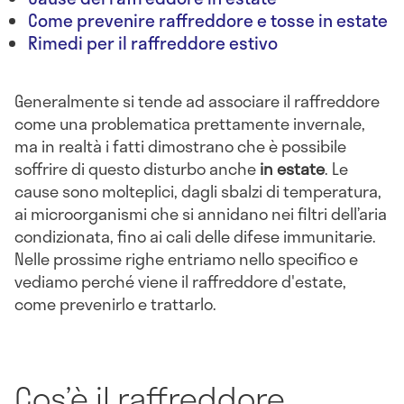
Come prevenire raffreddore e tosse in estate
Rimedi per il raffreddore estivo
Generalmente si tende ad associare il raffreddore
come una problematica prettamente invernale,
ma in realtà i fatti dimostrano che è possibile
soffrire di questo disturbo anche
in estate
. Le
cause sono molteplici, dagli sbalzi di temperatura,
ai microorganismi che si annidano nei filtri dell’aria
condizionata, fino ai cali delle difese immunitarie.
Nelle prossime righe entriamo nello specifico e
vediamo perché viene il raffreddore d'estate,
come prevenirlo e trattarlo.
Cos’è il raffreddore