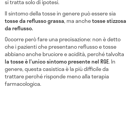
si tratta solo di ipotesi.
Il sintomo della tosse in genere può essere sia
tosse da reflusso grassa
, ma anche
tosse stizzosa
da reflusso.
Occorre però fare una precisazione: non è detto
che i pazienti che presentano reflusso e tosse
abbiano anche bruciore e acidità, perché talvolta
la tosse è l’unico sintomo presente nel RGE
. In
genere, questa casistica è la più difficile da
trattare perché risponde meno alla terapia
farmacologica.