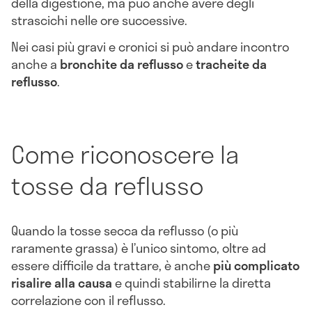
della digestione, ma può anche avere degli
strascichi nelle ore successive.
Nei casi più gravi e cronici si può andare incontro
anche a
bronchite da reflusso
e
tracheite da
reflusso
.
Come riconoscere la
tosse da reflusso
Quando la tosse secca da reflusso (o più
raramente grassa) è l’unico sintomo, oltre ad
essere difficile da trattare, è anche
più complicato
risalire alla causa
e quindi stabilirne la diretta
correlazione con il reflusso.