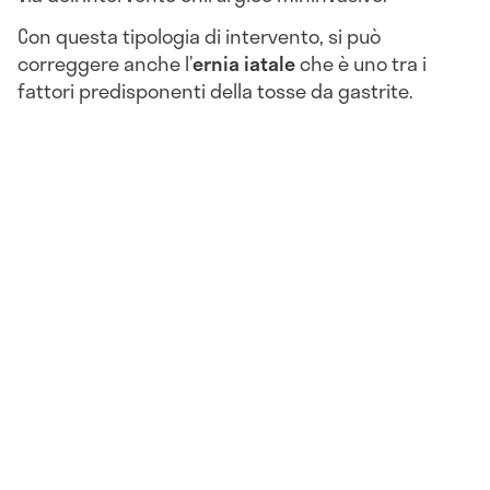
Con questa tipologia di intervento, si può
correggere anche l’
ernia iatale
che è uno tra i
fattori predisponenti della tosse da gastrite.