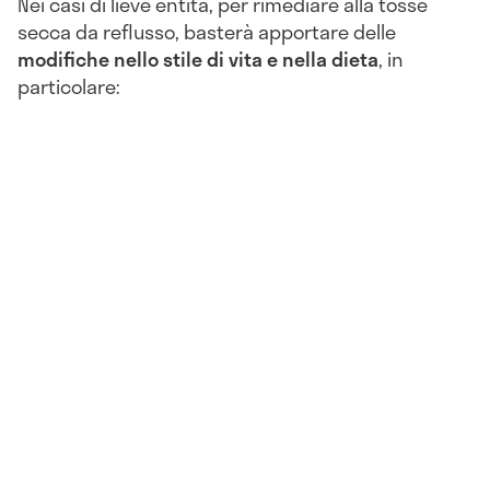
Nei casi di lieve entità, per rimediare alla tosse
secca da reflusso, basterà apportare delle
modifiche nello stile di vita e nella dieta
, in
particolare: