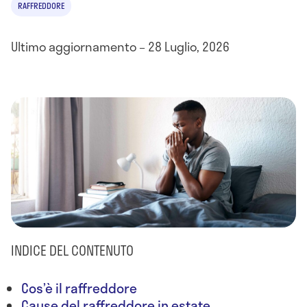
RAFFREDDORE
Ultimo aggiornamento – 28 Luglio, 2026
INDICE DEL CONTENUTO
Cos’è il raffreddore
Cause del raffreddore in estate