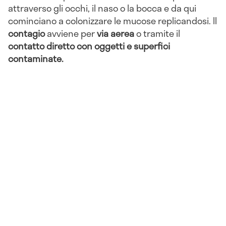
attraverso gli occhi, il naso o la bocca e da qui
cominciano a colonizzare le mucose replicandosi. Il
contagio
avviene per
via aerea
o tramite il
contatto diretto con oggetti e superfici
contaminate.