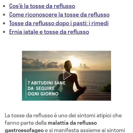
Cos’è la tosse da reflusso
Come riconoscere la tosse da reflusso
Tosse da reflusso dopo i pasti: i rimedi
Ernia iatale e tosse da reflusso
La tosse da reflusso è uno dei sintomi atipici che
fanno parte della
malattia da reflusso
gastroesofageo
e si manifesta assieme ai sintomi