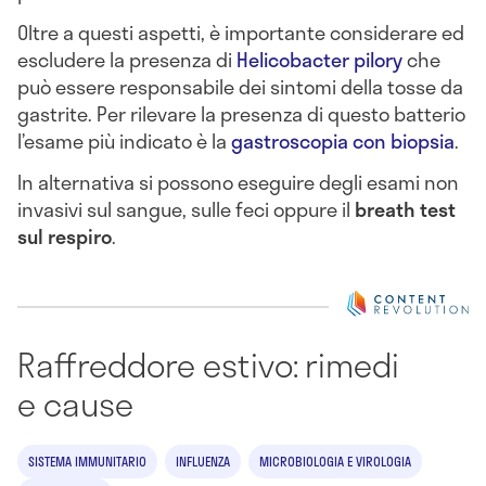
Oltre a questi aspetti, è importante considerare ed
escludere la presenza di
Helicobacter pilory
che
può essere responsabile dei sintomi della tosse da
gastrite. Per rilevare la presenza di questo batterio
l’esame più indicato è la
gastroscopia con biopsia
.
In alternativa si possono eseguire degli esami non
invasivi sul sangue, sulle feci oppure il
breath test
sul respiro
.
Raffreddore estivo: rimedi
e cause
SISTEMA IMMUNITARIO
INFLUENZA
MICROBIOLOGIA E VIROLOGIA