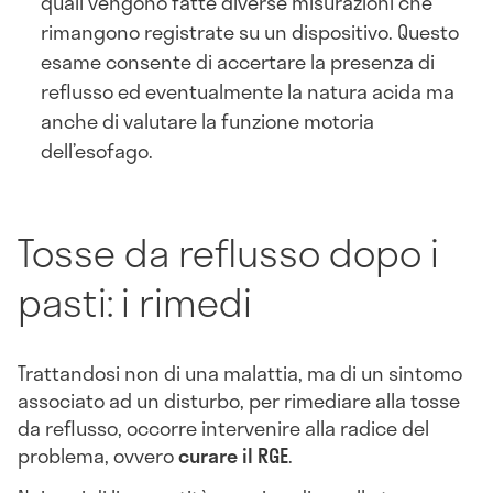
quali vengono fatte diverse misurazioni che
rimangono registrate su un dispositivo. Questo
esame consente di accertare la presenza di
reflusso ed eventualmente la natura acida ma
anche di valutare la funzione motoria
dell’esofago.
Tosse da reflusso dopo i
pasti: i rimedi
Trattandosi non di una malattia, ma di un sintomo
associato ad un disturbo, per rimediare alla tosse
da reflusso, occorre intervenire alla radice del
problema, ovvero
curare il RGE
.