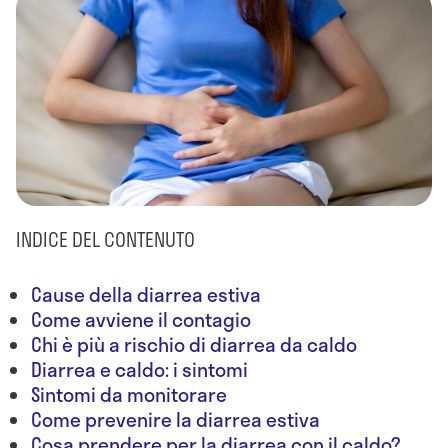
INDICE DEL CONTENUTO
Cause della diarrea estiva
Come avviene il contagio
Chi è più a rischio di diarrea da caldo
Diarrea e caldo: i sintomi
Sintomi da monitorare
Come prevenire la diarrea estiva
Cosa prendere per la diarrea con il caldo?