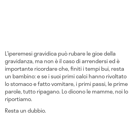
L’iperemesi gravidica può rubare le gioe della
gravidanza, ma non è il caso di arrendersi ed è
importante ricordare che, finiti i tempi bui, resta
un bambino: e se i suoi primi calci hanno rivoltato
lo stomaco e fatto vomitare, i primi passi, le prime
parole, tutto ripagano. Lo dicono le mamme, noi lo
riportiamo.
Resta un dubbio.