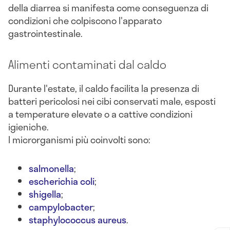
della diarrea si manifesta come conseguenza di
condizioni che colpiscono l'apparato
gastrointestinale.
Alimenti contaminati dal caldo
Durante l'estate, il caldo facilita la presenza di
batteri pericolosi nei cibi conservati male, esposti
a temperature elevate o a cattive condizioni
igieniche.
I microrganismi più coinvolti sono:
salmonella
;
escherichia coli
;
shigella
;
campylobacter
;
staphylococcus aureus
.