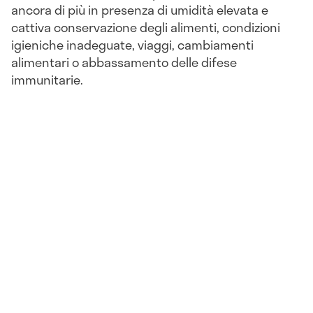
ancora di più in presenza di umidità elevata e
cattiva conservazione degli alimenti, condizioni
igieniche inadeguate, viaggi, cambiamenti
alimentari o abbassamento delle difese
immunitarie.