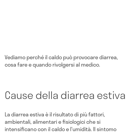
Vediamo perché il caldo può provocare diarrea,
cosa fare e quando rivolgersi al medico.
Cause della diarrea estiva
La diarrea estiva è il risultato di più fattori,
ambientali, alimentari e fisiologici che si
intensificano con il caldo e l'umidità. Il sintomo