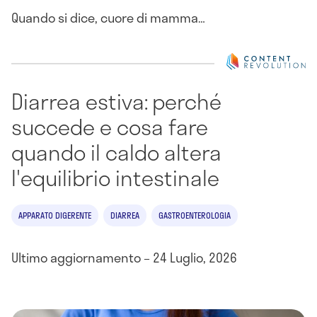
Quando si dice, cuore di mamma…
Diarrea estiva: perché
succede e cosa fare
quando il caldo altera
l'equilibrio intestinale
APPARATO DIGERENTE
DIARREA
GASTROENTEROLOGIA
Ultimo aggiornamento – 24 Luglio, 2026