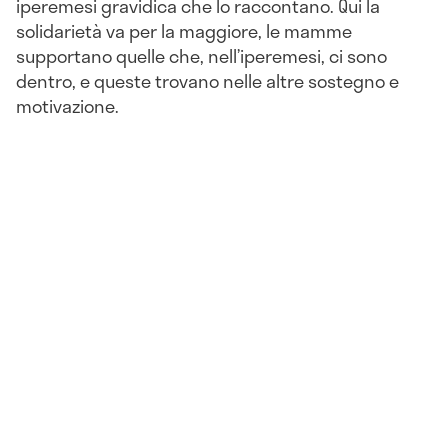
iperemesi gravidica che lo raccontano. Qui la
solidarietà va per la maggiore, le mamme
supportano quelle che, nell’iperemesi, ci sono
dentro, e queste trovano nelle altre sostegno e
motivazione.