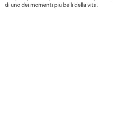
di uno dei momenti più belli della vita.