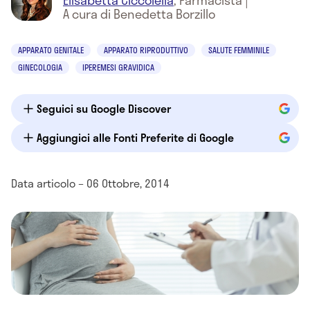
Elisabetta Ciccolella
,
Farmacista
|
A cura di Benedetta Borzillo
APPARATO GENITALE
APPARATO RIPRODUTTIVO
SALUTE FEMMINILE
GINECOLOGIA
IPEREMESI GRAVIDICA
Seguici su Google Discover
Aggiungici alle Fonti Preferite di Google
Data articolo – 06 Ottobre, 2014