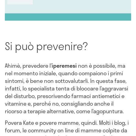
Si può prevenire?
Ahimè, prevedere l’
iperemesi
non è possibile, ma
nel momento iniziale, quando compaiono i primi
sintomi, è bene non sottovalutarli. In questa fase,
infatti, lo specialista tenta di bloccare l’aggravarsi
del disturbo, prescrivendo farmaci antiemetici e
vitamine e, perché no, consigliando anche il
ricorso a terapie alternative, come l’agopuntura.
Povera Kate e povere mamme, quindi. Molti i blog, i
forum, le community on line di mamme colpite da