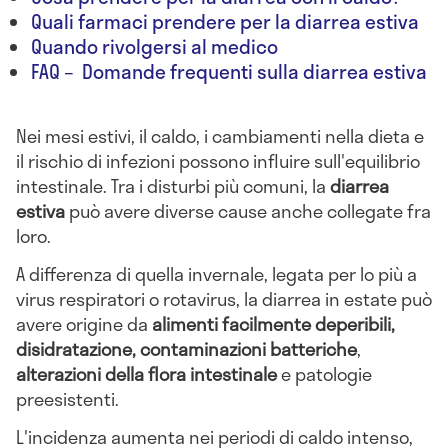
Quali farmaci prendere per la diarrea estiva
Quando rivolgersi al medico
FAQ – Domande frequenti sulla diarrea estiva
Nei mesi estivi, il caldo, i cambiamenti nella dieta e
il rischio di infezioni possono influire sull'equilibrio
intestinale. Tra i disturbi più comuni, la
diarrea
estiva
può avere diverse cause anche collegate fra
loro.
A differenza di quella invernale, legata per lo più a
virus respiratori o rotavirus, la diarrea in estate può
avere origine da
alimenti facilmente deperibili,
disidratazione, contaminazioni batteriche
,
alterazioni della flora intestinale
e patologie
preesistenti.
L'incidenza aumenta nei periodi di caldo intenso,