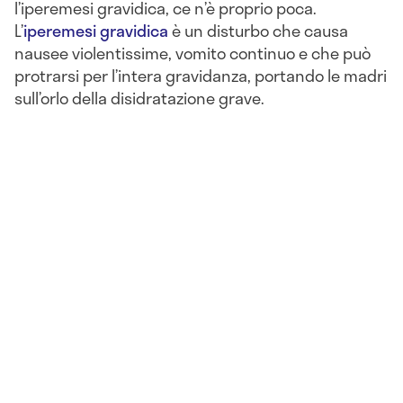
l’iperemesi gravidica, ce n’è proprio poca.
L’
iperemesi gravidica
è un disturbo che causa
nausee violentissime, vomito continuo e che può
protrarsi per l’intera gravidanza, portando le madri
sull’orlo della disidratazione grave.