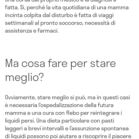
fatta. Si, perché la vita quotidiana di una mamma
incinta colpita dal disturbo è fatta di viaggi
settimanali al pronto soccorso, necessità di
assistenza e farmaci.
Ma cosa fare per stare
meglio?
Ovviamente, stare meglio si può, ma in questi casi
è necessaria l’ospedalizzazione della futura
mamma e una cura con flebo per reintegrare i
liquidi persi. Una dieta particolare con pasti
leggeri a brevi intervalli e l’assunzione spontanea
di liquidi possono poi aiutare a riscoprire il piacere