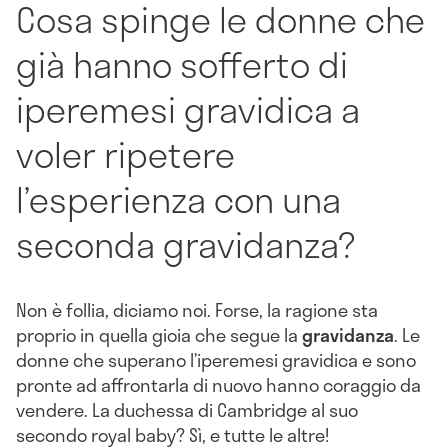
Cosa spinge le donne che
già hanno sofferto di
iperemesi gravidica a
voler ripetere
l’esperienza con una
seconda gravidanza?
Non è follia, diciamo noi. Forse, la ragione sta
proprio in quella gioia che segue la
gravidanza
. Le
donne che superano l’iperemesi gravidica e sono
pronte ad affrontarla di nuovo hanno coraggio da
vendere. La duchessa di Cambridge al suo
secondo royal baby? Sì, e tutte le altre!