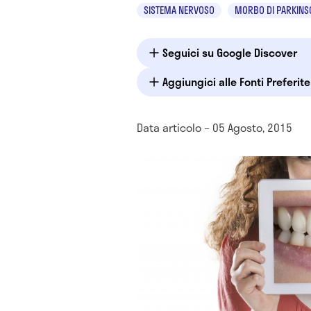
SISTEMA NERVOSO
MORBO DI PARKINS
Seguici su Google Discover
Aggiungici alle Fonti Preferit
Data articolo – 05 Agosto, 2015