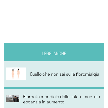
LEGGI ANCHE
Quello che non sai sulla fibromialgia
Giornata mondiale della salute mentale:
ecoansia in aumento