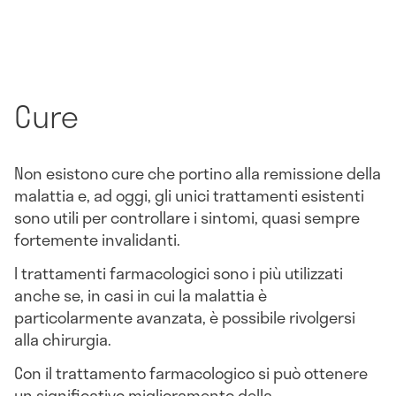
Cure
Non esistono cure che portino alla remissione della
malattia e, ad oggi, gli unici trattamenti esistenti
sono utili per controllare i sintomi, quasi sempre
fortemente invalidanti.
I trattamenti farmacologici sono i più utilizzati
anche se, in casi in cui la malattia è
particolarmente avanzata, è possibile rivolgersi
alla chirurgia.
Con il trattamento farmacologico si può ottenere
un significativo miglioramento della