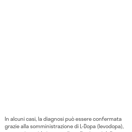
In alcuni casi, la diagnosi può essere confermata
grazie alla somministrazione di L-Dopa (levodopa),