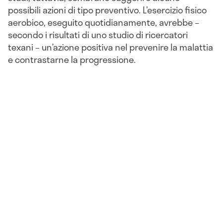
possibili azioni di tipo preventivo. L’esercizio fisico
aerobico, eseguito quotidianamente, avrebbe –
secondo i risultati di uno studio di ricercatori
texani – un’azione positiva nel prevenire la malattia
e contrastarne la progressione.