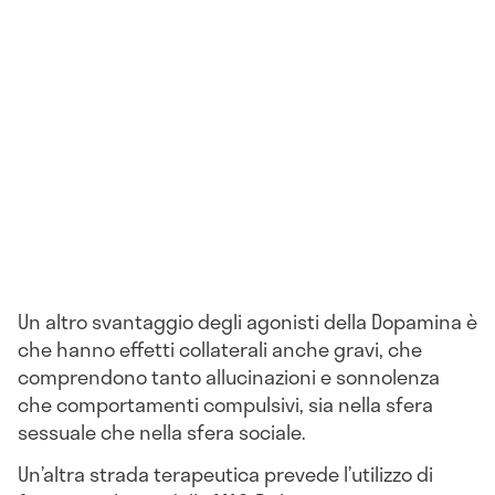
Un altro svantaggio degli agonisti della Dopamina è
che hanno effetti collaterali anche gravi, che
comprendono tanto allucinazioni e sonnolenza
che comportamenti compulsivi, sia nella sfera
sessuale che nella sfera sociale.
Un’altra strada terapeutica prevede l’utilizzo di