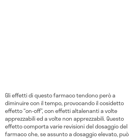
Gli effetti di questo farmaco tendono però a
diminuire con il tempo, provocando il cosidetto
effetto “on-off”, con effetti altalenanti a volte
apprezzabili ed a volte non apprezzabili. Questo
effetto comporta varie revisioni del dosaggio del
farmaco che, se assunto a dosaggio elevato, può