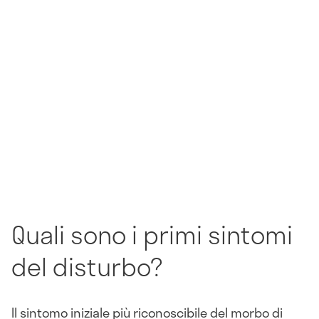
Quali sono i primi sintomi
del disturbo?
Il sintomo iniziale più riconoscibile del morbo di