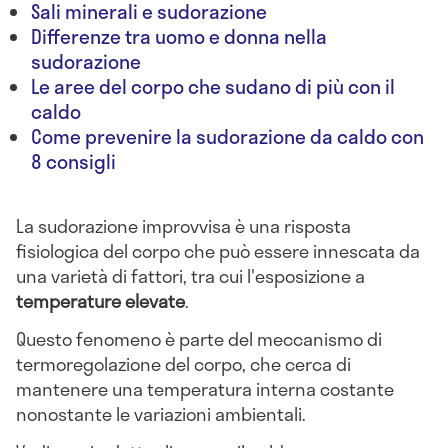
Sali minerali e sudorazione
Differenze tra uomo e donna nella
sudorazione
Le aree del corpo che sudano di più con il
caldo
Come prevenire la sudorazione da caldo con
8 consigli
La sudorazione improvvisa è una risposta
fisiologica del corpo che può essere innescata da
una varietà di fattori, tra cui l'esposizione a
temperature elevate
.
Questo fenomeno è parte del meccanismo di
termoregolazione del corpo, che cerca di
mantenere una temperatura interna costante
nonostante le variazioni ambientali.