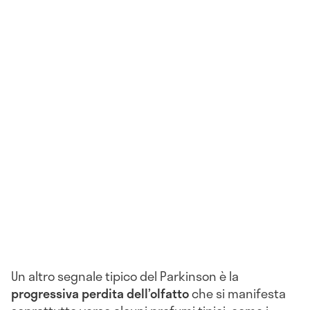
Un altro segnale tipico del Parkinson è la
progressiva perdita dell’olfatto
che si manifesta