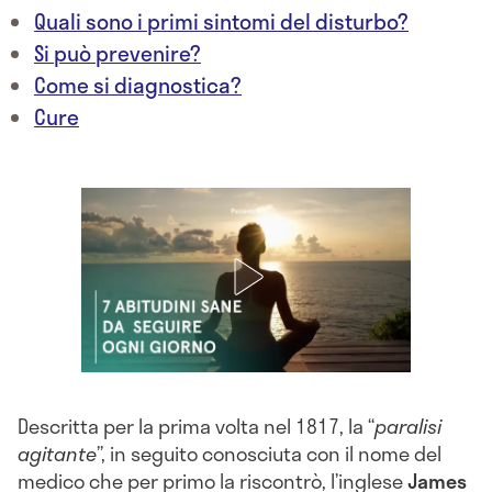
Quali sono i primi sintomi del disturbo?
Si può prevenire?
Come si diagnostica?
Cure
Descritta per la prima volta nel 1817, la “
paralisi
agitante
”, in seguito conosciuta con il nome del
medico che per primo la riscontrò, l’inglese
James