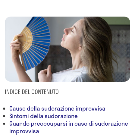
INDICE DEL CONTENUTO
Cause della sudorazione improvvisa
Sintomi della sudorazione
Quando preoccuparsi in caso di sudorazione
improvvisa