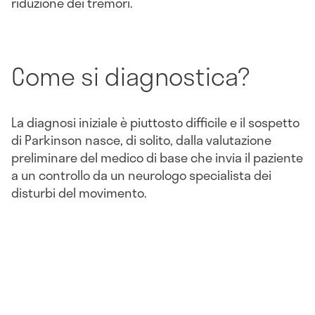
riduzione dei tremori.
Come si diagnostica?
La diagnosi iniziale è piuttosto difficile e il sospetto
di Parkinson nasce, di solito, dalla valutazione
preliminare del medico di base che invia il paziente
a un controllo da un neurologo specialista dei
disturbi del movimento.