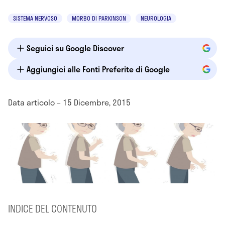
SISTEMA NERVOSO
MORBO DI PARKINSON
NEUROLOGIA
Seguici su Google Discover
Aggiungici alle Fonti Preferite di Google
Data articolo – 15 Dicembre, 2015
INDICE DEL CONTENUTO