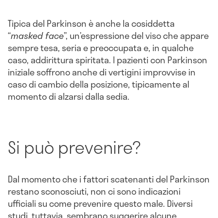
Tipica del Parkinson è anche la cosiddetta
“
masked face
”, un’espressione del viso che appare
sempre tesa, seria e preoccupata e, in qualche
caso, addirittura spiritata. I pazienti con Parkinson
iniziale soffrono anche di vertigini improvvise in
caso di cambio della posizione, tipicamente al
momento di alzarsi dalla sedia.
Si può prevenire?
Dal momento che i fattori scatenanti del Parkinson
restano sconosciuti, non ci sono indicazioni
ufficiali su come prevenire questo male. Diversi
studi, tuttavia, sembrano suggerire alcune