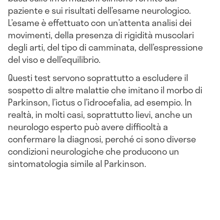
paziente e sui risultati dell’esame neurologico.
L’esame è effettuato con un’attenta analisi dei
movimenti, della presenza di rigidità muscolari
degli arti, del tipo di camminata, dell’espressione
del viso e dell’equilibrio.
Questi test servono soprattutto a escludere il
sospetto di altre malattie che imitano il morbo di
Parkinson, l’ictus o l’idrocefalia, ad esempio. In
realtà, in molti casi, soprattutto lievi, anche un
neurologo esperto può avere difficoltà a
confermare la diagnosi, perché ci sono diverse
condizioni neurologiche che producono un
sintomatologia simile al Parkinson.