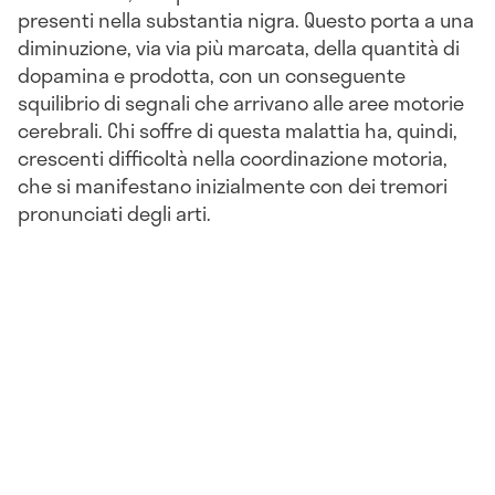
presenti nella substantia nigra. Questo porta a una
diminuzione, via via più marcata, della quantità di
dopamina e prodotta, con un conseguente
squilibrio di segnali che arrivano alle aree motorie
cerebrali. Chi soffre di questa malattia ha, quindi,
crescenti difficoltà nella coordinazione motoria,
che si manifestano inizialmente con dei tremori
pronunciati degli arti.