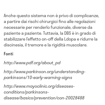
Anche questo sistema non è privo di complicanze,
a partire dai rischi chirurgici fino alle regolazioni
necessarie per renderlo funzionale, diverse da
paziente a paziente. Tuttavia, la DBS è in grado di
stabilizzare l’effetto on-off della Ldopa e ridurre la
discinesia, il tremore e la rigidità muscolare.
Fonti
http://www.pdf.org/about_pd
http://www.parkinson.org/understanding-
parkinsons/10-early-warning-signs
http://www.mayoclinic.org/diseases-
conditions/parkinsons-
disease/basics/prevention/con-20028488