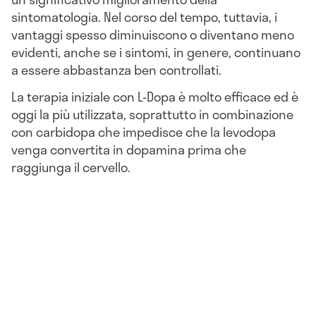
sintomatologia. Nel corso del tempo, tuttavia, i
vantaggi spesso diminuiscono o diventano meno
evidenti, anche se i sintomi, in genere, continuano
a essere abbastanza ben controllati.
La terapia iniziale con L-Dopa è molto efficace ed è
oggi la più utilizzata, soprattutto in combinazione
con carbidopa che impedisce che la levodopa
venga convertita in dopamina prima che
raggiunga il cervello.