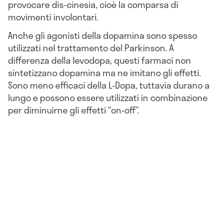
provocare dis-cinesia, cioè la comparsa di
movimenti involontari.
Anche gli agonisti della dopamina sono spesso
utilizzati nel trattamento del Parkinson. A
differenza della levodopa, questi farmaci non
sintetizzano dopamina ma ne imitano gli effetti.
Sono meno efficaci della L-Dopa, tuttavia durano a
lungo e possono essere utilizzati in combinazione
per diminuirne gli effetti “on-off”.