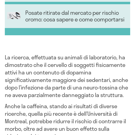
Posate ritirate dal mercato per rischio
cromo: cosa sapere e come comportarsi
La ricerca, effettuata su animali di laboratorio, ha
dimostrato che il cervello di soggetti fisicamente
attivi ha un contenuto di dopamina
significativamente maggiore dei sedentari, anche
dopo l’infezione da parte di una neuro-tossina che
ne aveva parzialmente danneggiato la struttura.
Anche la caffeina, stando ai risultati di diverse
ricerche, quella più recente è dell’Università di
Montreal, potrebbe ridurre il rischio di contrarre il
morbo, oltre ad avere un buon effetto sulla