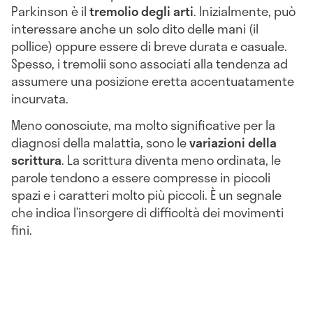
Parkinson è il
tremolio degli arti
. Inizialmente, può
interessare anche un solo dito delle mani (il
pollice) oppure essere di breve durata e casuale.
Spesso, i tremolii sono associati alla tendenza ad
assumere una posizione eretta accentuatamente
incurvata.
Meno conosciute, ma molto significative per la
diagnosi della malattia, sono le
variazioni della
scrittura
. La scrittura diventa meno ordinata, le
parole tendono a essere compresse in piccoli
spazi e i caratteri molto più piccoli. È un segnale
che indica l’insorgere di difficoltà dei movimenti
fini.