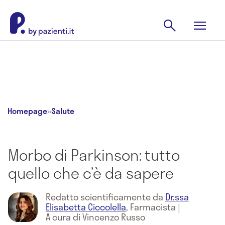
Homepage
»
Salute
Morbo di Parkinson: tutto
quello che c’è da sapere
Redatto scientificamente da
Dr.ssa
Elisabetta Ciccolella
,
Farmacista
|
A cura di Vincenzo Russo