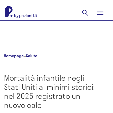
Homepage
»
Salute
Mortalità infantile negli
Stati Uniti ai minimi storici:
nel 2025 registrato un
nuovo calo