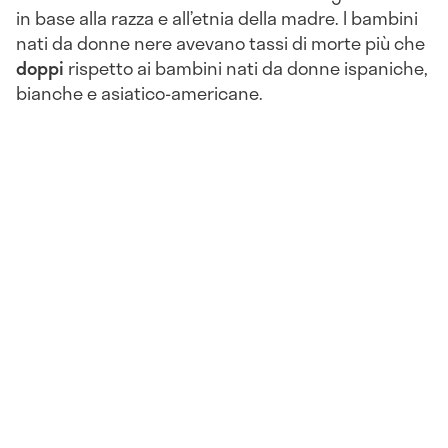
in base alla razza e all’etnia della madre. I bambini
nati da donne nere avevano tassi di morte più che
doppi
rispetto ai bambini nati da donne ispaniche,
bianche e asiatico-americane.