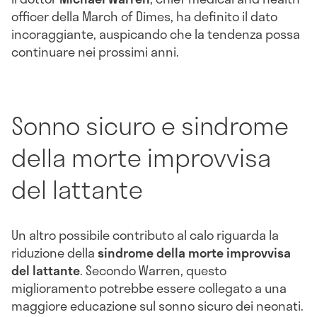
officer della March of Dimes, ha definito il dato
incoraggiante, auspicando che la tendenza possa
continuare nei prossimi anni.
Sonno sicuro e sindrome
della morte improvvisa
del lattante
Un altro possibile contributo al calo riguarda la
riduzione della
sindrome della morte improvvisa
del lattante
. Secondo Warren, questo
miglioramento potrebbe essere collegato a una
maggiore educazione sul sonno sicuro dei neonati.