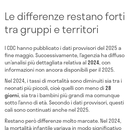
Le differenze restano forti
tra gruppi e territori
I CDC hanno pubblicato i dati provvisori del 2025 a
fine maggio. Successivamente, l’agenzia ha diffuso
un’analisi più dettagliata relativa al
2024
, con
informazioni non ancora disponibili per il 2025.
Nel 2024, i tassi di mortalità sono diminuiti sia tra i
neonati più piccoli, cioè quelli con meno di
28
giorni
, sia tra i bambini più grandi ma comunque
sotto l’anno di età. Secondo i dati provvisori, questi
cali sono continuati anche nel 2025.
Restano però differenze molto marcate. Nel 2024,
la mortalità infantile variava in modo significativo