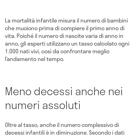
La mortalità infantile misura il numero di bambini
che muoiono prima di compiere il primo anno di
vita. Poiché il numero di nascite varia di anno in
anno, gli esperti utilizzano un tasso calcolato ogni
1.000 nati vivi, così da confrontare meglio
l’andamento nel tempo.
Meno decessi anche nei
numeri assoluti
Oltre al tasso, anche il numero complessivo di
decessi infantili è in diminuzione. Secondo i dati