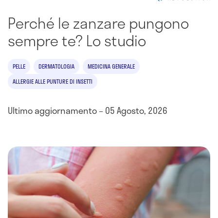
Perché le zanzare pungono
sempre te? Lo studio
PELLE
DERMATOLOGIA
MEDICINA GENERALE
ALLERGIE ALLE PUNTURE DI INSETTI
Ultimo aggiornamento – 05 Agosto, 2026