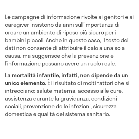
Le campagne di informazione rivolte ai genitori e ai
caregiver insistono da anni sull’importanza di
creare un ambiente di riposo più sicuro per i
bambini piccoli. Anche in questo caso, il testo dei
dati non consente di attribuire il calo a una sola
causa, ma suggerisce che la prevenzione e
l’informazione possano avere un ruolo reale.
La mortalità infantile, infatti, non dipende da un
unico elemento
. È il risultato di molti fattori che si
intrecciano: salute materna, accesso alle cure,
assistenza durante la gravidanza, condizioni
sociali, prevenzione delle infezioni, sicurezza
domestica e qualità del sistema sanitario.