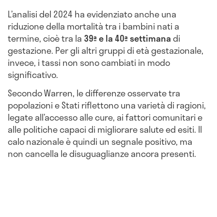
L’analisi del 2024 ha evidenziato anche una
riduzione della mortalità tra i bambini nati a
termine, cioè tra la
39ª e la 40ª settimana
di
gestazione. Per gli altri gruppi di età gestazionale,
invece, i tassi non sono cambiati in modo
significativo.
Secondo Warren, le differenze osservate tra
popolazioni e Stati riflettono una varietà di ragioni,
legate all’accesso alle cure, ai fattori comunitari e
alle politiche capaci di migliorare salute ed esiti. Il
calo nazionale è quindi un segnale positivo, ma
non cancella le disuguaglianze ancora presenti.