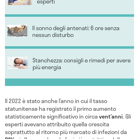
esperti
Il sonno degli antenati: 6 ore senza
nessun disturbo
Stanchezza: consigli e rimedi per avere
più energia
Il 2022 è stato anche l’anno in cui il tasso
statunitense ha registrato il primo aumento
statisticamente significativo in circa
vent’anni
. Gli
esperti avevano attribuito quella crescita
soprattutto al ritorno più marcato di infezioni da