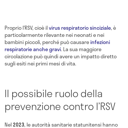
Proprio l’RSV, cioè il
virus respiratorio sinciziale
, è
particolarmente rilevante nei neonati e nei
bambini piccoli, perché può causare
infezioni
respiratorie anche gravi
. La sua maggiore
circolazione può quindi avere un impatto diretto
sugli esiti nei primi mesi di vita.
Il possibile ruolo della
prevenzione contro l’RSV
Nel
2023
, le autorità sanitarie statunitensi hanno