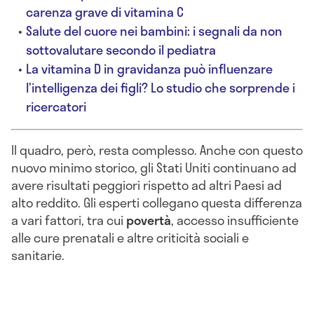
carenza grave di vitamina C
Salute del cuore nei bambini: i segnali da non
sottovalutare secondo il pediatra
La vitamina D in gravidanza può influenzare
l’intelligenza dei figli? Lo studio che sorprende i
ricercatori
Il quadro, però, resta complesso. Anche con questo
nuovo minimo storico, gli Stati Uniti continuano ad
avere risultati peggiori rispetto ad altri Paesi ad
alto reddito. Gli esperti collegano questa differenza
a vari fattori, tra cui
povertà
, accesso insufficiente
alle cure prenatali e altre criticità sociali e
sanitarie.