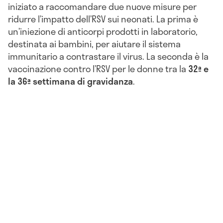
iniziato a raccomandare due nuove misure per
ridurre l’impatto dell’RSV sui neonati. La prima è
un’iniezione di anticorpi prodotti in laboratorio,
destinata ai bambini, per aiutare il sistema
immunitario a contrastare il virus. La seconda è la
vaccinazione contro l’RSV per le donne tra la
32ª e
la 36ª settimana di gravidanza
.