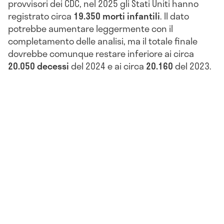
provvisori dei CDC, nel 2025 gli Stati Uniti hanno
registrato circa
19.350 morti infantili
. Il dato
potrebbe aumentare leggermente con il
completamento delle analisi, ma il totale finale
dovrebbe comunque restare inferiore ai circa
20.050 decessi
del 2024 e ai circa
20.160
del 2023.