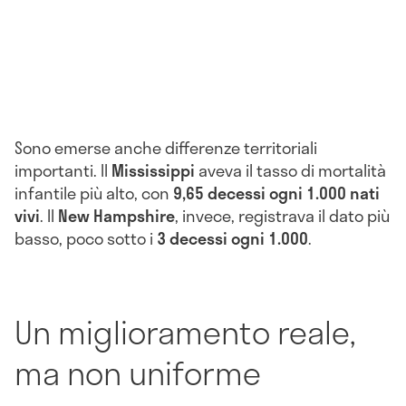
Sono emerse anche differenze territoriali
importanti. Il
Mississippi
aveva il tasso di mortalità
infantile più alto, con
9,65 decessi ogni 1.000 nati
vivi
. Il
New Hampshire
, invece, registrava il dato più
basso, poco sotto i
3 decessi ogni 1.000
.
Un miglioramento reale,
ma non uniforme