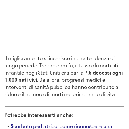
Il miglioramento si inserisce in una tendenza di
lungo periodo. Tre decenni fa, il tasso di mortalità
infantile negli Stati Uniti era pari a
7,5 decessi ogni
1.000 nati vivi
. Da allora, progressi medici e
interventi di sanità pubblica hanno contribuito a
ridurre il numero di morti nel primo anno di vita.
Potrebbe interessarti anche
:
Scorbuto pediatrico: come riconoscere una