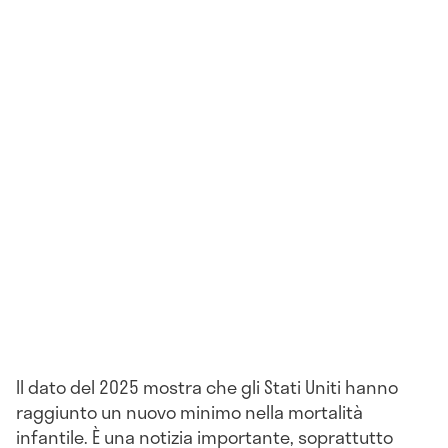
Il dato del 2025 mostra che gli Stati Uniti hanno
raggiunto un nuovo minimo nella mortalità
infantile. È una notizia importante, soprattutto