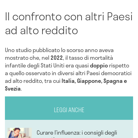
Il confronto con altri Paesi
ad alto reddito
Uno studio pubblicato lo scorso anno aveva
mostrato che, nel
2022
, il tasso di mortalità
infantile degli Stati Uniti era quasi
doppio
rispetto
a quello osservato in diversi altri Paesi democratici
ad alto reddito, tra cui
Italia, Giappone, Spagna e
Svezia
.
LEGGI ANCHE
Curare l’influenza: i consigli degli