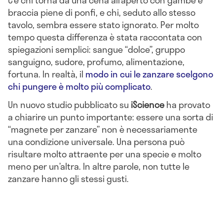
braccia piene di ponfi, e chi, seduto allo stesso
tavolo, sembra essere stato ignorato. Per molto
tempo questa differenza è stata raccontata con
spiegazioni semplici: sangue “dolce”, gruppo
sanguigno, sudore, profumo, alimentazione,
fortuna. In realtà, il
modo in cui le zanzare scelgono
chi pungere è molto più complicato
.
Un nuovo studio pubblicato su
iScience
ha provato
a chiarire un punto importante: essere una sorta di
“magnete per zanzare” non è necessariamente
una condizione universale. Una persona può
risultare molto attraente per una specie e molto
meno per un’altra. In altre parole, non tutte le
zanzare hanno gli stessi gusti.