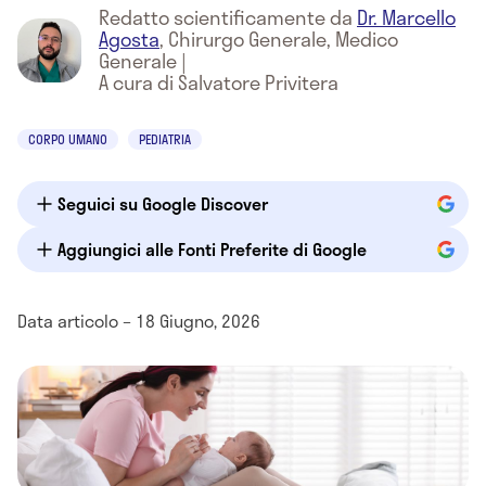
Redatto scientificamente da
Dr. Marcello
Agosta
,
Chirurgo Generale, Medico
Generale
|
A cura di Salvatore Privitera
CORPO UMANO
PEDIATRIA
Seguici su Google Discover
Aggiungici alle Fonti Preferite di Google
Data articolo – 18 Giugno, 2026