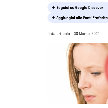
Seguici su Google Discover
Aggiungici alle Fonti Preferit
Data articolo – 30 Marzo, 2021