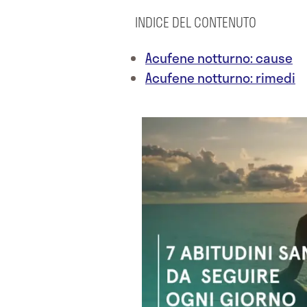
INDICE DEL CONTENUTO
Acufene notturno: cause
Acufene notturno: rimedi