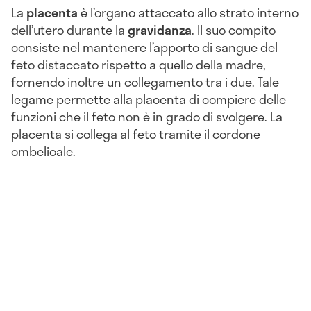
La
placenta
è l’organo attaccato allo strato interno
dell’utero durante la
gravidanza
. Il suo compito
consiste nel mantenere l’apporto di sangue del
feto distaccato rispetto a quello della madre,
fornendo inoltre un collegamento tra i due. Tale
legame permette alla placenta di compiere delle
funzioni che il feto non è in grado di svolgere. La
placenta si collega al feto tramite il cordone
ombelicale.