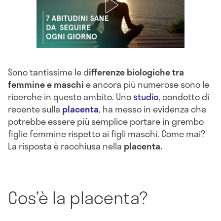
Sono tantissime le d
ifferenze biologiche tra
femmine e maschi
e ancora più numerose sono le
ricerche in questo ambito. Uno
studio
, condotto di
recente sulla
placenta
, ha messo in evidenza che
potrebbe essere più semplice portare in grembo
figlie femmine rispetto ai figli maschi. Come mai?
La risposta è racchiusa nella
placenta.
Cos’è la placenta?