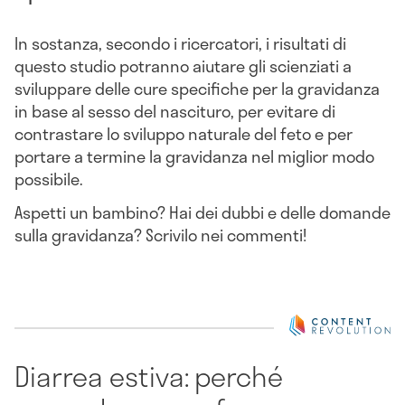
In sostanza, secondo i ricercatori, i risultati di
questo studio potranno aiutare gli scienziati a
sviluppare delle cure specifiche per la gravidanza
in base al sesso del nascituro, per evitare di
contrastare lo sviluppo naturale del feto e per
portare a termine la gravidanza nel miglior modo
possibile.
Aspetti un bambino? Hai dei dubbi e delle domande
sulla gravidanza? Scrivilo nei commenti!
Diarrea estiva: perché