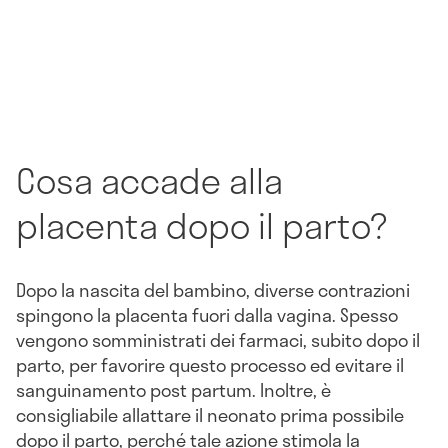
Cosa accade alla
placenta dopo il parto?
Dopo la nascita del bambino, diverse contrazioni
spingono la placenta fuori dalla vagina. Spesso
vengono somministrati dei farmaci, subito dopo il
parto, per favorire questo processo ed evitare il
sanguinamento post partum. Inoltre, è
consigliabile allattare il neonato prima possibile
dopo il parto, perché tale azione stimola la