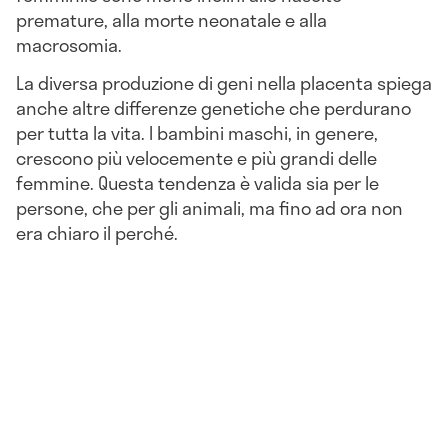
premature, alla morte neonatale e alla
macrosomia.
La diversa produzione di geni nella placenta spiega
anche altre differenze genetiche che perdurano
per tutta la vita. I bambini maschi, in genere,
crescono più velocemente e più grandi delle
femmine. Questa tendenza è valida sia per le
persone, che per gli animali, ma fino ad ora non
era chiaro il perché.