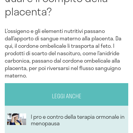
placenta?
L’ossigeno e gli elementi nutritivi passano
dall’apporto di sangue materno alla placenta. Da
qui, il cordone ombelicale li trasporta al feto. I
prodotti di scarto del nascituro, come l’anidride
carbonica, passano dal cordone ombelicale alla
placenta, per poi riversarsi nel flusso sanguigno
materno.
LEGGI ANCHE
I pro e contro della terapia ormonale in
menopausa