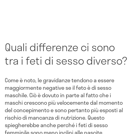
Quali differenze ci sono
tra i feti di sesso diverso?
Come è noto, le gravidanze tendono a essere
maggiormente negative se il feto è di sesso
maschile. Ciò è dovuto in parte al fatto che i
maschi crescono più velocemente dal momento
del concepimento e sono pertanto più esposti al
rischio di mancanza di nutrizione. Questo
spiegherebbe anche perché i feti di sesso
femminile sono meno inclini alle nascite