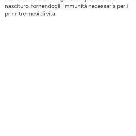
nascituro, fornendogli l’immunità necessaria per i
primi tre mesi di vita.