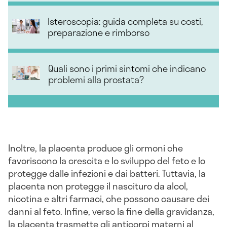
Isteroscopia: guida completa su costi,
preparazione e rimborso
Quali sono i primi sintomi che indicano
problemi alla prostata?
Inoltre, la placenta produce gli ormoni che
favoriscono la crescita e lo sviluppo del feto e lo
protegge dalle infezioni e dai batteri. Tuttavia, la
placenta non protegge il nascituro da alcol,
nicotina e altri farmaci, che possono causare dei
danni al feto. Infine, verso la fine della gravidanza,
la placenta trasmette gli anticorpi materni al