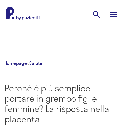
Homepage
»
Salute
Perché è più semplice
portare in grembo figlie
femmine? La risposta nella
placenta