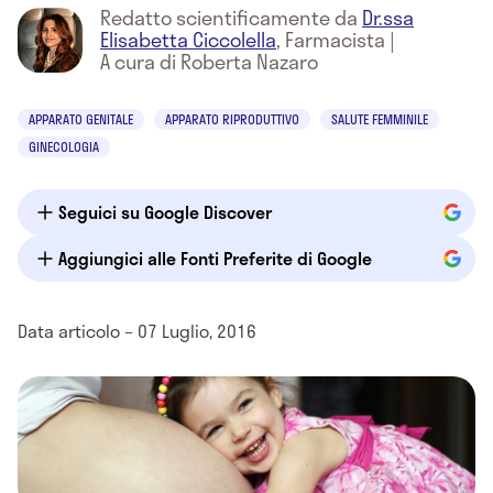
Redatto scientificamente da
Dr.ssa
Elisabetta Ciccolella
,
Farmacista
|
A cura di Roberta Nazaro
APPARATO GENITALE
APPARATO RIPRODUTTIVO
SALUTE FEMMINILE
GINECOLOGIA
Seguici su Google Discover
Aggiungici alle Fonti Preferite di Google
Data articolo – 07 Luglio, 2016