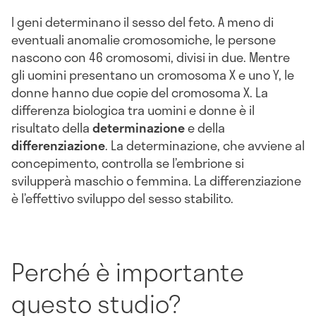
I geni determinano il sesso del feto. A meno di
eventuali anomalie cromosomiche, le persone
nascono con 46 cromosomi, divisi in due. Mentre
gli uomini presentano un cromosoma X e uno Y, le
donne hanno due copie del cromosoma X. La
differenza biologica tra uomini e donne è il
risultato della
determinazione
e della
differenziazione
. La determinazione, che avviene al
concepimento, controlla se l’embrione si
svilupperà maschio o femmina. La differenziazione
è l’effettivo sviluppo del sesso stabilito.
Perché è importante
questo studio?