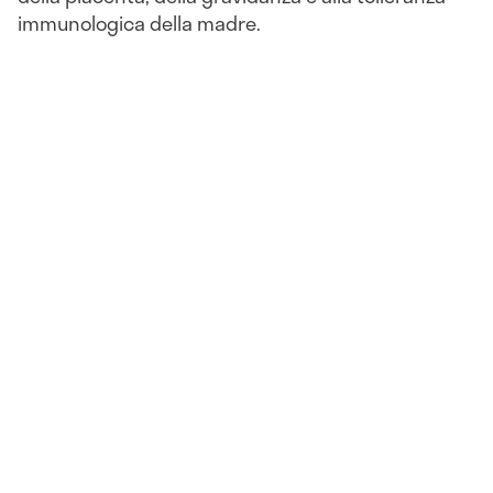
immunologica della madre.