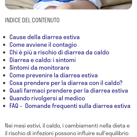
INDICE DEL CONTENUTO
Cause della diarrea estiva
Come avviene il contagio
Chi è più a rischio di diarrea da caldo
Diarrea e caldo: i sintomi
Sintomi da monitorare
Come prevenire la diarrea estiva
Cosa prendere per la diarrea con il caldo?
Quali farmaci prendere per la diarrea estiva
Quando rivolgersi al medico
FAQ – Domande frequenti sulla diarrea estiva
Nei mesi estivi, il caldo, i cambiamenti nella dieta e
il rischio di infezioni possono influire sull'equilibrio