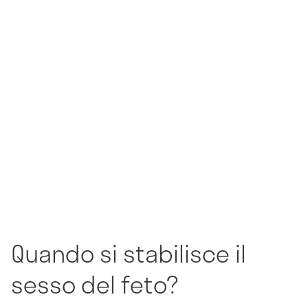
Quando si stabilisce il
sesso del feto?