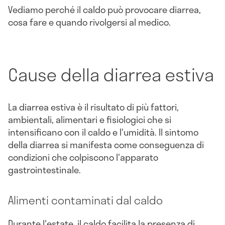
Vediamo perché il caldo può provocare diarrea,
cosa fare e quando rivolgersi al medico.
Cause della diarrea estiva
La diarrea estiva è il risultato di più fattori,
ambientali, alimentari e fisiologici che si
intensificano con il caldo e l'umidità. Il sintomo
della diarrea si manifesta come conseguenza di
condizioni che colpiscono l'apparato
gastrointestinale.
Alimenti contaminati dal caldo
Durante l'estate, il caldo facilita la presenza di