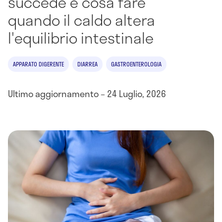
succede e cosa fare
quando il caldo altera
l'equilibrio intestinale
APPARATO DIGERENTE
DIARREA
GASTROENTEROLOGIA
Ultimo aggiornamento – 24 Luglio, 2026