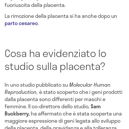
fuoriuscita della placenta.
La rimozione della placenta si ha anche dopo un
parto cesareo
.
Cosa ha evidenziato lo
studio sulla placenta?
In uno studio pubblicato su
Molecular Human
Reproduction,
è stato scoperto che i geni prodotti
dalla placenta sono differenti per maschi e
femmine. Il co-direttore dello studio,
Sam
Buckberry,
ha affermato che è stata scoperta una
maggiore espressione di geni legata allo sviluppo
della placenta, della gravidanza e alla tolleranza