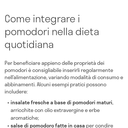
Come integrare i
pomodori nella dieta
quotidiana
Per beneficiare appieno delle proprietà dei
pomodori è consigliabile inserirli regolarmente
nell’alimentazione, variando modalità di consumo e
abbinamenti. Alcuni esempi pratici possono
includere:
insalate fresche a base di pomodori maturi
,
arricchite con olio extravergine e erbe
aromatiche;
salse di pomodoro fatte in casa
per condire