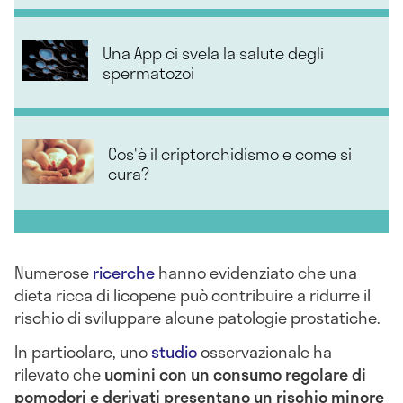
Una App ci svela la salute degli
spermatozoi
Cos'è il criptorchidismo e come si
cura?
Numerose
ricerche
hanno evidenziato che una
dieta ricca di licopene può contribuire a ridurre il
rischio di sviluppare alcune patologie prostatiche.
In particolare, uno
studio
osservazionale ha
rilevato che
uomini con un consumo regolare di
pomodori e derivati presentano un rischio minore