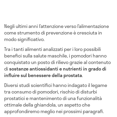
Negli ultimi anni l’attenzione verso l’alimentazione
come strumento di prevenzione è cresciuta in
modo significativo.
Tra i tanti alimenti analizzati per i loro possibili
benefici sulla salute maschile, i pomodori hanno
conquistato un posto di rilievo grazie al contenuto
di
sostanze antiossidanti e nutrienti in grado di
influire sul benessere della prostata
.
Diversi studi scientifici hanno indagato il legame
tra consumo di pomodori, rischio di disturbi
prostatici e mantenimento di una funzionalità
ottimale della ghiandola, un aspetto che
approfondiremo meglio nei prossimi paragrafi.