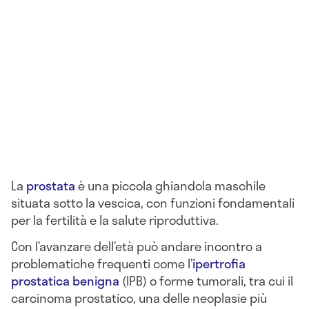
La
prostata
è una piccola ghiandola maschile
situata sotto la vescica, con funzioni fondamentali
per la fertilità e la salute riproduttiva.
Con l’avanzare dell’età può andare incontro a
problematiche frequenti come l’
ipertrofia
prostatica benigna
(IPB) o forme tumorali, tra cui il
carcinoma prostatico, una delle neoplasie più