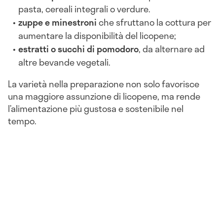
pasta, cereali integrali o verdure.
zuppe e minestroni
che sfruttano la cottura per
aumentare la disponibilità del licopene;
estratti o succhi di pomodoro
, da alternare ad
altre bevande vegetali.
La varietà nella preparazione non solo favorisce
una maggiore assunzione di licopene, ma rende
l’alimentazione più gustosa e sostenibile nel
tempo.