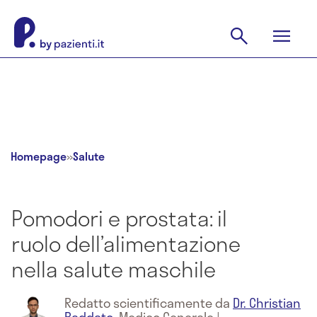
Homepage
»
Salute
Pomodori e prostata: il
ruolo dell’alimentazione
nella salute maschile
Redatto scientificamente da
Dr. Christian