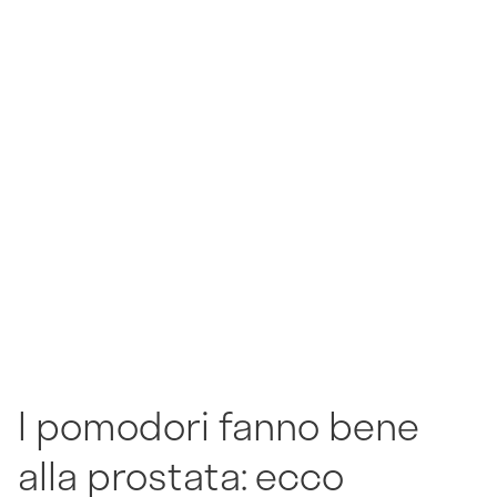
I pomodori fanno bene
alla prostata: ecco