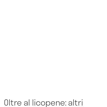
Oltre al licopene: altri