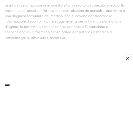
Le informazioni proposte in questo sito non sono un consulto medico. In
nessun caso, queste informazioni sostituiscono un consulto, una visita o
una diagnosi formulata dal medico. Non si devono considerare le
informazioni disponibili come suggerimenti per la formulazione di una
diagnosi, la determinazione di un trattamento o l’assunzione o
sospensione di un farmaco senza prima consultare un medico di
medicina generale o uno specialista.
CONTENUTI CORRELATI