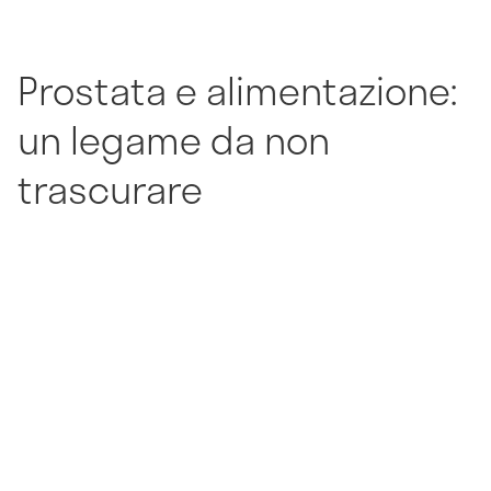
Prostata e alimentazione:
un legame da non
trascurare