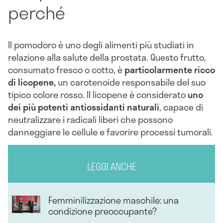
perché
Il pomodoro è uno degli alimenti più studiati in
relazione alla salute della prostata. Questo frutto,
consumato fresco o cotto, è
particolarmente ricco
di licopene,
un carotenoide responsabile del suo
tipico colore rosso. Il licopene è considerato
uno
dei più potenti antiossidanti naturali
, capace di
neutralizzare i radicali liberi che possono
danneggiare le cellule e favorire processi tumorali.
LEGGI ANCHE
Femminilizzazione maschile: una
condizione preoccupante?