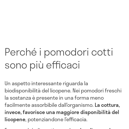
Perché i pomodori cotti
sono più efficaci
Un aspetto interessante riguarda la
biodisponibilità del licopene. Nei pomodori freschi
la sostanza è presente in una forma meno
facilmente assorbibile dall’organismo.
La cottura,
invece, favorisce una maggiore disponibilità del
licopene
, potenziandone l’efficacia.