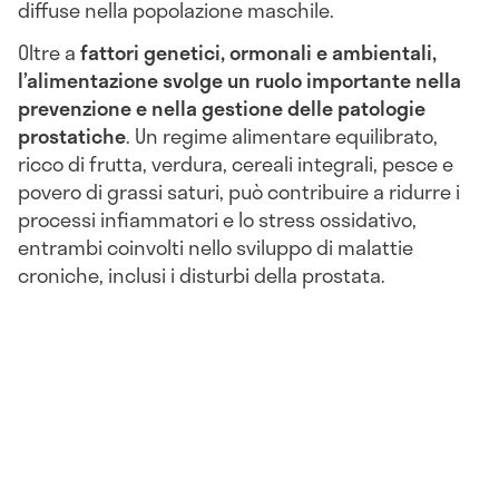
diffuse nella popolazione maschile.
Oltre a
fattori genetici, ormonali e ambientali,
l’alimentazione svolge un ruolo importante nella
prevenzione e nella gestione delle patologie
prostatiche
. Un regime alimentare equilibrato,
ricco di frutta, verdura, cereali integrali, pesce e
povero di grassi saturi, può contribuire a ridurre i
processi infiammatori e lo stress ossidativo,
entrambi coinvolti nello sviluppo di malattie
croniche, inclusi i disturbi della prostata.