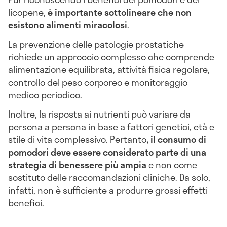
licopene,
è importante sottolineare che non
esistono alimenti miracolosi
.
La prevenzione delle patologie prostatiche
richiede un approccio complesso che comprende
alimentazione equilibrata, attività fisica regolare,
controllo del peso corporeo e monitoraggio
medico periodico.
Inoltre, la risposta ai nutrienti può variare da
persona a persona in base a fattori genetici, età e
stile di vita complessivo. Pertanto
, il consumo di
pomodori deve essere considerato parte di una
strategia di benessere più ampia
e non come
sostituto delle raccomandazioni cliniche. Da solo,
infatti, non è sufficiente a produrre grossi effetti
benefici.