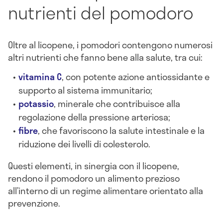
nutrienti del pomodoro
Oltre al licopene, i pomodori contengono numerosi
altri nutrienti che fanno bene alla salute, tra cui:
vitamina C
, con potente azione antiossidante e
supporto al sistema immunitario;
potassio
, minerale che contribuisce alla
regolazione della pressione arteriosa;
fibre
, che favoriscono la salute intestinale e la
riduzione dei livelli di colesterolo.
Questi elementi, in sinergia con il licopene,
rendono il pomodoro un alimento prezioso
all’interno di un regime alimentare orientato alla
prevenzione.