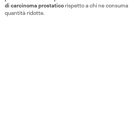
di carcinoma prostatico
rispetto a chi ne consuma
quantità ridotte.