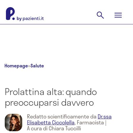
Homepage
»
Salute
Prolattina alta: quando
preoccuparsi davvero
Redatto scientificamente da
Dr.ssa
Elisabetta Ciccolella
,
Farmacista
|
A cura di Chiara Tuccilli