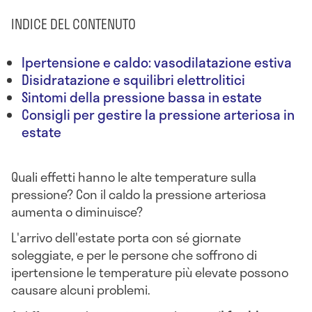
INDICE DEL CONTENUTO
Ipertensione e caldo: vasodilatazione estiva
Disidratazione e squilibri elettrolitici
Sintomi della pressione bassa in estate
Consigli per gestire la pressione arteriosa in
estate
Quali effetti hanno le alte temperature sulla
pressione? Con il caldo la pressione arteriosa
aumenta o diminuisce?
L'arrivo dell'estate porta con sé giornate
soleggiate, e per le persone che soffrono di
ipertensione le temperature più elevate possono
causare alcuni problemi.