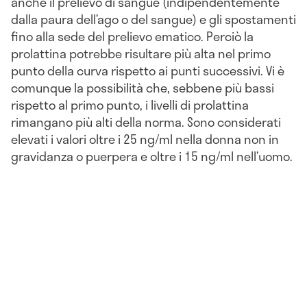
anche il prelievo di sangue (indipendentemente
dalla paura dell’ago o del sangue) e gli spostamenti
fino alla sede del prelievo ematico. Perciò la
prolattina potrebbe risultare più alta nel primo
punto della curva rispetto ai punti successivi. Vi è
comunque la possibilità che, sebbene più bassi
rispetto al primo punto, i livelli di prolattina
rimangano più alti della norma. Sono considerati
elevati i valori oltre i 25 ng/ml nella donna non in
gravidanza o puerpera e oltre i 15 ng/ml nell’uomo.