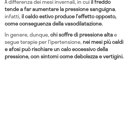
A differenza dei mesi invernali, in cui
il freddo
tende a far aumentare la pressione sanguigna
,
infatti,
il caldo estivo produce l'effetto opposto,
come conseguenza della vasodilatazione.
In genere, dunque,
chi soffre di pressione alta
e
segue terapie per l'ipertensione,
nei mesi più caldi
e afosi può rischiare un calo eccessivo della
pressione, con sintomi come debolezza e vertigini.