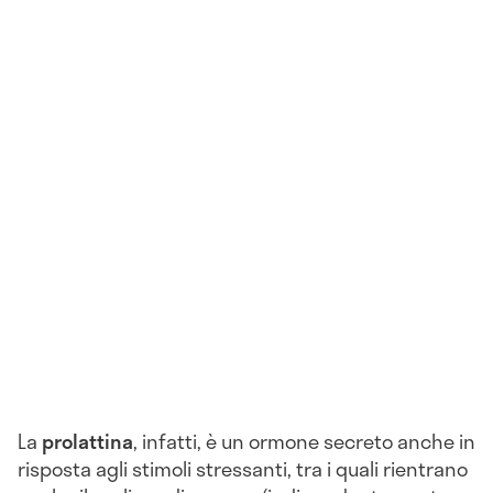
La
prolattina
, infatti, è un ormone secreto anche in
risposta agli stimoli stressanti, tra i quali rientrano