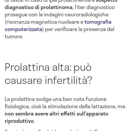
diagnostico di prolattinoma
, l’iter diagnostico
prosegue con le indagini neuroradiologiche
(risonanza magnetica nucleare e
tomografia
computerizzata
) per verificare la presenza del
tumore.
Prolattina alta: può
causare infertilità?
La prolattina svolge una ben nota funzione
fisiologica, cioè la stimolazione della lattazione, ma
non sembra avere altri effetti sull’apparato
riproduttivo
.