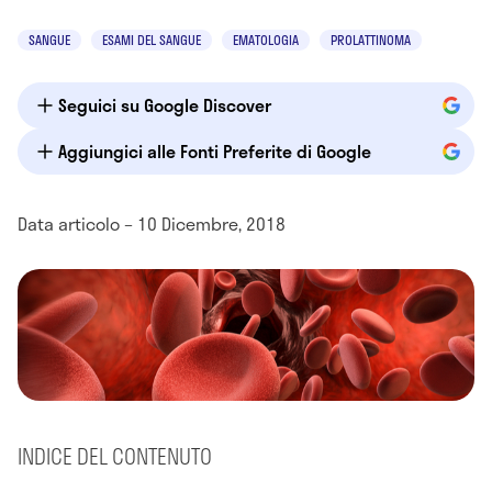
SANGUE
ESAMI DEL SANGUE
EMATOLOGIA
PROLATTINOMA
Seguici su Google Discover
Aggiungici alle Fonti Preferite di Google
Data articolo – 10 Dicembre, 2018
INDICE DEL CONTENUTO