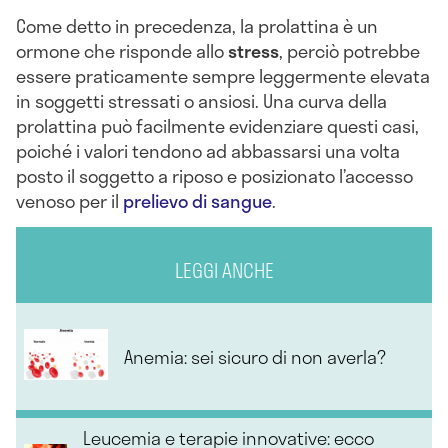
Come detto in precedenza, la prolattina è un
ormone che risponde allo
stress
, perciò potrebbe
essere praticamente sempre leggermente elevata
in soggetti stressati o ansiosi. Una curva della
prolattina può facilmente evidenziare questi casi,
poiché i valori tendono ad abbassarsi una volta
posto il soggetto a riposo e posizionato l’accesso
venoso per il
prelievo di sangue
.
LEGGI ANCHE
Anemia: sei sicuro di non averla?
Leucemia e terapie innovative: ecco