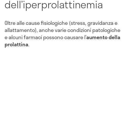
dell’iperprolattinemia
Oltre alle cause fisiologiche (stress, gravidanza e
allattamento), anche varie condizioni patologiche
e alcuni farmaci possono causare l’
aumento della
prolattina
.