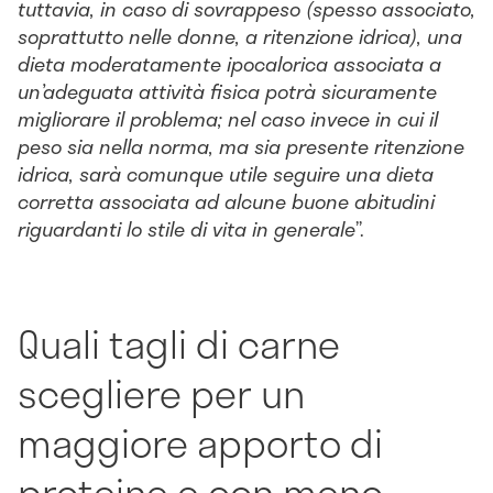
tuttavia, in caso di sovrappeso (spesso associato,
soprattutto nelle donne, a ritenzione idrica), una
dieta moderatamente ipocalorica associata a
un’adeguata attività fisica potrà sicuramente
migliorare il problema; nel caso invece in cui il
peso sia nella norma, ma sia presente ritenzione
idrica, sarà comunque utile seguire una dieta
corretta associata ad alcune buone abitudini
riguardanti lo stile di vita in generale
”.
Quali tagli di carne
scegliere per un
maggiore apporto di
proteine e con meno