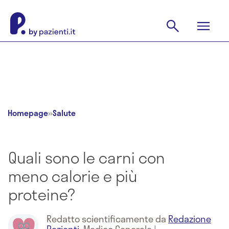
Homepage
»
Salute
Quali sono le carni con
meno calorie e più
proteine?
Redatto scientificamente da
Redazione