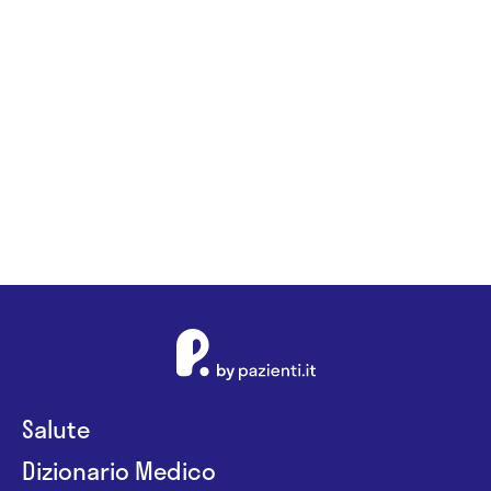
Salute
Dizionario Medico