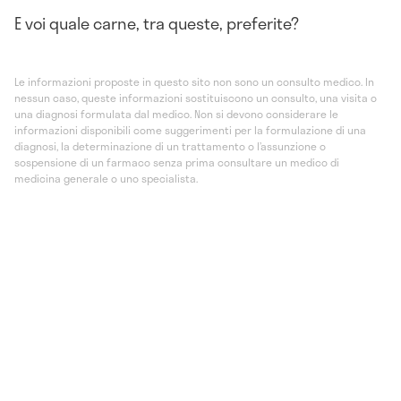
E voi quale carne, tra queste, preferite?
Le informazioni proposte in questo sito non sono un consulto medico. In
nessun caso, queste informazioni sostituiscono un consulto, una visita o
una diagnosi formulata dal medico. Non si devono considerare le
informazioni disponibili come suggerimenti per la formulazione di una
diagnosi, la determinazione di un trattamento o l’assunzione o
sospensione di un farmaco senza prima consultare un medico di
medicina generale o uno specialista.