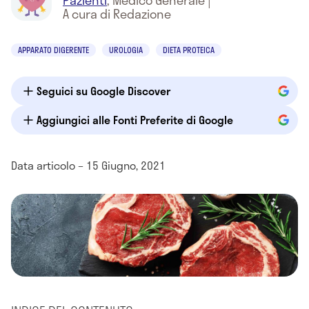
Pazienti
,
Medico Generale
|
A cura di Redazione
APPARATO DIGERENTE
UROLOGIA
DIETA PROTEICA
Seguici su Google Discover
Aggiungici alle Fonti Preferite di Google
Data articolo – 15 Giugno, 2021