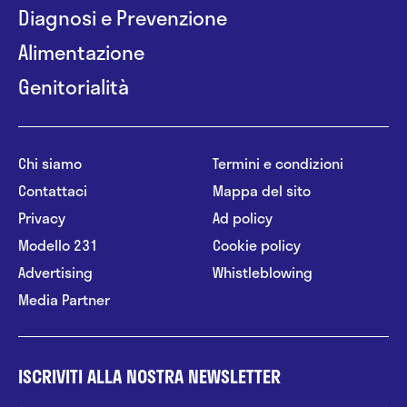
Diagnosi e Prevenzione
Alimentazione
Genitorialità
Chi siamo
Termini e condizioni
Contattaci
Mappa del sito
Privacy
Ad policy
Modello 231
Cookie policy
Advertising
Whistleblowing
Media Partner
ISCRIVITI ALLA NOSTRA NEWSLETTER