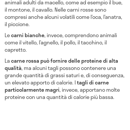
animali adulti da macello, come ad esempio il bue,
il montone, il cavallo. Nelle carni rosse sono
compresi anche alcuni volatili come l’oca, l’anatra,
il piccione.
Le
carni bianche
, invece, comprendono animali
come il vitello, l’agnello, il pollo, il tacchino, il
capretto.
La
carne rossa può fornire delle proteine di alta
qualità
, ma alcuni tagli possono contenere una
grande quantità di grassi saturi e, di conseguenza,
un elevato apporto di calorie. I
tagli di carne
particolarmente
magri
, invece, apportano molte
proteine con una quantità di calorie più bassa.