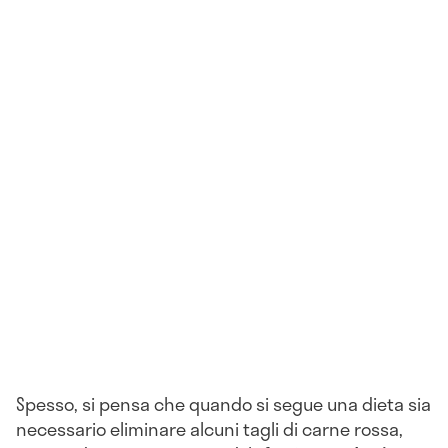
Spesso, si pensa che quando si segue una dieta sia
necessario eliminare alcuni tagli di carne rossa,