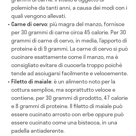
polemiche da tanti anni, a causa dei modi con i
quali vengono allevati.
Carne di cervo
: più magra del manzo, fornisce
per 30 grammi di carne circa 45 calorie. Per 30
grammi di carne di cervo, in media, l’apporto di
proteine è di 9 grammi. La carne di cervo si può
cucinare esattamente come il manzo, ma è
consigliato evitare di cuocerla troppo poiché
tende ad asciugarsi facilmente e velocemente.
Filetto di maiale
: è un alimento noto per la
cottura semplice, ma soprattutto veloce e
contiene, per 30 grammi di prodotto, 47 calorie
e 8 grammi di proteine. Il filetto di maiale può
essere cucinato arrosto con erbe oppure può
essere cucinato come una bistecca, in una
padella antiaderente.